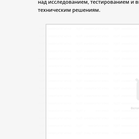
над исследованием, тестированием и в
техническим решениям.