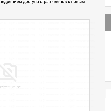
недрением доступа стран-членов к новым