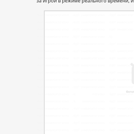
за игрой в режиме реального времени, и