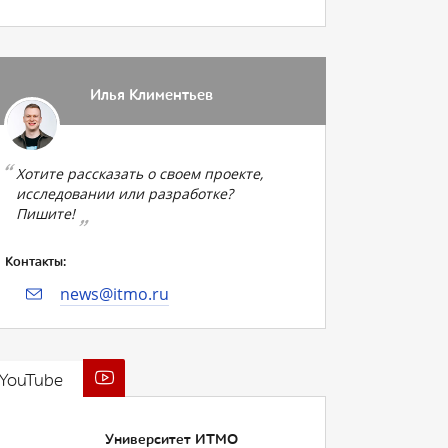
Илья Климентьев
Хотите рассказать о своем проекте,
исследовании или разработке?
Пишите!
Контакты:
news@itmo.ru
YouTube
Университет ИТМО