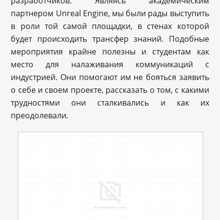
разработчиков. Являясь академическим
партнером Unreal Engine, мы были рады выступить
в роли той самой площадки, в стенах которой
будет происходить трансфер знаний. Подобные
мероприятия крайне полезны и студентам как
место для налаживания коммуникаций с
индустрией. Они помогают им не бояться заявить
о себе и своем проекте, рассказать о том, с какими
трудностями они сталкивались и как их
преодолевали.