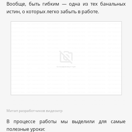
Вообще, быть гибким — одна из тех банальных
истин, о которых легко забыть в работе.
Митап разработчиков видеоигр
В процессе работы мы выделили для самые
полезные уроки: