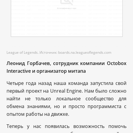
League of Legends. Источник: boards.na.leagueoflegends.com
Леонид Горбачев, сотрудник компании Octobox
Interactive и организатор митапа
Четыре года назад наша команда запустила свой
первый проект на Unreal Engine. Нам было сложно
найти не только локальное сообщество для
обмена знаниями, но и просто программиста с
опытом работы на движке.
Теперь у нас появилась возможность помочь