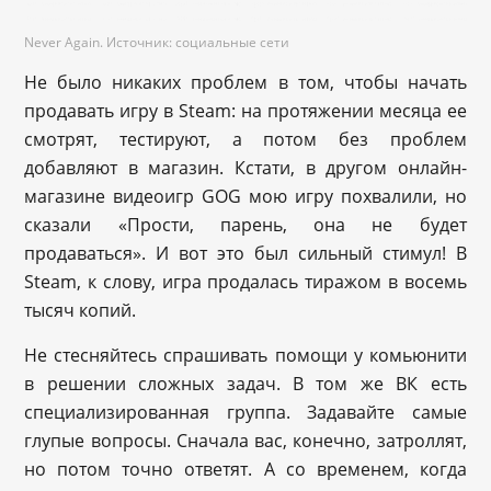
Never Again. Источник: социальные сети
Не было никаких проблем в том, чтобы начать
продавать игру в Steam: на протяжении месяца ее
смотрят, тестируют, а потом без проблем
добавляют в магазин. Кстати, в другом онлайн-
магазине видеоигр GOG мою игру похвалили, но
сказали «Прости, парень, она не будет
продаваться». И вот это был сильный стимул! В
Steam, к слову, игра продалась тиражом в восемь
тысяч копий.
Не стесняйтесь спрашивать помощи у комьюнити
в решении сложных задач. В том же ВК есть
специализированная группа. Задавайте самые
глупые вопросы. Сначала вас, конечно, затроллят,
но потом точно ответят. А со временем, когда