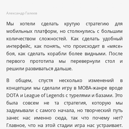
Александр Галеев
Мы хотели сделать крутую стратегию для
мобильных платформ, но столкнулись с большим
количеством сложностей. Как сделать удобный
интерфейс, как понять, что происходит в «мясе»
боя, как сделать корабли более видными. После
первого прототипа мы перевернули стол и
решили развиваться дальше.
В общем, спустя несколько изменений в
концепции мы сделали игру в MOBA-жанре вроде
DOTA и League of Legends с турелями и базами. Это
была совсем не та стратегия, которую мы
задумывали с самого начала, но творческий путь
занес нас именно сюда, так что почему нет?
Главное, что на этой стадии игра нас устраивает.