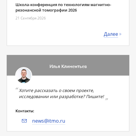
Школа-конференция по технологиям магнитно-
резонансной томографии 2026
21 Сентября 2026
Далее
Илья Климентьев
Хотите рассказать о своем проекте,
исследовании или разработке? Пишите!
Контакты:
news@itmo.ru