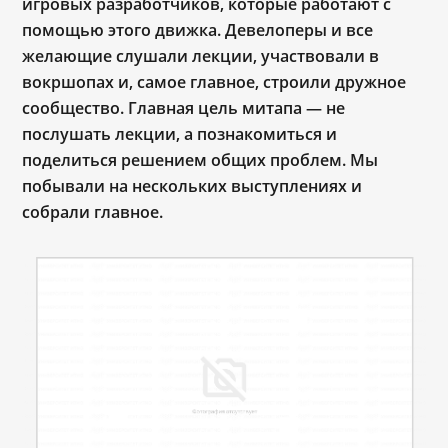
игровых разработчиков, которые работают с
помощью этого движка. Девелоперы и все
желающие слушали лекции, участвовали в
вокршопах и, самое главное, строили дружное
сообщество. Главная цель митапа
—
не
послушать лекции, а познакомиться и
поделиться решением общих проблем. Мы
побывали на нескольких выступлениях и
собрали главное.