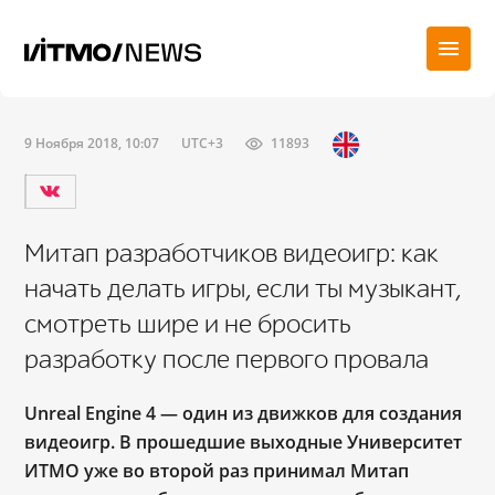
9 Ноября 2018, 10:07
UTC+3
11893
Митап разработчиков видеоигр: как
начать делать игры, если ты музыкант,
смотреть шире и не бросить
разработку после первого провала
Unreal Engine 4
—
один из движков для создания
видеоигр. В прошедшие выходные Университет
ИТМО уже во второй раз принимал Митап