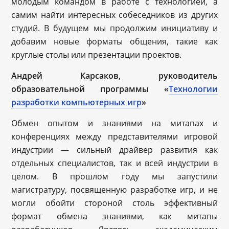
молодым командом в работе с технологией, а
самим найти интересных собеседников из других
студий. В будущем мы продолжим инициативу и
добавим новые форматы общения, такие как
круглые столы или презентации проектов.
Андрей Карсаков, руководитель
образовательной программы «
Технологии
разработки компьютерных игр
»
Обмен опытом и знаниями на митапах и
конференциях между представителями игровой
индустрии — сильный драйвер развития как
отдельных специалистов, так и всей индустрии в
целом. В прошлом году мы запустили
магистратуру, посвященную разработке игр, и не
могли обойти стороной столь эффективный
формат обмена знаниями, как митапы