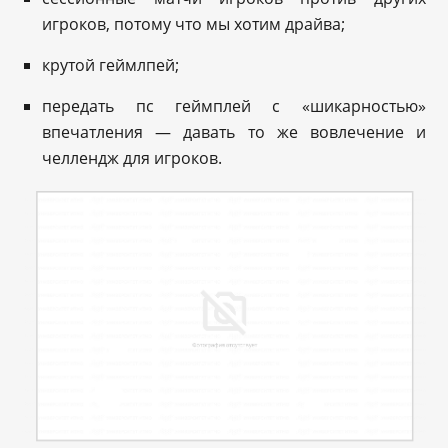
игроков, потому что мы хотим драйва;
крутой геймлпей;
передать пс геймплей с «шикарностью»
впечатления — давать то же вовлечение и
челлендж для игроков.