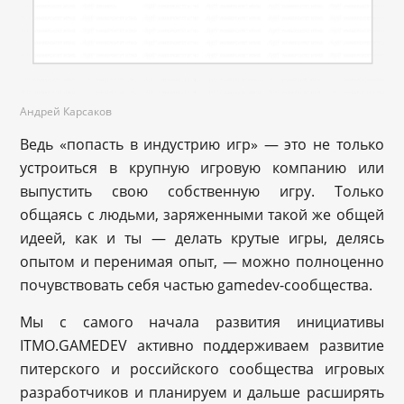
Андрей Карсаков
Ведь «попасть в индустрию игр» — это не только
устроиться в крупную игровую компанию или
выпустить свою собственную игру. Только
общаясь с людьми, заряженными такой же общей
идеей, как и ты — делать крутые игры, делясь
опытом и перенимая опыт, — можно полноценно
почувствовать себя частью gamedev-сообщества.
Мы с самого начала развития инициативы
ITMO.GAMEDEV активно поддерживаем развитие
питерского и российского сообщества игровых
разработчиков и планируем и дальше расширять