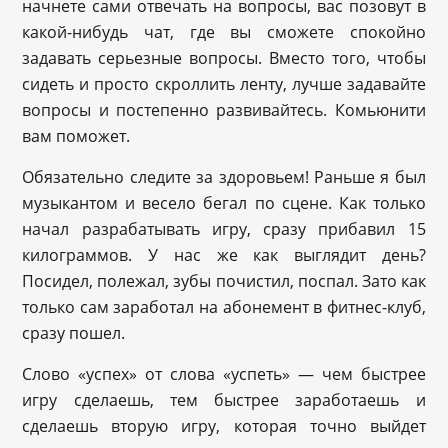
начнете сами отвечать на вопросы, вас позовут в
какой-нибудь чат, где вы сможете спокойно
задавать серьезные вопросы. Вместо того, чтобы
сидеть и просто скроллить ленту, лучше задавайте
вопросы и постепенно развивайтесь. Комьюнити
вам поможет.
Обязательно следите за здоровьем! Раньше я был
музыкантом и весело бегал по сцене. Как только
начал разрабатывать игру, сразу прибавил 15
килограммов. У нас же как выглядит день?
Посидел, полежал, зубы почистил, поспал. Зато как
только сам заработал на абонемент в фитнес-клуб,
сразу пошел.
Слово «успех» от слова «успеть» — чем быстрее
игру сделаешь, тем быстрее заработаешь и
сделаешь вторую игру, которая точно выйдет