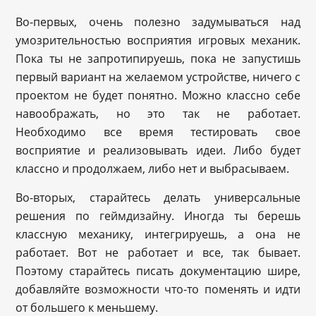
Во-первых, очень полезно задумываться над
умозрительностью восприятия игровых механик.
Пока ты не запротипируешь, пока не запустишь
первый вариант на желаемом устройстве, ничего с
проектом не будет понятно. Можно классно себе
навоображать, но это так не работает.
Необходимо все время тестировать свое
восприятие и реализовывать идеи. Либо будет
классно и продолжаем, либо нет и выбрасываем.
Во-вторых, старайтесь делать универсальные
решения по геймдизайну. Иногда ты берешь
классную механику, интегрируешь, а она не
работает. Вот не работает и все, так бывает.
Поэтому старайтесь писать документацию шире,
добавляйте возможности что-то поменять и идти
от большего к меньшему.