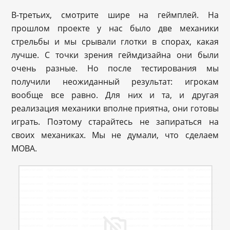
В-третьих, смотрите шире на геймплей. На
прошлом проекте у нас было две механики
стрельбы и мы срывали глотки в спорах, какая
лучше. С точки зрения геймдизайна они были
очень разные. Но после тестирования мы
получили неожиданный результат: игрокам
вообще все равно. Для них и та, и другая
реализация механики вполне приятна, они готовы
играть. Поэтому старайтесь не запираться на
своих механиках. Мы не думали, что сделаем
MOBA.