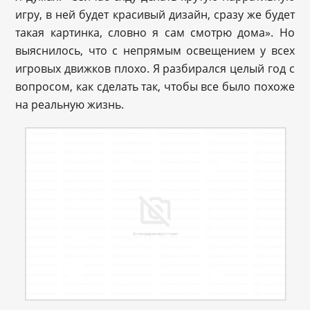
игру, в ней будет красивый дизайн, сразу же будет
такая картинка, словно я сам смотрю дома». Но
выяснилось, что с непрямым освещением у всех
игровых движков плохо. Я разбирался целый год с
вопросом, как сделать так, чтобы все было похоже
на реальную жизнь.