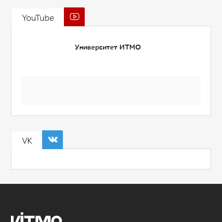
YouTube
Университет ИТМО
VK