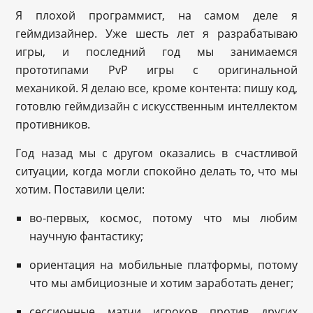
Я плохой программист, на самом деле я
геймдизайнер. Уже шесть лет я разрабатываю
игры, и последний год мы занимаемся
прототипами PvP игры с оригинальной
механикой. Я делаю все, кроме контента: пишу код,
готовлю геймдизайн с искусственным интеллектом
противников.
Год назад мы с другом оказались в счастливой
ситуации, когда могли спокойно делать то, что мы
хотим. Поставили цели:
во-первых, космос, потому что мы любим
научную фантастику;
ориентация на мобильные платформы, потому
что мы амбициозные и хотим заработать денег;
сессионные матчи игроков против других