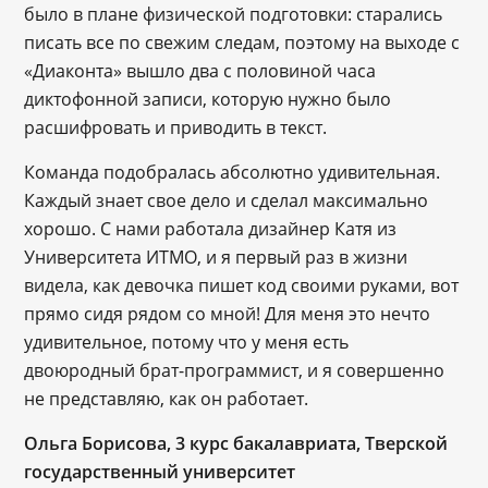
было в плане физической подготовки: старались
писать все по свежим следам, поэтому на выходе с
«Диаконта» вышло два с половиной часа
диктофонной записи, которую нужно было
расшифровать и приводить в текст.
Команда подобралась абсолютно удивительная.
Каждый знает свое дело и сделал максимально
хорошо. С нами работала дизайнер Катя из
Университета ИТМО, и я первый раз в жизни
видела, как девочка пишет код своими руками, вот
прямо сидя рядом со мной! Для меня это нечто
удивительное, потому что у меня есть
двоюродный брат-программист, и я совершенно
не представляю, как он работает.
Ольга Борисова, 3 курс бакалавриата, Тверской
государственный университет