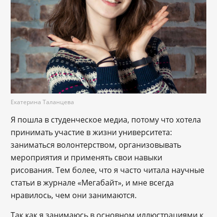
Екатерина Таланцева
Я пошла в студенческое медиа, потому что хотела
принимать участие в жизни университета:
заниматься волонтерством, организовывать
мероприятия и применять свои навыки
рисования. Тем более, что я часто читала научные
статьи в журнале «Мегабайт», и мне всегда
нравилось, чем они занимаются.
Так как я занимаюсь в основном иллюстрациями к