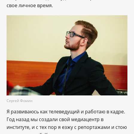
свое личное время.
Сергей Фомин
Я развиваюсь как телеведущий и работаю в кадре.
Год назад мы создали свой медиацентр в
институте, и с тех пор я езжу с репортажами и стою