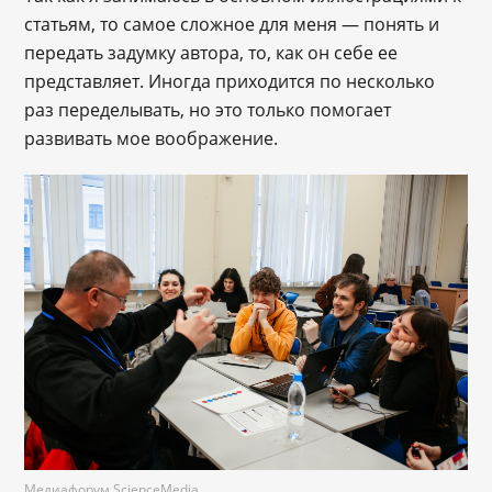
статьям, то самое сложное для меня — понять и
передать задумку автора, то, как он себе ее
представляет. Иногда приходится по несколько
раз переделывать, но это только помогает
развивать мое воображение.
Медиафорум ScienceMedia