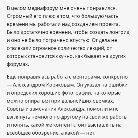
В целом медиафорум мне очень понравился.
Огромный его плюс в том, что большую часть
времени мы работали над созданием проекта.
Было достаточно времени, чтобы создать лонгрид,
и оно не было потрачено впустую. От дела не
отвлекали огромное количество лекций, от
которых становится скучно, как бывает на других
форумах.
Еще понравилась работа с менторами, конкретно
— Александром Коряковым. Он указал на ошибки
и определил хорошие фотографии, на которые
можно опираться при дальнейших съемках.
Советы и замечания Александра помогли мне
взглянуть немного по-другому на свои же работы
и понять, какой же контент стоит выставлять на
всеобщее обозрение, а какой — нет.