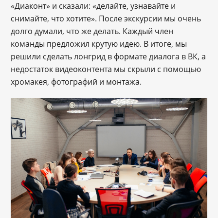
«Диаконт» и сказали: «делайте, узнавайте и
снимайте, что хотите». После экскурсии мы очень
долго думали, что же делать. Каждый член
команды предложил крутую идею. В итоге, мы
решили сделать лонгрид в формате диалога в ВК, а
недостаток видеоконтента мы скрыли с помощью
хромакея, фотографий и монтажа.