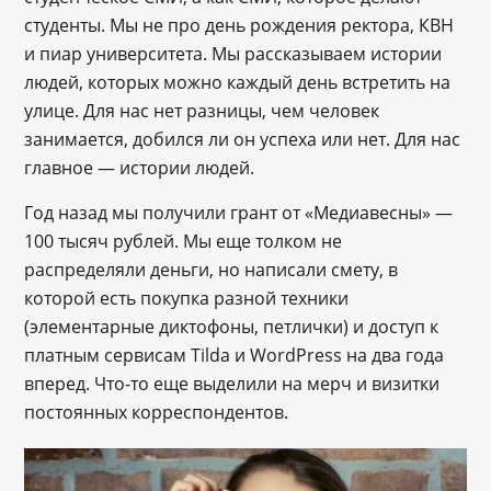
студенты. Мы не про день рождения ректора, КВН
и пиар университета. Мы рассказываем истории
людей, которых можно каждый день встретить на
улице. Для нас нет разницы, чем человек
занимается, добился ли он успеха или нет. Для нас
главное — истории людей.
Год назад мы получили грант от «Медиавесны» —
100 тысяч рублей. Мы еще толком не
распределяли деньги, но написали смету, в
которой есть покупка разной техники
(элементарные диктофоны, петлички) и доступ к
платным сервисам Tilda и WordPress на два года
вперед. Что-то еще выделили на мерч и визитки
постоянных корреспондентов.