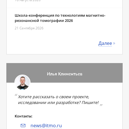
Школа-конференция по технологиям магнитно-
резонансной томографии 2026
21 Сентября 2026
Далее
Илья Климентьев
Хотите рассказать о своем проекте,
исследовании или разработке? Пишите!
Контакты:
news@itmo.ru