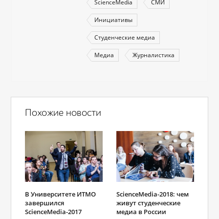
ScienceMedia
СМИ
Инициативы
Студенческие медиа
Медиа
Журналистика
Похожие новости
В Университете ИТМО
ScienceMedia-2018: чем
завершился
живут студенческие
ScienceMedia-2017
медиа в России