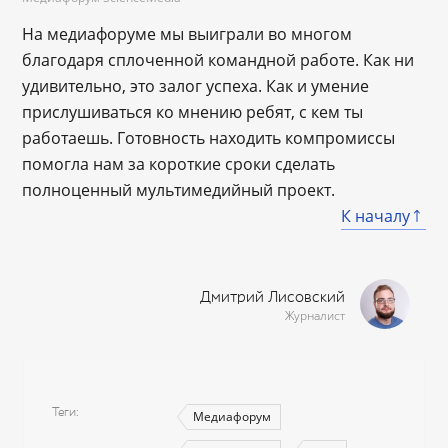
На медиафоруме мы выиграли во многом
благодаря сплоченной командной работе. Как ни
удивительно, это залог успеха. Как и умение
прислушиваться ко мнению ребят, с кем ты
работаешь. Готовность находить компромиссы
помогла нам за короткие сроки сделать
полноценный мультимедийный проект.
К началу
Дмитрий Лисовский
Журналист
Теги
Медиафорум