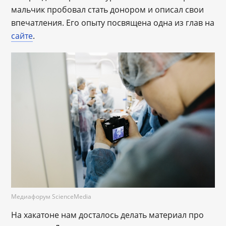
мальчик пробовал стать донором и описал свои
впечатления. Его опыту посвящена одна из глав на
сайте
.
Медиафорум ScienceMedia
На хакатоне нам досталось делать материал про