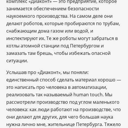
комплекс «Диаконт» — это предприятие, которое
занимается обеспечением безопасности
наукоемкого производства. На самом деле они
делают роботов, которые пробираются по трубам,
снабжающим дома газом или водой, и
инспектируют их. Те же роботы могут забраться в
котлы атомной станции под Петербургом и
замазать там брешь, чтобы избежать опасной
ситуации.
Услышав про «Диаконт», мы поняли:
единственный способ сделать материал хорошо —
это написать про человека в автоматизации,
реализовать так называемый human touch. Мы
рассмотрели производство под углом маленького
человека: как люди работают на производстве, что
они делают для других, для чего большая наука
нужна лично мне, жительнице Петербурга. Тяжело