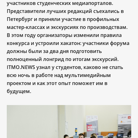
участников студенческих медиапорталов.
Представители лучших редакций съехались в
Петербург и приняли участие в профильных
мастер-классах и экскурсиях по производствам.
В этом году организаторы изменили правила
конкурса и устроили хакатон: участники форума
должны были за два дня подготовить
полноценный лонгрид по итогам экскурсий.
ITMO.NEWS узнал у студентов, каково не спать
всю ночь в работе над мультимедийным
проектом и как этот опыт поможет им в
будущем.