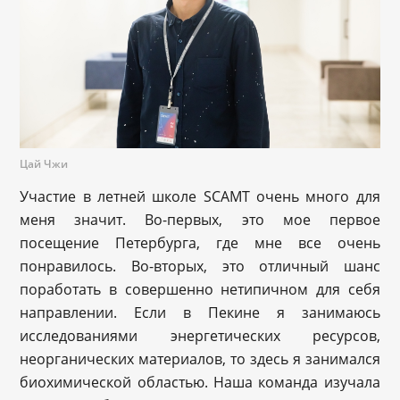
Цай Чжи
Участие в летней школе SCAMT очень много для
меня значит. Во-первых, это мое первое
посещение Петербурга, где мне все очень
понравилось. Во-вторых, это отличный шанс
поработать в совершенно нетипичном для себя
направлении. Если в Пекине я занимаюсь
исследованиями энергетических ресурсов,
неорганических материалов, то здесь я занимался
биохимической областью. Наша команда изучала