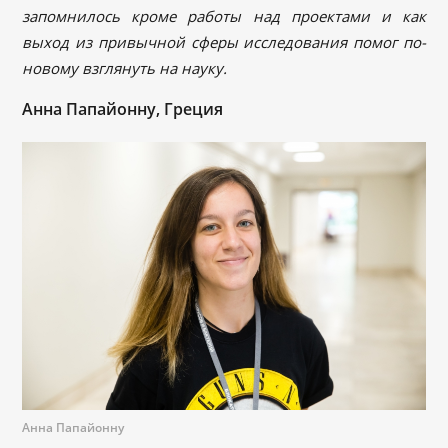
запомнилось кроме работы над проектами и как
выход из привычной сферы исследования помог по-
новому взглянуть на науку.
Анна Папайонну, Греция
Анна Папайонну