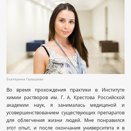
Екатерина Галашева
Во время прохождения практики в Институте
химии растворов им. Г. А. Крестова Российской
академии наук, я занималась медициной и
усовершенствованием существующих препаратов
для облегчения жизни людей. Мне понравился
этот опыт, и после окончания университета я в