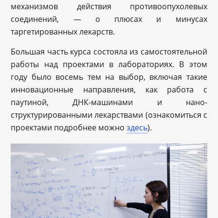
механизмов действия противоопухолевых
соединений, — о плюсах и минусах
таргетированных лекарств.
Большая часть курса состояла из самостоятельной
работы над проектами в лабораториях. В этом
году было восемь тем на выбор, включая такие
инновационные направления, как работа с
паутиной, ДНК-машинами и нано-
структурированными лекарствами (ознакомиться с
проектами подробнее можно
здесь
).