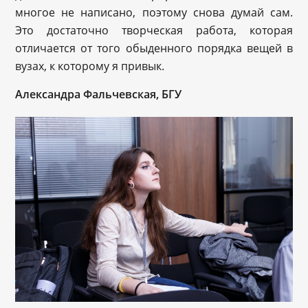
многое не написано, поэтому снова думай сам.
Это достаточно творческая работа, которая
отличается от того обыденного порядка вещей в
вузах, к которому я привык.
Александра Фальчевская, БГУ