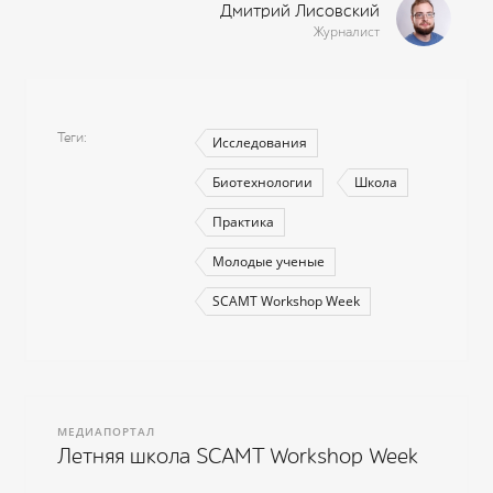
Дмитрий Лисовский
Журналист
Теги
Исследования
Биотехнологии
Школа
Практика
Молодые ученые
SCAMT Workshop Week
МЕДИАПОРТАЛ
Летняя школа SCAMT Workshop Week