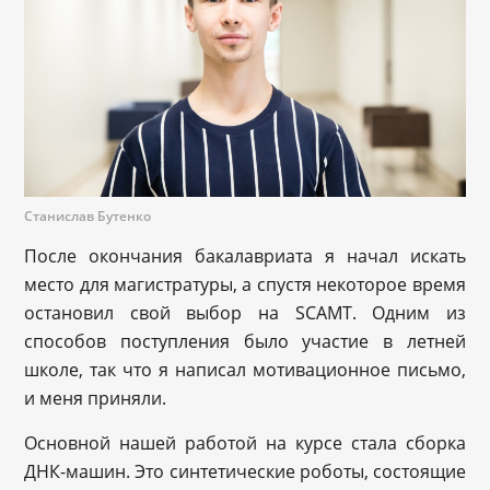
Станислав Бутенко
После окончания бакалавриата я начал искать
место для магистратуры, а спустя некоторое время
остановил свой выбор на SCAMT. Одним из
способов поступления было участие в летней
школе, так что я написал мотивационное письмо,
и меня приняли.
Основной нашей работой на курсе стала сборка
ДНК-машин. Это синтетические роботы, состоящие