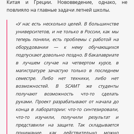
Китая и Греции. Нововведение, однако, не
повлияло на главные задачи летней школы.
«У нас есть несколько целей. В большинстве
университетов, и не только в России, как мы
теперь поняли, есть проблемы с работой на
оборудовании
—
к нему обучающихся
подпускают довольно поздно. В бакалавриате
в лучшем случае на четвертом курсе, в
магистратуре зачастую только в последнем
семестре. Либо нет техники, либо нет
возможностей. В SCAMT же студенты
получают возможность что-то сделать
руками. Проект разрабатывают от начала до
конца в лаборатории: что-то синтезировали,
что-то изучили, получили результат и
представили на защите. Так складывается
понимание, как действительно можно