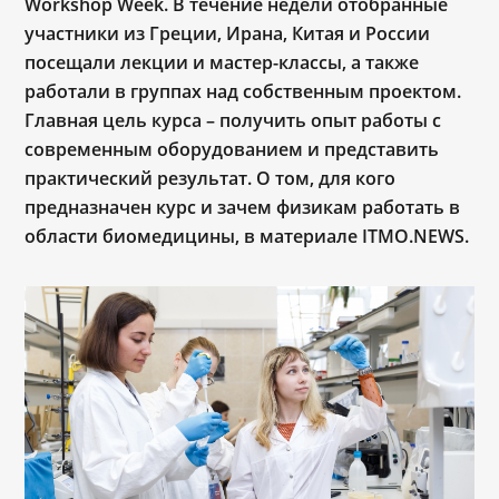
Workshop Week. В течение недели отобранные
участники из Греции, Ирана, Китая и России
посещали лекции и мастер-классы, а также
работали в группах над собственным проектом.
Главная цель курса – получить опыт работы с
современным оборудованием и представить
практический результат. О том, для кого
предназначен курс и зачем физикам работать в
области биомедицины, в материале ITMO.NEWS.