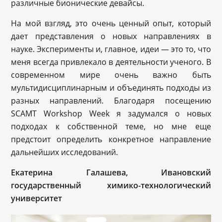
различные бионические девайсы.
На мой взгляд, это очень ценный опыт, который
дает представления о новых направлениях в
науке. Эксперименты и, главное, идеи — это то, что
меня всегда привлекало в деятельности ученого. В
современном мире очень важно быть
мультидисциплинарным и объединять подходы из
разных направлений. Благодаря посещению
SCAMT Workshop Week я задумался о новых
подходах к собственной теме, но мне еще
предстоит определить конкретное направление
дальнейших исследований.
Екатерина Галашева, Ивановский
государственный химико-технологический
университет