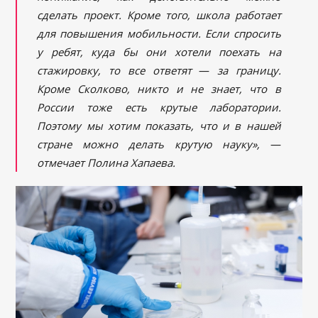
сделать проект. Кроме того, школа работает
для повышения мобильности. Если спросить
у ребят, куда бы они хотели поехать на
стажировку, то все ответят
—
за границу.
Кроме Сколково, никто и не знает, что в
России тоже есть крутые лаборатории.
Поэтому мы хотим показать, что и в
нашей
стране можно делать крутую науку»,
—
отмечает Полина Хапаева.