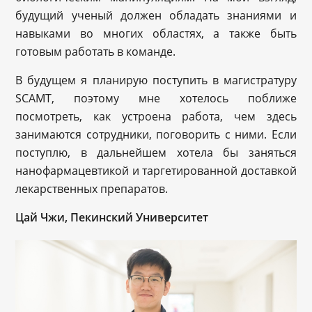
будущий ученый должен обладать знаниями и
навыками во многих областях, а также быть
готовым работать в команде.
В будущем я планирую поступить в магистратуру
SCAMT, поэтому мне хотелось поближе
посмотреть, как устроена работа, чем здесь
занимаются сотрудники, поговорить с ними. Если
поступлю, в дальнейшем хотела бы заняться
нанофармацевтикой и таргетированной доставкой
лекарственных препаратов.
Цай Чжи, Пекинский Университет