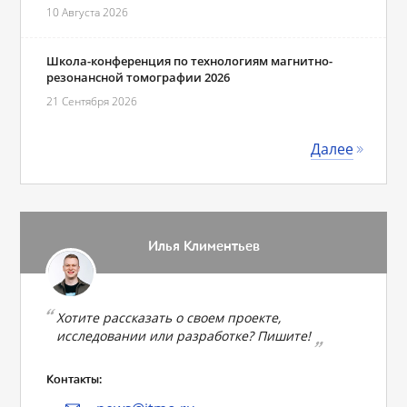
10 Августа 2026
Школа-конференция по технологиям магнитно-
резонансной томографии 2026
21 Сентября 2026
Далее
Илья Климентьев
Хотите рассказать о своем проекте,
исследовании или разработке? Пишите!
Контакты: