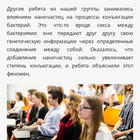
Другие ребята из нашей группы занимались
влиянием наночастиц на процессы конъюгации
бактерий. Это что-то вроде секса между
бактериями: они передают друг другу свою
генетическую информацию через определенные
соединения между собой. Оказалось, что
добавление наночастиц сильно увеличивает
степень конъюгации, и ребята объяснили этот
феномен.