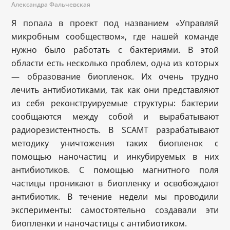
Александра Фальчевская
Я попала в проект под названием «Управляй
микробным сообществом», где нашей команде
нужно было работать с бактериями. В этой
области есть несколько проблем, одна из которых
— образование биопленок. Их очень трудно
лечить антибиотиками, так как они представляют
из себя реконструируемые структуры: бактерии
сообщаются между собой и вырабатывают
радиорезистентность. В SCAMT разрабатывают
методику уничтожения таких биопленок с
помощью наночастиц и инкубируемых в них
антибиотиков. С помощью магнитного поля
частицы проникают в биопленку и освобождают
антибиотик. В течение недели мы проводили
эксперименты: самостоятельно создавали эти
биопленки и наночастицы с антибиотиком.