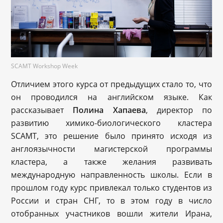
SCAMT Workshop Week
Отличием этого курса от предыдущих стало то, что
он проводился на английском языке. Как
рассказывает
Полина Хапаева
, директор по
развитию химико-биологического кластера
SCAMT, это решение было принято исходя из
англоязычности магистерской программы
кластера, а также желания развивать
международную направленность школы. Если в
прошлом году курс привлекал только студентов из
России и стран СНГ, то в этом году в число
отобранных участников вошли жители Ирана,