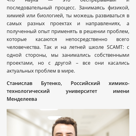
последовательный процесс. Занимаясь физикой,
химией или биологией, ты можешь развиваться в
самых разных проектах и направлениях, а
полученный опыт применять в решении проблем,
которые касаются непосредственно всего
человечества. Так и на летней школе SCAMT: с
одной стороны, мы занимались собственными
проектами, но с другой – все они касались
актуальных проблем в мире.
Станислав Бутенко, Российский химико-
технологический университет имени
Менделеева