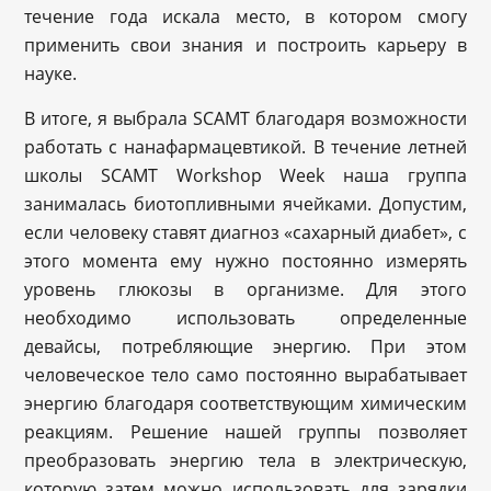
течение года искала место, в котором смогу
применить свои знания и построить карьеру в
науке.
В итоге, я выбрала SCAMT благодаря возможности
работать с нанафармацевтикой. В течение летней
школы SCAMT Workshop Week наша группа
занималась биотопливными ячейками. Допустим,
если человеку ставят диагноз «сахарный диабет», с
этого момента ему нужно постоянно измерять
уровень глюкозы в организме. Для этого
необходимо использовать определенные
девайсы, потребляющие энергию. При этом
человеческое тело само постоянно вырабатывает
энергию благодаря соответствующим химическим
реакциям. Решение нашей группы позволяет
преобразовать энергию тела в электрическую,
которую затем можно использовать для зарядки