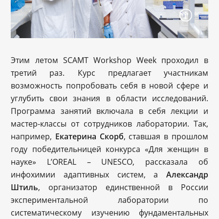
Этим летом SCAMT Workshop Week проходил в
третий раз. Курс предлагает участникам
возможность попробовать себя в новой сфере и
углубить свои знания в области исследований.
Программа занятий включала в себя лекции и
мастер-классы от сотрудников лаборатории. Так,
например,
Екатерина Скорб
, ставшая в прошлом
году победительницей конкурса «Для женщин в
науке» L’OREAL – UNESCO, рассказала об
инфохимии адаптивных систем, а
Александр
Штиль
, организатор единственной в России
экспериментальной лаборатории по
систематическому изучению фундаментальных