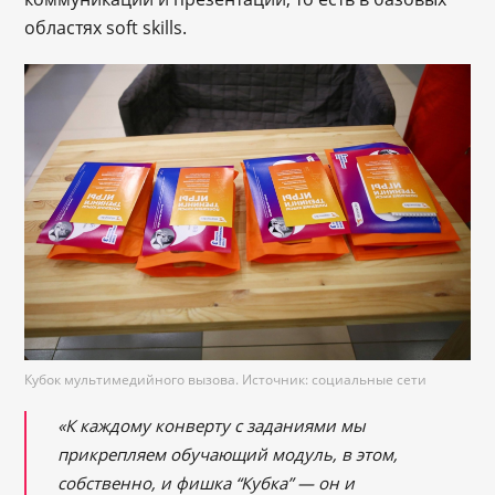
областях soft skills.
Кубок мультимедийного вызова. Источник: социальные сети
«К каждому конверту с заданиями мы
прикрепляем обучающий модуль, в этом,
собственно, и фишка “Кубка” — он и