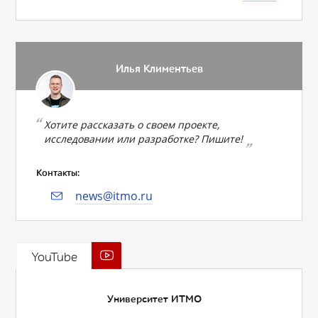
Илья Климентьев
Хотите рассказать о своем проекте,
исследовании или разработке? Пишите!
Контакты:
news@itmo.ru
YouTube
Университет ИТМО