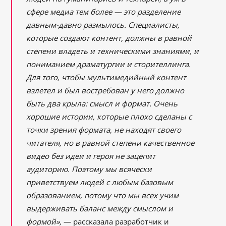
сфере медиа тем более — это разделение
давным-давно размылось. Специалисты,
которые создают контент, должны в равной
степени владеть и техническими знаниями, и
пониманием драматургии и сторителлинга.
Для того, чтобы мультимедийный контент
взлетел и был востребован у него должно
быть два крыла: смысл и формат. Очень
хорошие истории, которые плохо сделаны с
точки зрения формата, не находят своего
читателя, но в равной степени качественное
видео без идеи и героя не зацепит
аудиторию. Поэтому мы всячески
приветствуем людей с любым базовым
образованием, потому что мы всех учим
выдерживать баланс между смыслом и
формой»,
— рассказала разработчик и