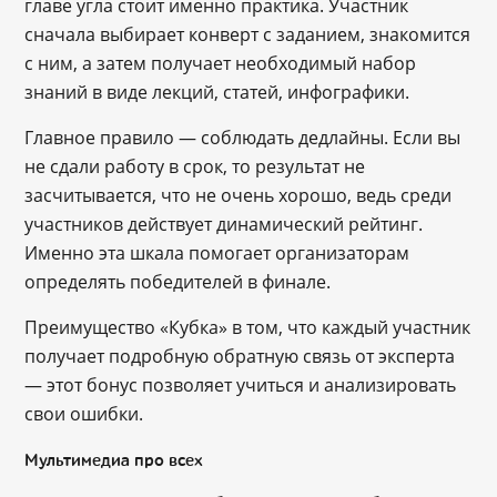
главе угла стоит именно практика. Участник
сначала выбирает конверт с заданием, знакомится
с ним, а затем получает необходимый набор
знаний в виде лекций, статей, инфографики.
Главное правило — соблюдать дедлайны. Если вы
не сдали работу в срок, то результат не
засчитывается, что не очень хорошо, ведь среди
участников действует динамический рейтинг.
Именно эта шкала помогает организаторам
определять победителей в финале.
Преимущество «Кубка» в том, что каждый участник
получает подробную обратную связь от эксперта
— этот бонус позволяет учиться и анализировать
свои ошибки.
Мультимедиа про всех