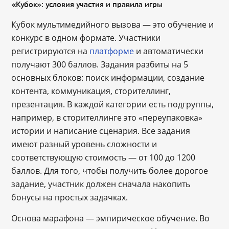
«Кубок»: условия участия и правила игры
Кубок мультимедийного вызова — это обучение и
конкурс в одном формате. Участники
регистрируются на
платформе
и автоматически
получают 300 баллов. Задания разбиты на 5
основных блоков: поиск информации, создание
контента, коммуникация, сторителлинг,
презентация. В каждой категории есть подгруппы,
например, в сторителлинге это «переупаковка»
истории и написание сценария. Все задания
имеют разный уровень сложности и
соответствующую стоимость — от 100 до 1200
баллов. Для того, чтобы получить более дорогое
задание, участник должен сначала накопить
бонусы на простых задачках.
Основа марафона — эмпирическое обучение. Во