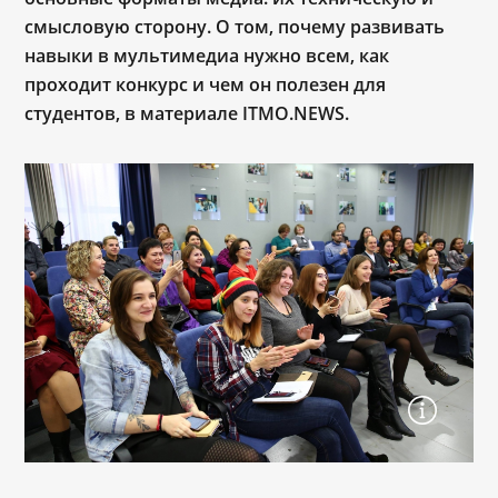
смысловую сторону. О том, почему развивать
навыки в мультимедиа нужно всем, как
проходит конкурс и чем он полезен для
студентов, в материале ITMO.NEWS.