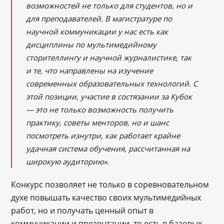
возможностей не только для студентов, но и
для преподавателей. В магистратуре по
научной коммуникации у нас есть как
дисциплины по мультимедийному
сторителлингу и научной журналистике, так
и те, что направлены на изучение
современных образовательных технологий. С
этой позиции, участие в состязании за Кубок
— это не только возможность получить
практику, советы менторов, но и шанс
посмотреть изнутри, как работает крайне
удачная система обучения, рассчитанная на
широкую аудиторию».
Конкурс позволяет не только в соревновательном
духе повышать качество своих мультимедийных
работ, но и получать ценный опыт в
коммуникации и презентации, то есть в базовых