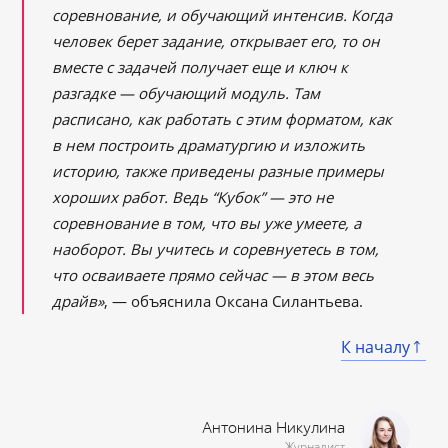
соревнование, и обучающий интенсив. Когда
человек берет задание, открывает его, то он
вместе с задачей получает еще и ключ к
разгадке — обучающий модуль. Там
расписано, как работать с этим форматом, как
в нем построить драматургию и изложить
историю, также приведены разные примеры
хороших работ. Ведь “Кубок” — это не
соревнование в том, что вы уже умеете, а
наоборот. Вы учитесь и соревнуетесь в том,
что осваиваете прямо сейчас — в этом весь
драйв»
, — объяснила Оксана Силантьева.
К началу
Антонина Никулина
Журналист