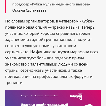
продюсер «Кубка мультимедийного вызова»
Оксана Силантьева.
По словам организаторов, в четвертом «Кубке»
появится новая опция — трекер навыка. Теперь
участник, который хорошо справится с тремя
заданиями из одной группы навыков, получит
соответствующую пометку в итоговом
сертификате. На финише конкурса-марафона всех
участников ждут большие подарки: призы,
знакомство с талантливыми людьми со всей
страны, сертификаты участников, а также
приглашения на профессиональные форумы и
тренинги.