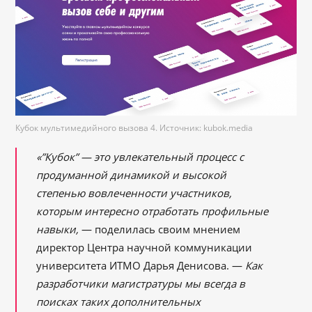
Кубок мультимедийного вызова 4. Источник: kubok.media
«”Кубок” — это увлекательный процесс с
продуманной динамикой и высокой
степенью вовлеченности участников,
которым интересно отработать профильные
навыки,
— поделилась своим мнением
директор Центра научной коммуникации
университета ИТМО Дарья Денисова. —
Как
разработчики магистратуры мы всегда в
поисках таких дополнительных