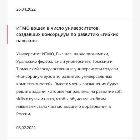
26.04.2022
ИТМО вошел в число университетов,
создавших консорциум по развитию «гибких
навыков»
Университет ИТМО, Высшая школа экономики,
Уральский федеральный университет, Томский и
Тюменский государственные университеты создали
«Консорциум вузов по развитию универсальных
компетентностей». Вместе члены соглашения будут
решать задачи, которые направлены на развитие soft
skills в вузах и на то, чтобы обучение «гибким
навыкам» стало частью высшего образования в
России.
03.02.2022