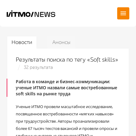
Новости
Анонсы
Результаты поиска по тегу «Soft skills»
32 результата
Работа в команде и бизнес-коммуникации:
ученые ИТМО назвали самые востребованные
soft skills на рынке труда
Ученые ИТМО провели масштабное исследование,
посвященное востребованности «мягких навыков»
при трудоустройстве. Авторы проанализировали
более 67 тысяч текстов вакансий и провели опросы и
глубинные интервью студентов ИТМО и