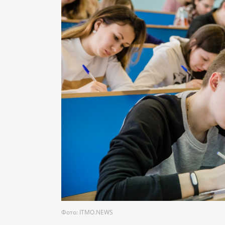
Фото: ITMO.NEWS