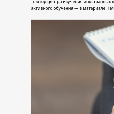
тьютор центра изучения иностранных я
активного обучения —
в материале IT