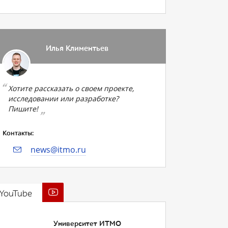
Илья Климентьев
Хотите рассказать о своем проекте,
исследовании или разработке?
Пишите!
Контакты:
news@itmo.ru
YouTube
Университет ИТМО