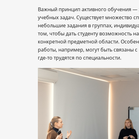
Важный принцип активного обучения — 
учебных задач. Существует множество сп
небольшие задания в группах, индивиду
том, чтобы дать студенту возможность на
конкретной предметной области. Особенн
работы, например, могут быть связаны с
где-то трудятся по специальности.