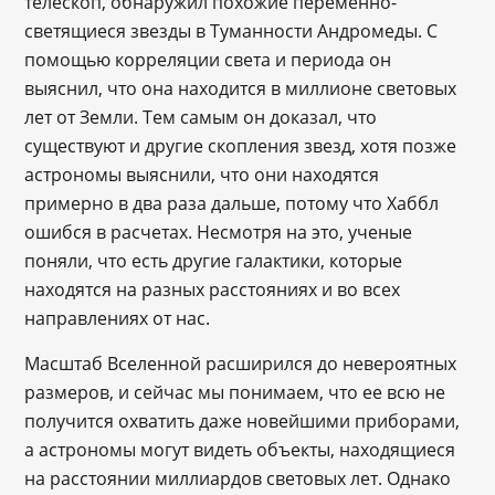
телескоп, обнаружил похожие переменно-
светящиеся звезды в Туманности Андромеды. С
помощью корреляции света и периода он
выяснил, что она находится в миллионе световых
лет от Земли. Тем самым он доказал, что
существуют и другие скопления звезд, хотя позже
астрономы выяснили, что они находятся
примерно в два раза дальше, потому что Хаббл
ошибся в расчетах. Несмотря на это, ученые
поняли, что есть другие галактики, которые
находятся на разных расстояниях и во всех
направлениях от нас.
Масштаб Вселенной расширился до невероятных
размеров, и сейчас мы понимаем, что ее всю не
получится охватить даже новейшими приборами,
а астрономы могут видеть объекты, находящиеся
на расстоянии миллиардов световых лет. Однако