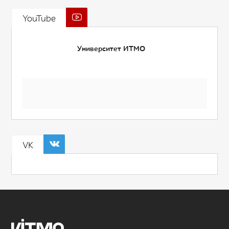
YouTube
Университет ИТМО
VK