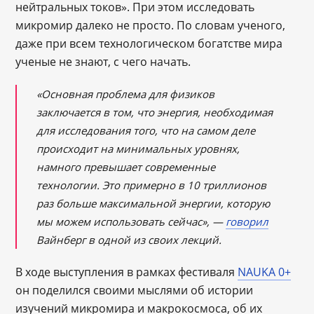
нейтральных токов». При этом исследовать
микромир далеко не просто. По словам ученого,
даже при всем технологическом богатстве мира
ученые не знают, с чего начать.
«Основная проблема для физиков
заключается в том, что энергия, необходимая
для исследования того, что на самом деле
происходит на минимальных уровнях,
намного превышает современные
технологии. Это примерно в 10 триллионов
раз больше максимальной энергии, которую
мы можем использовать сейчас», —
говорил
Вайнберг в одной из своих лекций.
В ходе выступления в рамках фестиваля
NAUKA 0+
он поделился своими мыслями об истории
изучений микромира и макрокосмоса, об их