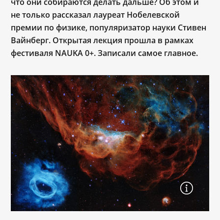
что они собираются делать дальше? Об этом и
не только рассказал лауреат Нобелевской
премии по физике, популяризатор науки Стивен
Вайнберг. Открытая лекция прошла в рамках
фестиваля NAUKA 0+. Записали самое главное.