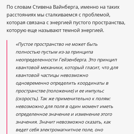
По словам Стивена Вайнберга, именно на таких
расстояниях мы сталкиваемся с проблемой,
которая связана с энергией пустого пространства,
которую еще называют темной энергией.
«Пустое пространство не может быть
полностью пустым из-за принципа
неопределенности Гейзенберга. Это принцип
квантовой механики, который гласит, что для
квантовой частицы невозможно
одновременно определить координаты в
пространстве (положение) и ее импульс
(скорость). Так же применительно к полям:
невозможно для поля в один момент иметь
определенное значение и изменение этого
значения. Значит невозможно сказать, как
ведет себя электромагнитное поле, оно