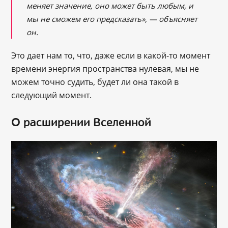
меняет значение, оно может быть любым, и
мы не сможем его предсказать», ― объясняет
он.
Это дает нам то, что, даже если в какой-то момент
времени энергия пространства нулевая, мы не
можем точно судить, будет ли она такой в
следующий момент.
О расширении Вселенной