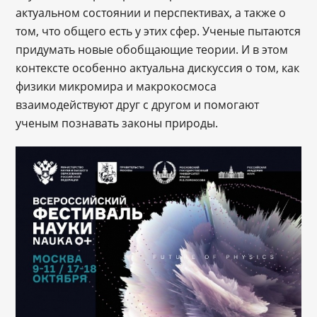
актуальном состоянии и перспективах, а также о
том, что общего есть у этих сфер. Ученые пытаются
придумать новые обобщающие теории. И в этом
контексте особенно актуальна дискуссия о том, как
физики микромира и макрокосмоса
взаимодействуют друг с другом и помогают
ученым познавать законы природы.