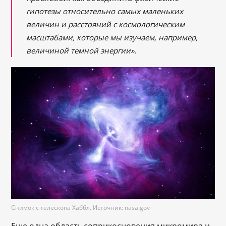
гипотезы относительно самых маленьких
величин и расстояний с космологическим
масштабами, которые мы изучаем, например,
величиной темной энергии».
Снимок с телескопа Хаббл. Источник: nasa.gov