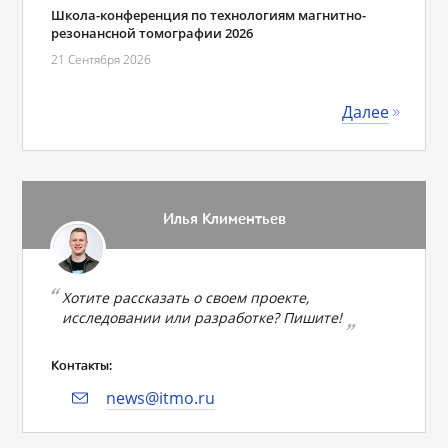
Школа-конференция по технологиям магнитно-
резонансной томографии 2026
21 Сентября 2026
Далее
Илья Климентьев
Хотите рассказать о своем проекте,
исследовании или разработке? Пишите!
Контакты:
news@itmo.ru