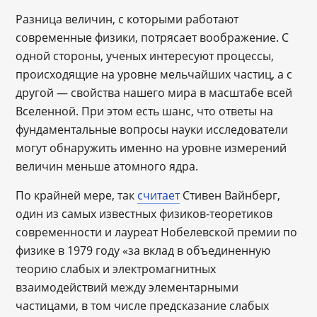
Разница величин, с которыми работают
современные физики, потрясает воображение. С
одной стороны, ученых интересуют процессы,
происходящие на уровне мельчайших частиц, а с
другой — свойства нашего мира в масштабе всей
Вселенной. При этом есть шанс, что ответы на
фундаментальные вопросы науки исследователи
могут обнаружить именно на уровне измерений
величин меньше атомного ядра.
По крайней мере, так
считает
Стивен Вайнберг,
один из самых известных физиков-теоретиков
современности и лауреат Нобелевской премии по
физике в 1979 году «за вклад в объединенную
теорию слабых и электромагнитных
взаимодействий между элементарными
частицами, в том числе предсказание слабых