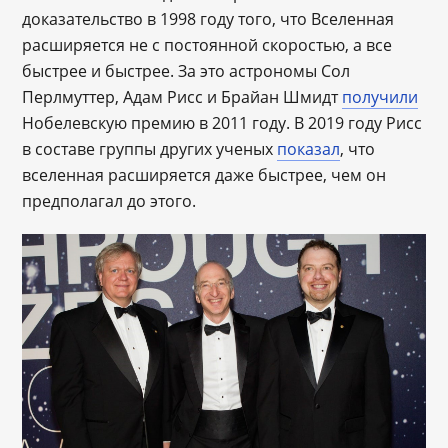
доказательство в 1998 году того, что Вселенная
расширяется не с постоянной скоростью, а все
быстрее и быстрее. За это астрономы Сол
Перлмуттер, Адам Рисс и Брайан Шмидт
получили
Нобелевскую премию в 2011 году. В 2019 году Рисс
в составе группы других ученых
показал
, что
вселенная расширяется даже быстрее, чем он
предполагал до этого.