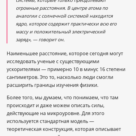
огромные расстояния. В центре атома по
аналогии с солнечной системой находится
ядро, которое содержит практически всю его
массу и положительный электрический
заряд», ― говорит он.
Наименьшее расстояние, которое сегодня могут
исследовать ученые с существующими
ускорителями — примерно 10 в минус 16 степени
сантиметров. Это то, насколько люди смогли
расширить границы изучения физики.
Более того, мы думаем, что понимаем, что там
происходит и даже можем описать силы,
действующие на микроуровне. Для этого
используется стандартная модель —
теоретическая конструкция, которая описывает