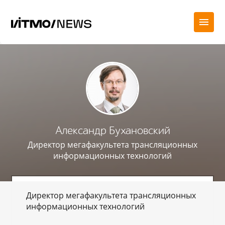
Александр Бухановский
Директор мегафакультета трансляционных
информационных технологий
Директор мегафакультета трансляционных
информационных технологий