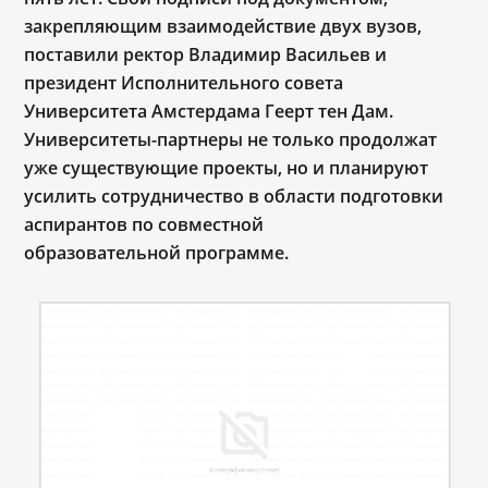
закрепляющим взаимодействие двух вузов,
поставили ректор Владимир Васильев и
президент Исполнительного совета
Университета Амстердама Геерт тен Дам.
Университеты-партнеры не только продолжат
уже существующие проекты, но и планируют
усилить сотрудничество в области подготовки
аспирантов по совместной
образовательной программе.