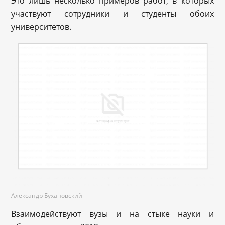
Это лишь несколько примеров работ, в которых
участвуют сотрудники и студенты обоих
университетов.
Александр Бухановский
Взаимодействуют вузы и на стыке науки и