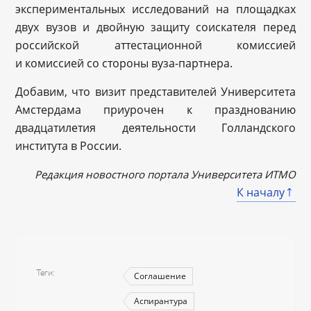
экспериментальных исследований на площадках
двух вузов и двойную защиту соискателя перед
российской аттестационной комиссией
и комиссией со стороны вуза-партнера.
Добавим, что визит представителей Университета
Амстердама приурочен к празднованию
двадцатилетия деятельности Голландского
института в России.
Редакция новостного портала Университета ИТМО
К началу
Теги
Соглашение
Аспирантура