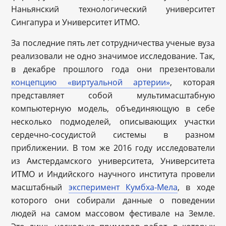
Наньянский технологический университет
Сингапура и Университет ИТМО.
За последние пять лет сотрудничества ученые вуза
реализовали не одно значимое исследование. Так,
в декабре прошлого года они презентовали
концепцию «виртуальной артерии»
, которая
представляет собой мультимасштабную
компьютерную модель, объединяющую в себе
несколько подмоделей, описывающих участки
сердечно-сосудистой системы в разном
приближении. В том же 2016 году исследователи
из Амстердамского университета, Университета
ИТМО и Индийского научного института провели
масштабный
эксперимент Кумбха-Мела
, в ходе
которого они собирали данные о поведении
людей на самом массовом фестивале на Земле.