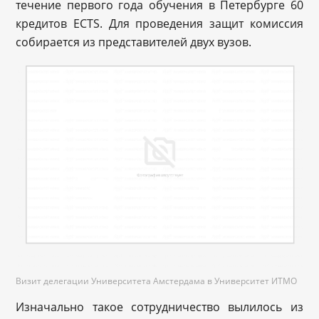
течение первого года обучения в Петербурге 60
кредитов ECTS. Для проведения защит комиссия
собирается из представителей двух вузов.
Визит делегации Университета Амстердама в Университет ИТМО
Изначально такое сотрудничество вылилось из