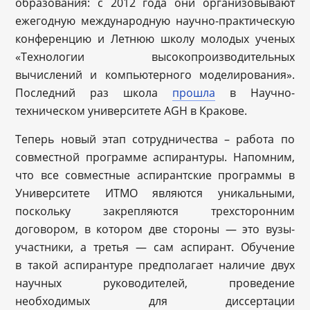
образования: с 2012 года они организовывают
ежегодную международную научно-практическую
конференцию и Летнюю школу молодых ученых
«Технологии высокопроизводительных
вычислений и компьютерного моделирования».
Последний раз школа
прошла
в Научно-
техническом университете AGH в Кракове.
Теперь новый этап сотрудничества – работа по
совместной программе аспирантуры. Напомним,
что все совместные аспирантские программы в
Университете ИТМО являются уникальными,
поскольку закрепляются трехсторонним
договором, в котором две стороны — это вузы-
участники, а третья — сам аспирант. Обучение
в такой аспирантуре предполагает наличие двух
научных руководителей, проведение
необходимых для диссертации