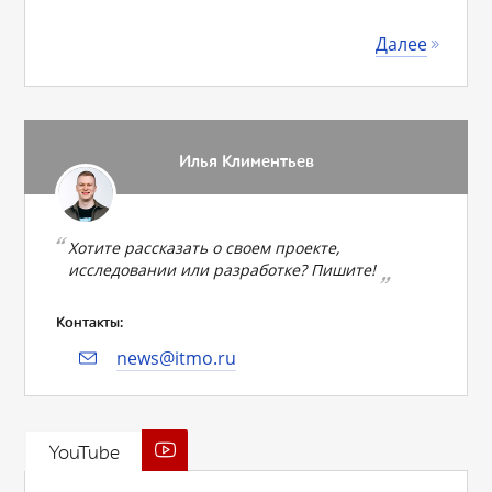
Далее
Илья Климентьев
Хотите рассказать о своем проекте,
исследовании или разработке? Пишите!
Контакты:
news@itmo.ru
YouTube