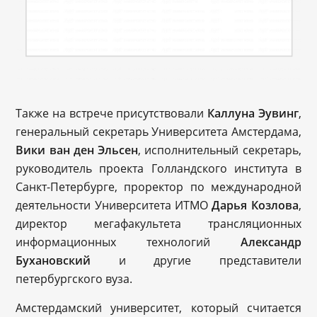
Также на встрече присутствовали
Каллуна Эувинг
,
генеральный секретарь Университета Амстердама,
Вики ван ден Эльсен
, исполнительный секретарь,
руководитель проекта Голландского института в
Санкт-Петербурге, проректор по международной
деятельности Университета ИТМО
Дарья Козлова
,
директор мегафакультета трансляционных
информационных технологий
Александр
Бухановский
и другие представители
петербургского вуза.
Амстердамский университет, который считается