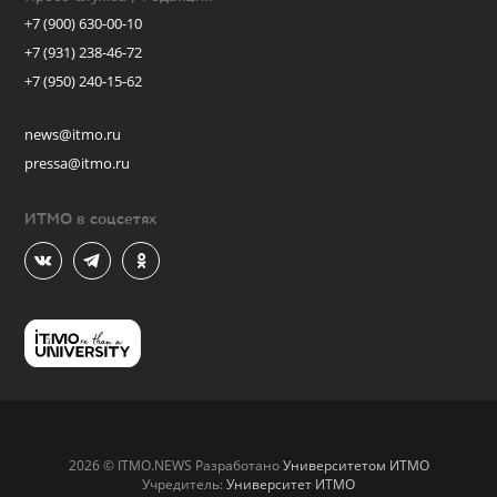
+7 (900) 630-00-10
+7 (931) 238-46-72
+7 (950) 240-15-62
news@itmo.ru
pressa@itmo.ru
ИТМО в соцсетях
2026 © ITMO.NEWS Разработано
Университетом ИТМО
Учредитель:
Университет ИТМО