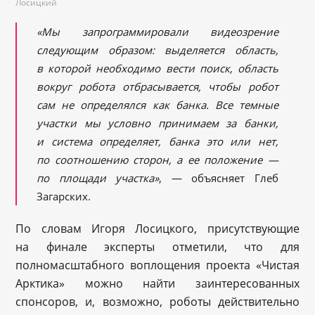
Лосицкий
«Мы запрограммировали видеозрение
следующим образом: выделяется область,
в которой необходимо вести поиск, область
вокруг робота отбрасывается, чтобы робот
сам не определялся как банка. Все темные
участки мы условно принимаем за банки,
и система определяет, банка это или нет,
по соотношению сторон, а ее положение —
по площади участка»
, — объясняет Глеб
Загарских.
По словам Игоря Лосицкого, присутствующие
на финале эксперты отметили, что для
полномасштабного воплощения проекта «Чистая
Арктика» можно найти заинтересованных
спонсоров, и, возможно, роботы действительно