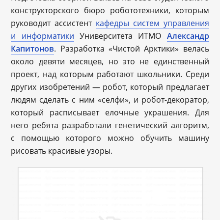
конструкторского бюро робототехники, которым
руководит ассистент
кафедры систем управления
и информатики
Университета ИТМО
Александр
Капитонов
. Разработка «Чистой Арктики» велась
около девяти месяцев, но это не единственный
проект, над которым работают школьники. Среди
других изобретений — робот, который предлагает
людям сделать с ним «селфи», и робот-декоратор,
который расписывает елочные украшения. Для
него ребята разработали генетический алгоритм,
с помощью которого можно обучить машину
рисовать красивые узоры.