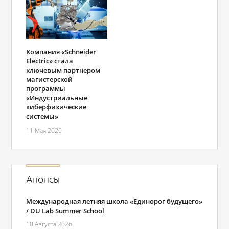
Компания «Schneider
Electric» стала
ключевым партнером
магистерской
программы
«Индустриальные
киберфизические
системы»
11 Мая 2020
Анонсы
Международная летняя школа «Единорог будущего»
/ DU Lab Summer School
10 Августа 2026