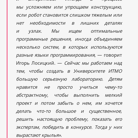
мы усложняем или упрощаем конструкцию,
если робот становится слишком тяжелым или
нет необходимости в лишних деталях
и узлах. Мы ищем оптимальные
программные решения, иногда объединяем
несколько систем, в которых используются
разные языки программирования,
— говорит
Игорь Лосицкий. —
Сейчас мы работаем над
тем, чтобы создать в Университете ИТМО
большую серьезную лабораторию. Детям
нравится не просто учиться чему-то
абстрактному, чтобы выполнить мелкий
проект и потом забыть о нем, им хочется
делать что-то большое и существенное,
решить настоящую проблему, показать его
экспертам, победить в конкурсе. Тогда у них
вырастают крылья»
.