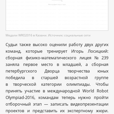
Медали WRO2016 в Казани. Источник: социальные сети
Судьи также высоко оценили работу двух других
команд, которые тренирует Игорь Лосицкий:
сборная физико-математического лицея № 239
заняла первое место в младшей, а сборная
петербургского Дворца творчества юных
победила в старшей возрастной группе
в творческой категории олимпиады. Чтобы
принять участие в международной World Robot
Olympiad-2016, командам теперь нужно пройти
отборочный этап — записать видеопрезентации
проектов и представить их экспертному жюри.