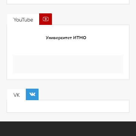
YouTube
Университет ИТМО
VK