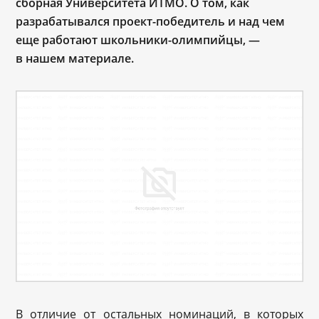
сборная Университета ИТМО. О том, как
разрабатывался проект-победитель и над чем
еще работают школьники-олимпийцы, —
в нашем материале.
В отличие от остальных номинаций, в которых