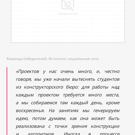
Команда победителей. Источник: социальные сети
«Проектов у нас очень много, и, честно
говоря, мы уже начали вытеснять студентов
из конструкторского бюро: для работы над
каждым проектом требуется много места,
а мы собираемся там каждый день, кроме
воскресенья. На занятиях мы генерируем
идею, потом думаем, как она может быть
реализована с точки зрения конструкции
и алгоритмов. Иногда в процессе