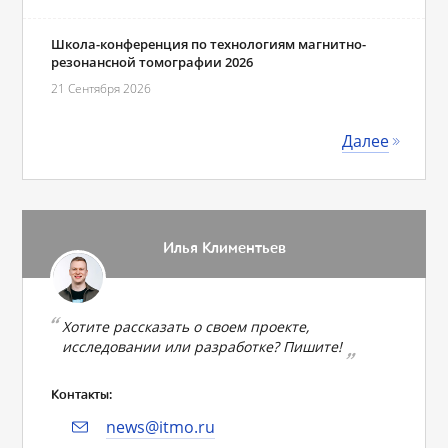
Школа-конференция по технологиям магнитно-
резонансной томографии 2026
21 Сентября 2026
Далее
Илья Климентьев
Хотите рассказать о своем проекте,
исследовании или разработке? Пишите!
Контакты:
news@itmo.ru