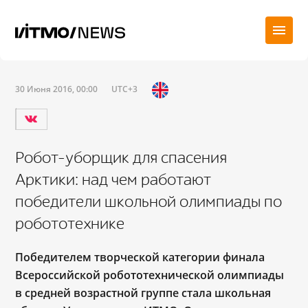
30 Июня 2016, 00:00
UTC+3
Робот-уборщик для спасения
Арктики: над чем работают
победители школьной олимпиады по
робототехнике
Победителем творческой категории финала
Всероссийской робототехнической олимпиады
в средней возрастной группе стала школьная