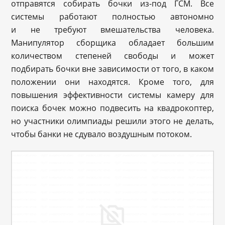
отправятся собирать бочки из-под ГСМ. Все
системы работают полностью автономно
и не требуют вмешательства человека.
Манипулятор сборщика обладает большим
количеством степеней свободы и может
подбирать бочки вне зависимости от того, в каком
положении они находятся. Кроме того, для
повышения эффективности системы камеру для
поиска бочек можно подвесить на квадрокоптер,
но участники олимпиады решили этого не делать,
чтобы банки не сдувало воздушным потоком.