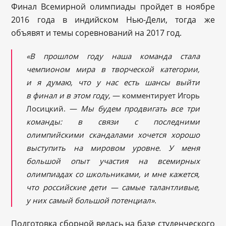
Финал Всемирной олимпиады пройдет в ноябре
2016 года в индийском Нью-Дели, тогда же
объявят и темы соревнований на 2017 год.
«В прошлом году наша команда стала
чемпионом мира в творческой категории,
и я думаю, что у нас есть шансы выйти
в финал и в этом году,
— комментирует Игорь
Лосицкий. —
Мы будем продвигать все три
команды: в связи с последними
олимпийскими скандалами хочется хорошо
выступить на мировом уровне. У меня
большой опыт участия на всемирных
олимпиадах со школьниками, и мне кажется,
что российские дети — самые талантливые,
у них самый большой потенциал»
.
Подготовка сборной велась на базе студенческого