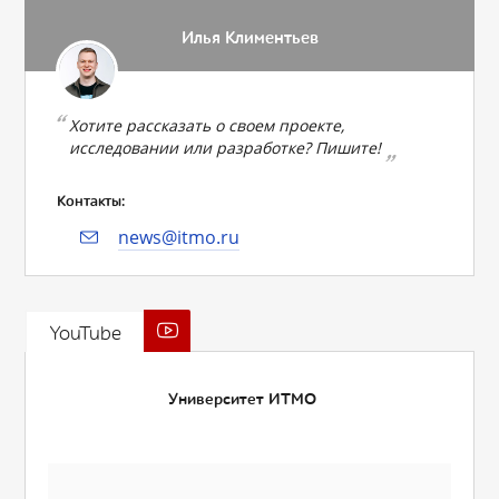
Илья Климентьев
Хотите рассказать о своем проекте,
исследовании или разработке? Пишите!
Контакты:
news@itmo.ru
YouTube
Университет ИТМО