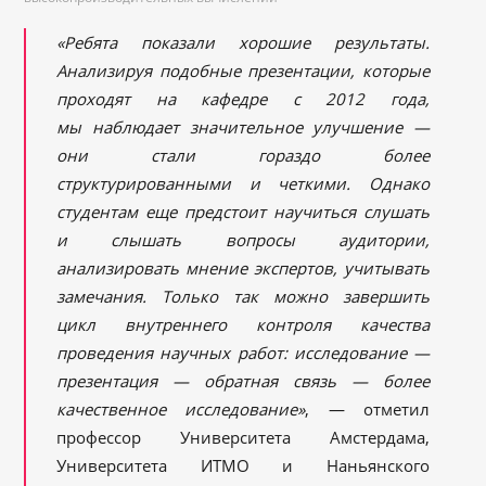
«Ребята показали хорошие результаты.
Анализируя подобные презентации, которые
проходят на кафедре с 2012 года,
мы наблюдает значительное улучшение —
они стали гораздо более
структурированными и четкими. Однако
студентам еще предстоит научиться слушать
и слышать вопросы аудитории,
анализировать мнение экспертов, учитывать
замечания. Только так можно завершить
цикл внутреннего контроля качества
проведения научных работ: исследование —
презентация — обратная связь — более
качественное исследование»
, — отметил
профессор Университета Амстердама,
Университета ИТМО и Наньянского