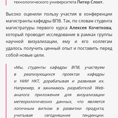
технологического университета
Питер Слоот.
Высоко оценили пользу участия в конференции
магистранты кафедры ВПВ. Так, по словам студента
магистратуры первого курса
Алексея Кочеткова
,
который проводит исследование в рамках группы
научной визуализации, ему и его коллегам
удалось получить ценный опыт и поставить перед
собой новые цели.
«Мы, студенты кафедры ВПВ, участвуем
в реализующихся проектах кафедры
и НИИ НКТ, дорабатывая и развивая их.
Например, я занимаюсь разработкой Web-
аналога приложения для визуализации
метеорологических данных, что является
логичным витком в развитии продукта,
учитывая сегодняшние тенденции.