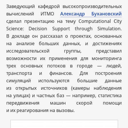
Заведующий кафедрой высокопроизводительных
вычислений ИТМО
Александр Бухановский
сделал презентацию на тему Computational City
Science: Decision Support through Simulation.
В докладе он рассказал о проектах, основанных
на анализе больших данных, и достижениях
исследовательской группы, представил
возможности их применения для мониторинга
трех основных потоков в городе — людей,
транспорта и финансов. Для построения
симуляций используются большие данные
из открытых источников (камеры наблюдения
на улицах) и частных баз — например, статистика
передвижения машин скорой помощи
и их реагирования на вызовы.