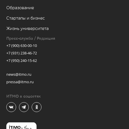
Образование
Стартапы и бизнес
Жизнь университета
Пресс-служба / Редакция
+7 (900) 630-00-10
+7 (931) 238-46-72
+7 (950) 240-15-62
news@itmo.ru
pressa@itmo.ru
ИТМО в соцсетях