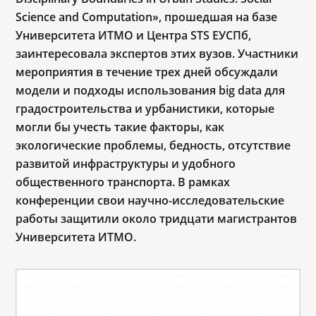
Science and Computation», прошедшая на базе
Университета ИТМО и Центра STS ЕУСПб,
заинтересовала экспертов этих вузов. Участники
мероприятия в течение трех дней обсуждали
модели и подходы использования big data для
градостроительства и урбанистики, которые
могли бы учесть такие факторы, как
экологические проблемы, бедность, отсутствие
развитой инфраструктуры и удобного
общественного транспорта. В рамках
конференции свои научно-исследовательские
работы защитили около тридцати магистрантов
Университета ИТМО.