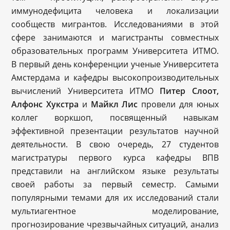
иммунодефицита человека и локализации
сообществ мигрантов. Исследованиями в этой
сфере занимаются и магистранты совместных
образовательных программ Университета ИТМО.
В первый день конференции ученые Университета
Амстердама и кафедры высокопроизводительных
вычислений Университета ИТМО
Питер Слоот,
Алфонс Хукстра
и
Майкл Лис
провели для юных
коллег воркшоп, посвященный навыкам
эффективной презентации результатов научной
деятельности. В свою очередь, 27 студентов
магистратуры первого курса кафедры ВПВ
представили на английском языке результаты
своей работы за первый семестр. Самыми
популярными темами для их исследований стали
мультиагентное моделирование,
прогнозирование чрезвычайных ситуаций, анализ