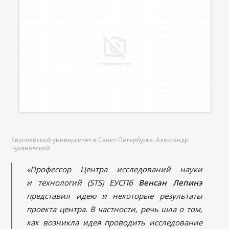
Европейский университет в Санкт-Петербурге. Александр
Бухановский
«Профессор Центра исследований науки
и технологий (
STS) ЕУСПб
Венсан Лепинэ
представил идею и некоторые результаты
проекта центра. В частности, речь шла о том,
как возникла идея проводить исследование