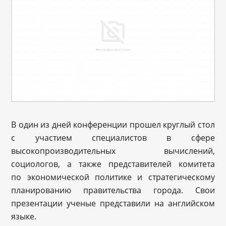
В один из дней конференции прошел круглый стол
с участием специалистов в сфере
высокопроизводительных вычислений,
социологов, а также представителей комитета
по экономической политике и стратегическому
планированию правительства города. Свои
презентации ученые представили на английском
языке.