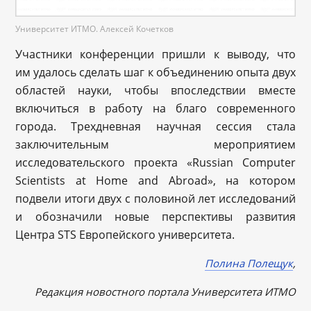
Университет ИТМО. Алексей Кочетков
Участники конференции пришли к выводу, что
им удалось сделать шаг к объединению опыта двух
областей науки, чтобы впоследствии вместе
включиться в работу на благо современного
города. Трехдневная научная сессия стала
заключительным мероприятием
исследовательского проекта «Russian Computer
Scientists at Home and Abroad», на котором
подвели итоги двух с половиной лет исследований
и обозначили новые перспективы развития
Центра STS Европейского университета.
Полина Полещук
,
Редакция новостного портала Университета ИТМО