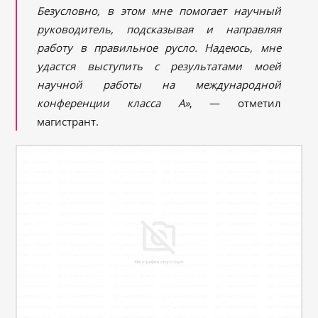
Безусловно, в этом мне помогает научный
руководитель, подсказывая и направляя
работу в правильное русло. Надеюсь, мне
удастся выступить с результатами моей
научной работы на международной
конференции класса А»
, — отметил
магистрант.