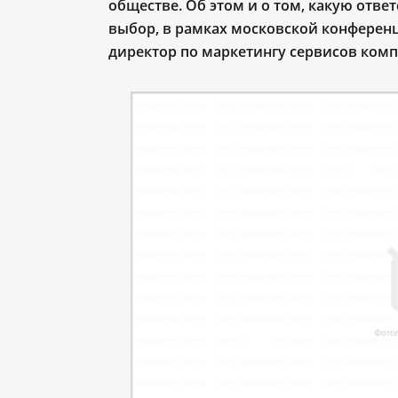
обществе. Об этом и о том, какую отве
выбор, в рамках московской конфере
директор по маркетингу сервисов комп