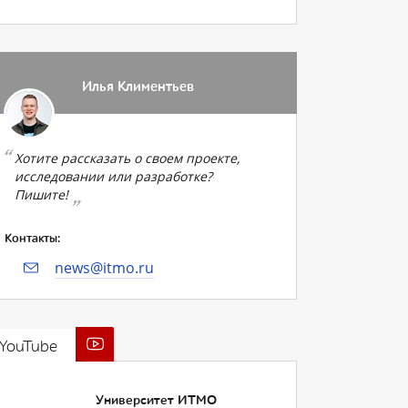
Илья Климентьев
Хотите рассказать о своем проекте,
исследовании или разработке?
Пишите!
Контакты:
news@itmo.ru
YouTube
Университет ИТМО