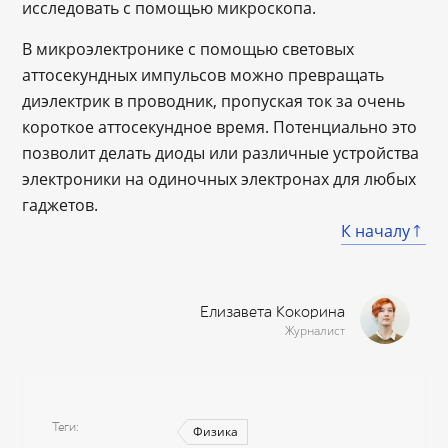
исследовать с помощью микроскопа.
В микроэлектронике с помощью световых
аттосекундных импульсов можно превращать
диэлектрик в проводник, пропуская ток за очень
короткое аттосекундное время. Потенциально это
позволит делать диоды или различные устройства
электроники на одиночных электронах для любых
гаджетов.
К началу
Елизавета Кокорина
Журналист
Теги
Физика