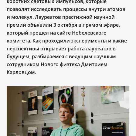
коротких световых импульсов, которые
позволят исследовать процессы внутри атомов
и молекул. Лауреатов престижной научной
премии объявили 3 октября в прямом эфире,
который прошел на сайте Нобелевского
комитета. Как проходили эксперименты и какие
перспективы открывает работа лауреатов в
будущем, разбираемся с ведущим научным
сотрудником Нового физтеха Дмитрием
Карловцом.