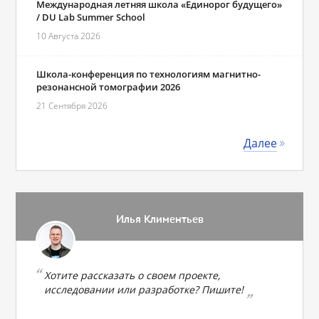
Международная летняя школа «Единорог будущего»
/ DU Lab Summer School
10 Августа 2026
Школа-конференция по технологиям магнитно-
резонансной томографии 2026
21 Сентября 2026
Далее
Илья Климентьев
Хотите рассказать о своем проекте,
исследовании или разработке? Пишите!