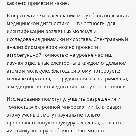
какие-то примеси и какие.
В перспективе исследования могут быть полезны в
медицинской диагностике ― в частности, для
идентификации различных молекул и
исследования динамики их состава. Спектральный
анализ биомаркеров можно провести с
аттосекундной точностью на уровне частиц,
изучая отдельные электроны в каждом отдельном
атоме и молекуле. Благодаря этому потребуется
меньше образцов, оборудования и электричества,
а медицинские исследования смогут стать точнее.
Исследования помогут улучшить разрешения и
точность электронной микроскопии. Благодаря
этому ученые смогут изучать не только
пространственную структуру вещества, но и его
динамику, которую обычно невозможно