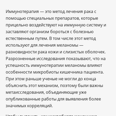
Иммунотерапия — это метод лечения рака с
помощью специальных препаратов, которые
прицельно воздействуют на иммунную систему и
заставляют организм бороться с болезнью
естественным путем. В том числе этот метод
используют для лечения меланомы —
разновидности рака кожи и слизистых оболочек.
Разрозненные исследования показывают, что на
успешность иммунотерапии меланомы влияют
особенности микробиоты кишечника пациента.
При этом раньше ученые не могли до конца
объяснить этот механизм, поэтому были важны
метаисследования, объединяющие уже
опубликованные работы для выявления более
значимых корреляций.