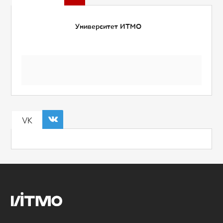
Университет ИТМО
VK