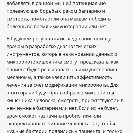
добавлять в рацион мышей потенциально
полезную для борьбы с раком бактерию и
смотреть, помогает ли она мышам победить
болезнь во время иммунотерапии или нет.
В будущем результаты исследования помогут
врачам в разработке диагностических
инструментов, которые на основании данных о
микробиоте кишечника смогут предсказать, как
пациент будет реагировать на иммунотерапию
меланомы, а также увеличить эффективность
лечения за счет модификации микробиоты. Для
этого врачи будут брать образец микробиоты
кишечника человека, смотреть, присутствуют ли в
нем нужные бактерии или нет. Если их не будет,
врач сможет назначить пробиотики или
скорректировать питание человека так, чтобы
нужные бактерии появились у пациента, и только