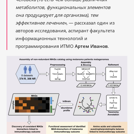
метаболитов, функциональных элементов
она продуцирует для организма), тем
эффективнее лечение»
, — рассказал один из
авторов исследования, аспирант факультета
информационных технологий и
программирования ИТМО
Артем Иванов
.