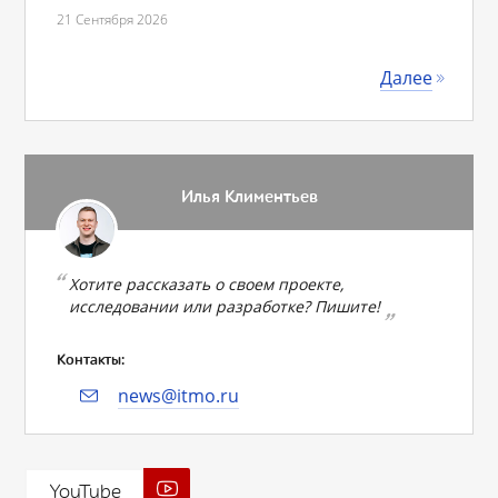
21 Сентября 2026
Далее
Илья Климентьев
Хотите рассказать о своем проекте,
исследовании или разработке? Пишите!
Контакты:
news@itmo.ru
YouTube