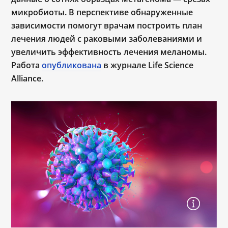
микробиоты. В перспективе обнаруженные
зависимости помогут врачам построить план
лечения людей с раковыми заболеваниями и
увеличить эффективность лечения меланомы.
Работа
опубликована
в журнале Life Science
Alliance.