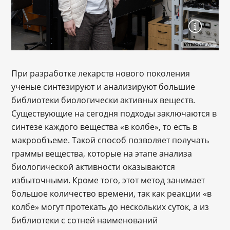
При разработке лекарств нового поколения
ученые синтезируют и анализируют большие
библиотеки биологически активных веществ.
Существующие на сегодня подходы заключаются в
синтезе каждого вещества «в колбе», то есть в
макрообъеме. Такой способ позволяет получать
граммы вещества, которые на этапе анализа
биологической активности оказываются
избыточными. Кроме того, этот метод занимает
большое количество времени, так как реакции «в
колбе» могут протекать до нескольких суток, а из
библиотеки с сотней наименований