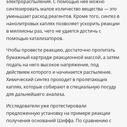
электрораспыления. С помощью нее можно
синтезировать малое количество вещества — это
уменьшает расход реагентов. Кроме того, синтез в
нанолитровых каплях позволяет ускорить реакции
в миллионы раз, чего не удается достичь с
помощью катализаторов.
Чтобы провести реакцию, достаточно пропитать
бумажный картридж реакционной массой, а затем
подать на него высокое напряжение, под
действием которого и начинается распыление.
Химический синтез проходит в пролетающих
каплях, которые собирают в специальную посуду
для дальнейшего анализа.
Исследователи уже протестировали
предложенную установку на примере реакции
получения оснований Шиффа. По сравнению с