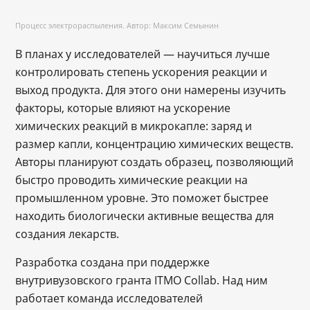
Процесс электрораспыления. Автор: Максим Семынин
В планах у исследователей — научиться лучше
контролировать степень ускорения реакции и
выход продукта. Для этого они намерены изучить
факторы, которые влияют на ускорение
химических реакций в микрокапле: заряд и
размер капли, концентрацию химических веществ.
Авторы планируют создать образец, позволяющий
быстро проводить химические реакции на
промышленном уровне. Это поможет быстрее
находить биологически активные вещества для
создания лекарств.
Разработка создана при поддержке
внутривузовского гранта ITMO Collab. Над ним
работает команда исследователей