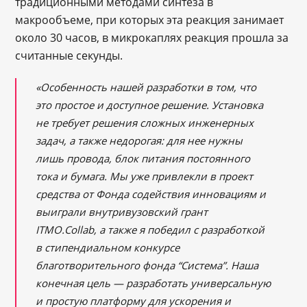
традиционными методами синтеза в
макрообъеме, при которых эта реакция занимает
около 30 часов, в микрокаплях реакция прошла за
считанные секунды.
«Особенность нашей разработки в том, что
это простое и доступное решение. Установка
не требует решения сложных инженерных
задач, а также недорогая: для нее нужны
лишь провода, блок питания постоянного
тока и бумага. Мы уже привлекли в проект
средства от Фонда содействия инновациям и
выиграли внутривузовский грант
ITMO.Collab,
а также я победил с разработкой
в стипендиальном конкурсе
благотворительного фонда “Система”. Наша
конечная цель — разработать универсальную
и простую платформу для ускорения и