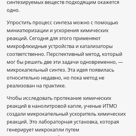
синтезируемых веществ подходящим окажется
одно.
Упростить процесс синтеза можно с помощью
миниатюризации и ускорения химических
реакций. Сегодня для этого применяют
микрофлюидные устройства и катализаторы
соответственно. Перспективный метод, который
мог бы решить две эти задачи одновременно, —
микрокапельный синтез. Эта идея появилась
относительно недавно, но пока метод не
реализован на практике.
Чтобы исследовать протекание химических
реакций в нанолитровой капле, ученые ИТМО
создали микрокапельный ускоритель химических
реакций. Это лабораторная установка, которая
генерирует микрокапли путем