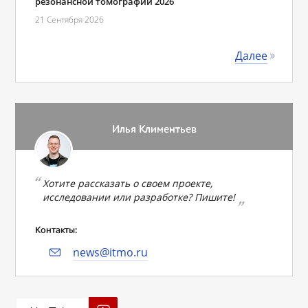
резонансной томографии 2026
21 Сентября 2026
Далее
Илья Климентьев
Хотите рассказать о своем проекте,
исследовании или разработке? Пишите!
Контакты:
news@itmo.ru