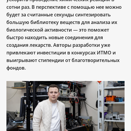
сотни раз. В перспективе с помощью нее можно
будет за считанные секунды синтезировать
большую библиотеку веществ для анализа их
биологической активности — это поможет
быстро находить новые соединения для
создания лекарств. Авторы разработки уже
привлекают инвестиции в конкурсах ИТМО и
выигрывают стипендии от благотворительных
фондов.