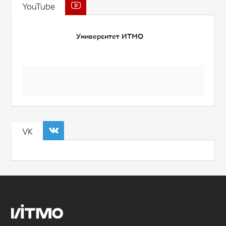
YouTube
Университет ИТМО
VK