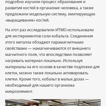
подробно изучили процесс образования и
развития костей в организме человека, а также
предложили модельную систему, имитирующую
«выращивание» костей.
На этот раз исследователи ИТМО использовали
для экспериментов соли кобальта. Соединения
этого металла обладают парамагнитными
свойствами — намагничиваются от внешнего
магнитного поля, что впоследствии позволяет
нагревать материал локально. Используя
материалы на его основе в качестве подложки для
клеток, можно также локально активировать
клетки. Кроме того, кобальт в малых дозах —
необходимый для нашего организма
микроэлемент.