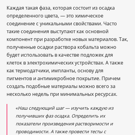
Каждая такая фаза, которая состоит из осадка
определенного цвета, — это химическое
соединение с уникальными свойствами. Часто
такие соединения выступают как основной
компонент при разработке новых материалов. Так,
полученные осадки раствора кобальта можно
будет использовать в качестве подложек для
клеток в электрохимических устройствах. А также
как термодатчики, импланты, основу для
пигментов и антимикробное покрытие. Причем
создать подобные материалы можно всего за
несколько недель при минимальных ресурсах.
«
Наш следующий шаг — изучить каждую из
получивших фаз осадка. Определить их
показатели произведения растворимости и
проводимости. А также провести тесты с