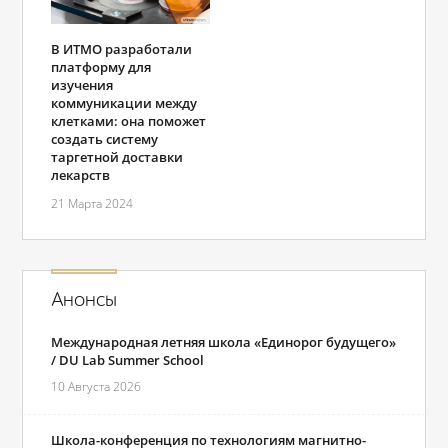
В ИТМО разработали
платформу для
изучения
коммуникации между
клетками: она поможет
создать систему
таргетной доставки
лекарств
21 Марта 2024
Анонсы
Международная летняя школа «Единорог будущего»
/ DU Lab Summer School
10 Августа 2026
Школа-конференция по технологиям магнитно-