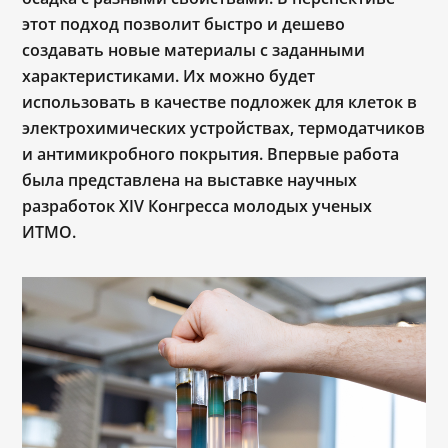
этот подход позволит быстро и дешево
создавать новые материалы с заданными
характеристиками. Их можно будет
использовать в качестве подложек для клеток в
электрохимических устройствах, термодатчиков
и антимикробного покрытия. Впервые работа
была представлена на выставке научных
разработок XIV Конгресса молодых ученых
ИТМО.