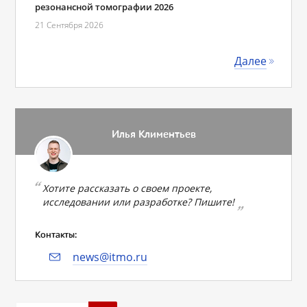
резонансной томографии 2026
21 Сентября 2026
Далее
Илья Климентьев
Хотите рассказать о своем проекте,
исследовании или разработке? Пишите!
Контакты:
news@itmo.ru