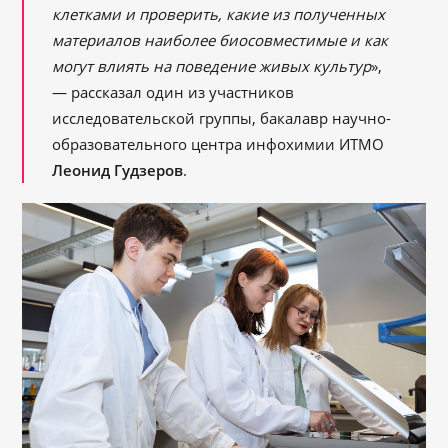
клетками и проверить, какие из полученных
материалов наиболее биосовместимые и как
могут влиять на поведение живых культур
»,
— рассказал один из участников
исследовательской группы, бакалавр научно-
образовательного центра инфохимии ИТМО
Леонид Гудзеров
.