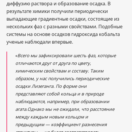
диффузию раствора и образование осадка. В
результате химики получили периодически
выпадающие градиентные осадки, состоящие из
нескольких фаз с разными свойствами. Подобные
системы на основе осадков гидроксида кобальта
ученые наблюдали впервые.
«
Всего мы зафиксировали шесть фаз, которые
отличаются друг от друга по цвету,
химическим свойствам и составу. Таким
образом, у нас получились периодические
осадки Лизеганга. По форме они
представляют собой кольца и в природе
наблюдаются, например, при образовании
агата.Однако мы не ожидали, что расстояние
между каждым новым кольцом и
предыдущим — коэффициент разнесения