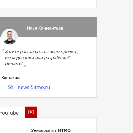
Илья Климентьев
Хотите рассказать о своем проекте,
исследовании или разработке?
Пишите!
Контакты:
news@itmo.ru
YouTube
Университет ИТМО