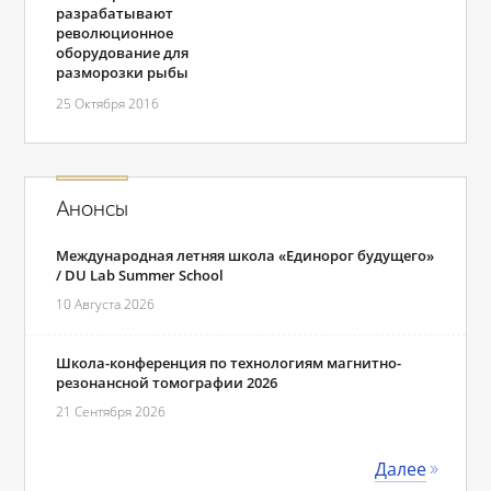
разрабатывают
революционное
оборудование для
разморозки рыбы
25 Октября 2016
Анонсы
Международная летняя школа «Единорог будущего»
/ DU Lab Summer School
10 Августа 2026
Школа-конференция по технологиям магнитно-
резонансной томографии 2026
21 Сентября 2026
Далее