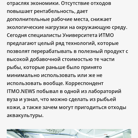
отраслях экономики. Отсутствие отходов
повышает рентабельность, дает
дополнительные рабочие места, снижает
экологические нагрузки на окружающую среду.
Сегодня специалисты Университета ИТМО
предлагают целый ряд технологий, которые
позволят перерабатывать в полезный продукт с
высокой добавочной стоимостью те части
рыбы, которые раньше было принято
минимально использовать или же не
использовать вообще. Корреспондент
ITMO.NEWS побывал в одной из лабораторий
вуза и узнал, что можно сделать из рыбьей
кожи, а также зачем могут пригодиться отходы
аквакультуры.