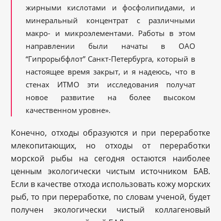
жирными кислотами и фосфолипидами, и
минеральный концентрат с различными
макро- и микроэлементами. Работы в этом
направлении были начаты в ОАО
“Гипрорыбфлот” Санкт-Петербурга, который в
настоящее время закрыт, и я надеюсь, что в
стенах ИТМО эти исследования получат
новое развитие на более высоком
качественном уровне».
Конечно, отходы образуются и при переработке
млекопитающих, но отходы от переработки
морской рыбы на сегодня остаются наиболее
ценным экологически чистым источником БАВ.
Если в качестве отхода использовать кожу морских
рыб, то при переработке, по словам ученой, будет
получен экологически чистый коллагеновый