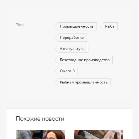
Теги
Промышленность
Рыба
Переработка
Аквакультуры
Безотходное производство
Омега-3
Рыбная промышленность
Похожие новости