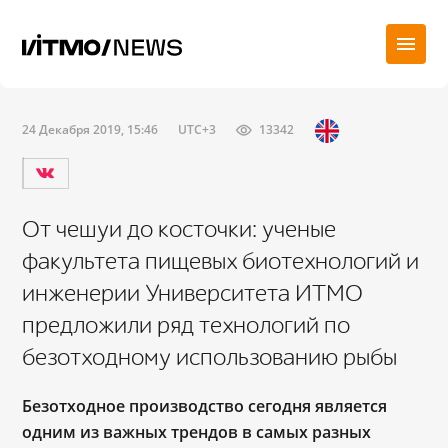
24 Декабря 2019, 15:46
UTC+3
13342
От чешуи до косточки: ученые
факультета пищевых биотехнологий и
инженерии Университета ИТМО
предложили ряд технологий по
безотходному использованию рыбы
Безотходное производство сегодня является
одним из важных трендов в самых разных