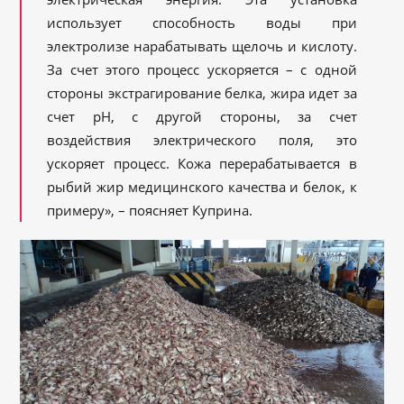
использует способность воды при
электролизе нарабатывать щелочь и кислоту.
За счет этого процесс ускоряется – с одной
стороны экстрагирование белка, жира идет за
счет pH, с другой стороны, за счет
воздействия электрического поля, это
ускоряет процесс. Кожа перерабатывается в
рыбий жир медицинского качества и белок, к
примеру», – поясняет Куприна.