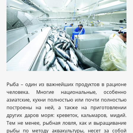
Рыба – один из важнейших продуктов в рационе
человека. Многие национальные, особенно
азиатские, кухни полностью или почти полностью
построены на ней, а также на приготовлении
других даров моря: креветок, кальмаров, мидий.
Тем не менее, рыбная ловля, как и выращивание
рыбы по методу аквакультуры, несет за собой