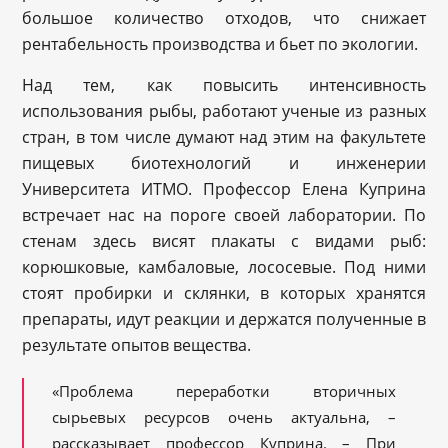
большое количество отходов, что снижает
рентабельность производства и бьет по экологии.
Над тем, как повысить интенсивность
использования рыбы, работают ученые из разных
стран, в том числе думают над этим на факультете
пищевых биотехнологий и инженерии
Университета ИТМО. Профессор Елена Куприна
встречает нас на пороге своей лаборатории. По
стенам здесь висят плакаты с видами рыб:
корюшковые, камбаловые, лососевые. Под ними
стоят пробирки и склянки, в которых хранятся
препараты, идут реакции и держатся полученные в
результате опытов вещества.
«Проблема переработки вторичных
сырьевых ресурсов очень актуальна, –
рассказывает профессор Куприна. – При