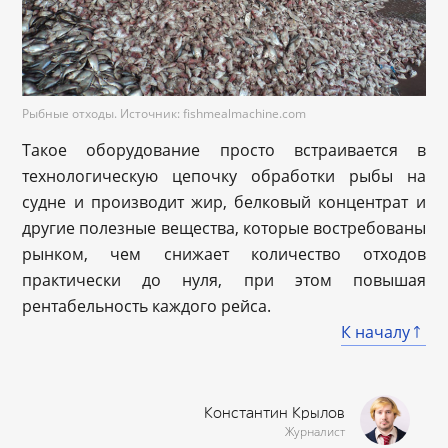
Рыбные отходы. Источник: fishmealmachine.com
Такое оборудование просто встраивается в
технологическую цепочку обработки рыбы на
судне и производит жир, белковый концентрат и
другие полезные вещества, которые востребованы
рынком, чем снижает количество отходов
практически до нуля, при этом повышая
рентабельность каждого рейса.
К началу
Константин Крылов
Журналист