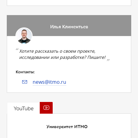
Илья Климентьев
Хотите рассказать о своем проекте,
исследовании или разработке? Пишите!
Контакты:
news@itmo.ru
YouTube
Университет ИТМО