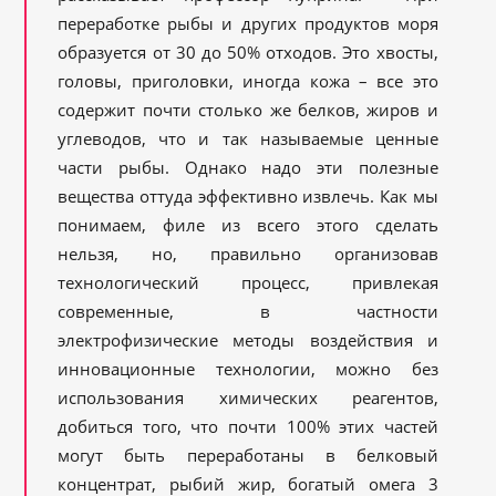
переработке рыбы и других продуктов моря
образуется от 30 до 50% отходов. Это хвосты,
головы, приголовки, иногда кожа – все это
содержит почти столько же белков, жиров и
углеводов, что и так называемые ценные
части рыбы. Однако надо эти полезные
вещества оттуда эффективно извлечь. Как мы
понимаем, филе из всего этого сделать
нельзя, но, правильно организовав
технологический процесс, привлекая
современные, в частности
электрофизические методы воздействия и
инновационные технологии, можно без
использования химических реагентов,
добиться того, что почти 100% этих частей
могут быть переработаны в белковый
концентрат, рыбий жир, богатый омега 3