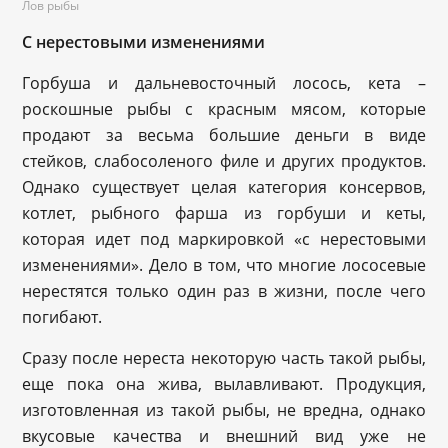
Лов рыбы
С нерестовыми изменениями
Горбуша и дальневосточный лосось, кета –
роскошные рыбы с красным мясом, которые
продают за весьма большие деньги в виде
стейков, слабосоленого филе и других продуктов.
Однако существует целая категория консервов,
котлет, рыбного фарша из горбуши и кеты,
которая идет под маркировкой «с нерестовыми
изменениями». Дело в том, что многие лососевые
нерестятся только один раз в жизни, после чего
погибают.
Сразу после нереста некоторую часть такой рыбы,
еще пока она жива, вылавливают. Продукция,
изготовленная из такой рыбы, не вредна, однако
вкусовые качества и внешний вид уже не