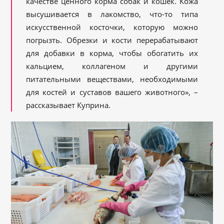
качестве ценного корма собак и кошек. Кожа
высушивается в лакомство, что-то типа
искусственной косточки, которую можно
погрызть. Обрезки и кости перерабатывают
для добавки в корма, чтобы обогатить их
кальцием, коллагеном и другими
питательными веществами, необходимыми
для костей и суставов вашего животного», –
рассказывает Куприна.