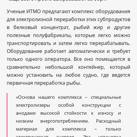
Ученые ИТМО предлагают комплекс оборудования
для электролизной переработки этих субпродуктов
в белковый концентрат, рыбий жир и другие
полезные полуфабрикаты, которые легко можно
транспортировать и затем легко перерабатывать.
Оборудование работает автоматически и требует
только одного оператора. Все оно помещается в
сравнительно небольшой контейнер, который
можно установить на любое судно, где ведется
первичная переработка рыбы.
«Основа нашего комплекса – специальные
электролизеры особой конструкции с
анодами высокой стойкости к износу и
низким энергопотреблением. Расходный
материал для комплекса – только
электрическая энергия. Эта установка