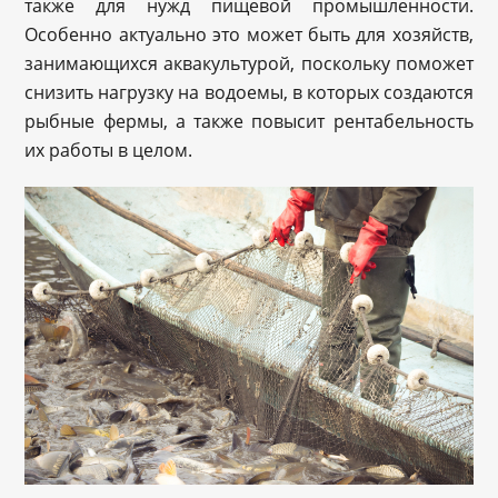
также для нужд пищевой промышленности.
Особенно актуально это может быть для хозяйств,
занимающихся аквакультурой, поскольку поможет
снизить нагрузку на водоемы, в которых создаются
рыбные фермы, а также повысит рентабельность
их работы в целом.