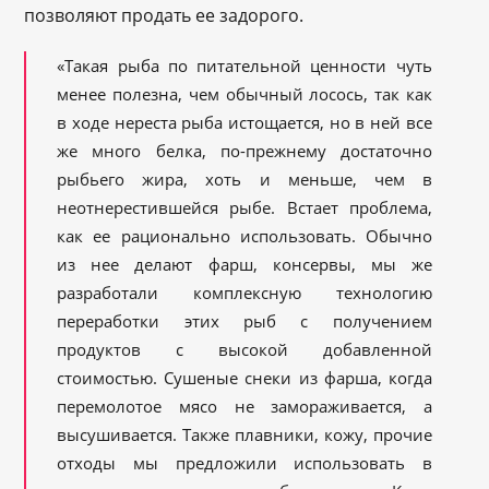
позволяют продать ее задорого.
«Такая рыба по питательной ценности чуть
менее полезна, чем обычный лосось, так как
в ходе нереста рыба истощается, но в ней все
же много белка, по-прежнему достаточно
рыбьего жира, хоть и меньше, чем в
неотнерестившейся рыбе. Встает проблема,
как ее рационально использовать. Обычно
из нее делают фарш, консервы, мы же
разработали комплексную технологию
переработки этих рыб с получением
продуктов с высокой добавленной
стоимостью. Сушеные снеки из фарша, когда
перемолотое мясо не замораживается, а
высушивается. Также плавники, кожу, прочие
отходы мы предложили использовать в