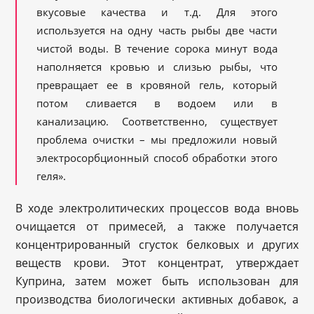
вкусовые качества и т.д. Для этого
используется на одну часть рыбы две части
чистой воды. В течение сорока минут вода
наполняется кровью и слизью рыбы, что
превращает ее в кровяной гель, который
потом сливается в водоем или в
канализацию. Соответственно, существует
проблема очистки – мы предложили новый
электросорбционный способ обработки этого
геля».
В ходе электролитических процессов вода вновь
очищается от примесей, а также получается
концентрированный сгусток белковых и других
веществ крови. Этот концентрат, утверждает
Куприна, затем может быть использован для
производства биологически активных добавок, а