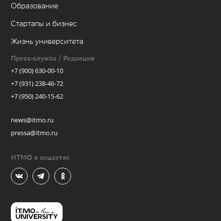
Образование
Стартапы и бизнес
Жизнь университета
Пресс-служба / Редакция
+7 (900) 630-00-10
+7 (931) 238-46-72
+7 (950) 240-15-62
news@itmo.ru
pressa@itmo.ru
ИТМО в соцсетях