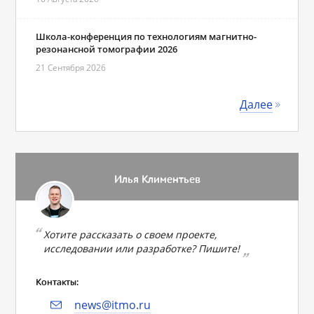
Школа-конференция по технологиям магнитно-
резонансной томографии 2026
21 Сентября 2026
Далее
Илья Климентьев
Хотите рассказать о своем проекте,
исследовании или разработке? Пишите!
Контакты:
news@itmo.ru