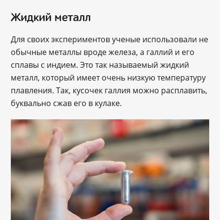
Жидкий металл
Для своих экспериментов ученые использовали не
обычные металлы вроде железа, а галлий и его
сплавы с индием. Это так называемый жидкий
металл, который имеет очень низкую температуру
плавления. Так, кусочек галлия можно расплавить,
буквально сжав его в кулаке.