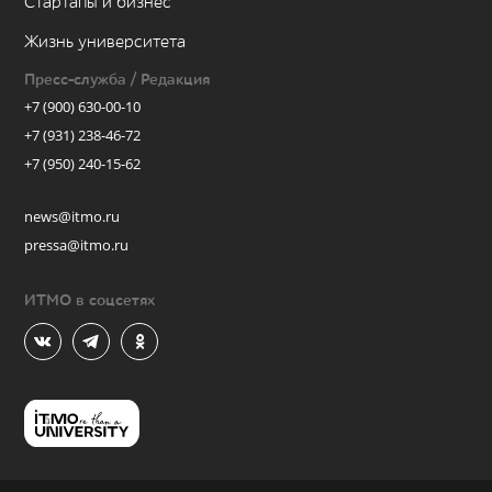
Стартапы и бизнес
Жизнь университета
Пресс-служба / Редакция
+7 (900) 630-00-10
+7 (931) 238-46-72
+7 (950) 240-15-62
news@itmo.ru
pressa@itmo.ru
ИТМО в соцсетях