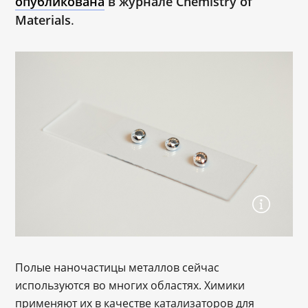
опубликована
 в журнале Chemistry of 
Materials
.
Полые наночастицы металлов сейчас
используются во многих областях. Химики
применяют их в качестве катализаторов для