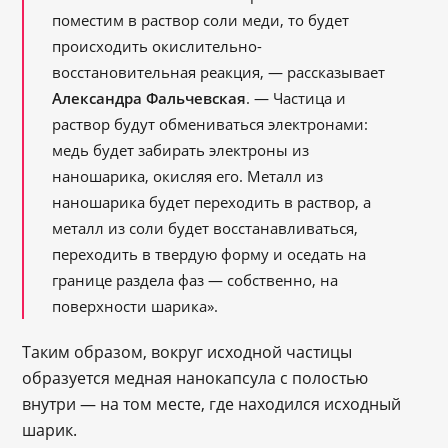
поместим в раствор соли меди, то будет
происходить окислительно-
восстановительная реакция, ― рассказывает
Александра Фальчевская
. ― Частица и
раствор будут обмениваться электронами:
медь будет забирать электроны из
наношарика, окисляя его. Металл из
наношарика будет переходить в раствор, а
металл из соли будет восстанавливаться,
переходить в твердую форму и оседать на
границе раздела фаз ― собственно, на
поверхности шарика».
Таким образом, вокруг исходной частицы
образуется медная нанокапсула с полостью
внутри ― на том месте, где находился исходный
шарик.