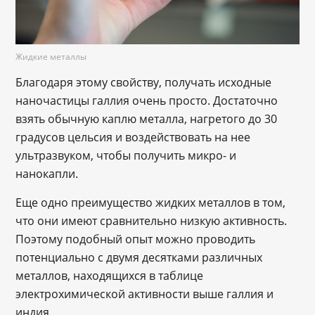
Жидкие металлы
Благодаря этому свойству, получать исходные
наночастицы галлия очень просто. Достаточно
взять обычную каплю металла, нагретого до 30
градусов цельсия и воздействовать на нее
ультразвуком, чтобы получить микро- и
нанокапли.
Еще одно преимущество жидких металлов в том,
что они имеют сравнительно низкую активность.
Поэтому подобный опыт можно проводить
потенциально с двумя десятками различных
металлов, находящихся в таблице
электрохимической активности выше галлия и
индия.