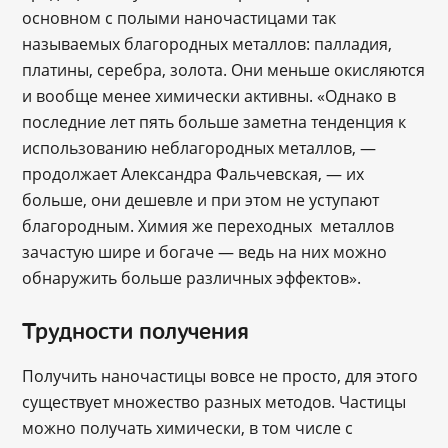
основном с полыми наночастицами так
называемых благородных металлов: палладия,
платины, серебра, золота. Они меньше окисляются
и вообще менее химически активны. «Однако в
последние лет пять больше заметна тенденция к
использованию неблагородных металлов, ―
продолжает Александра Фальчевская, ― их
больше, они дешевле и при этом не уступают
благородным. Химия же переходных металлов
зачастую шире и богаче ― ведь на них можно
обнаружить больше различных эффектов».
Трудности получения
Получить наночастицы вовсе не просто, для этого
существует множество разных методов. Частицы
можно получать химически, в том числе с