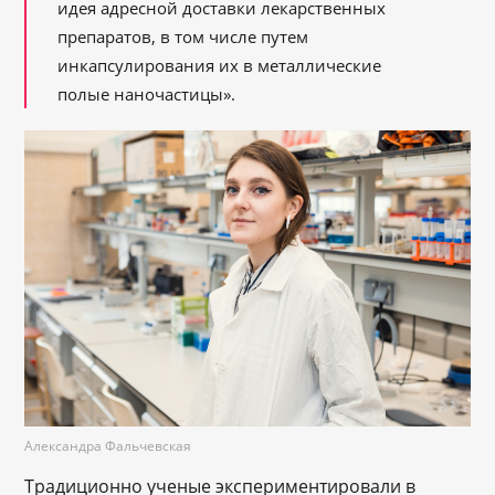
идея адресной доставки лекарственных
препаратов, в том числе путем
инкапсулирования их в металлические
полые наночастицы».
Александра Фальчевская
Традиционно ученые экспериментировали в