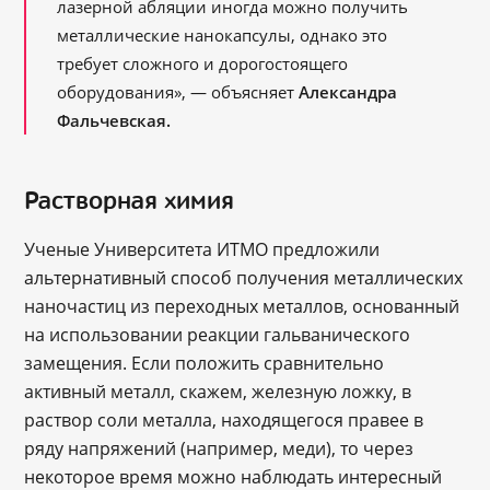
лазерной абляции иногда можно получить
металлические нанокапсулы, однако это
требует сложного и дорогостоящего
оборудования», ― объясняет
Александра
Фальчевская.
Растворная химия
Ученые Университета ИТМО предложили
альтернативный способ получения металлических
наночастиц из переходных металлов, основанный
на использовании реакции гальванического
замещения. Если положить сравнительно
активный металл, скажем, железную ложку, в
раствор соли металла, находящегося правее в
ряду напряжений (например, меди), то через
некоторое время можно наблюдать интересный