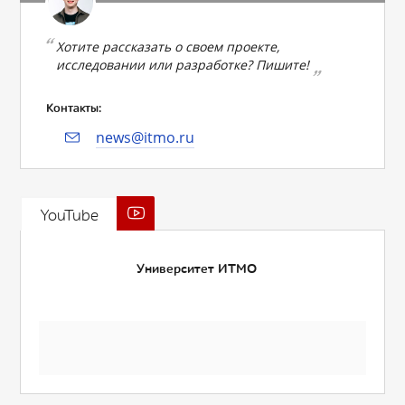
Хотите рассказать о своем проекте,
исследовании или разработке? Пишите!
Контакты:
news@itmo.ru
YouTube
Университет ИТМО