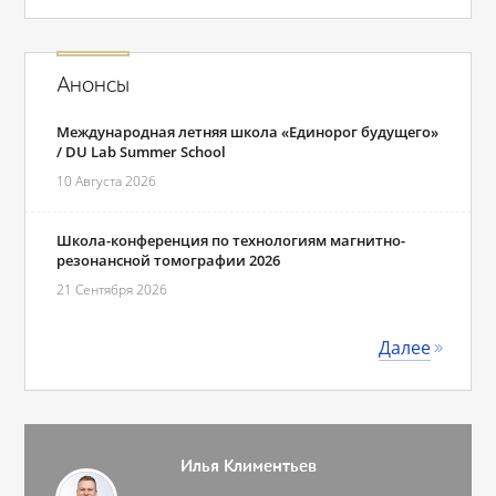
Анонсы
Международная летняя школа «Единорог будущего»
/ DU Lab Summer School
10 Августа 2026
Школа-конференция по технологиям магнитно-
резонансной томографии 2026
21 Сентября 2026
Далее
Илья Климентьев