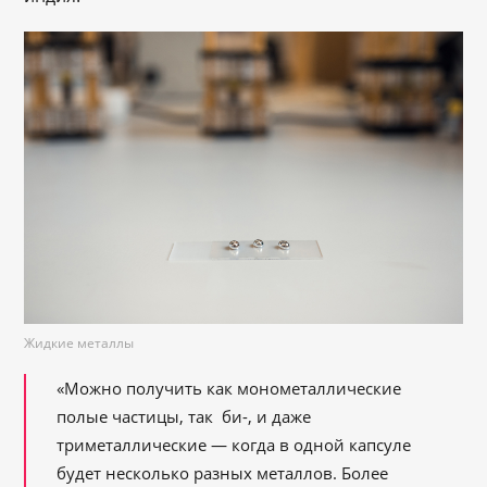
Жидкие металлы
«Можно получить как монометаллические
полые частицы, так би-, и даже
триметаллические ― когда в одной капсуле
будет несколько разных металлов. Более