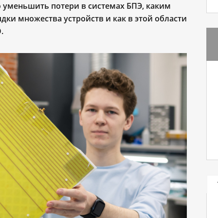
о уменьшить потери в системах БПЭ, каким
дки множества устройств и как в этой области
.