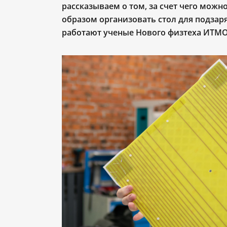
рассказываем о том, за счет чего можн
образом организовать стол для подзаря
работают ученые Нового физтеха ИТМО