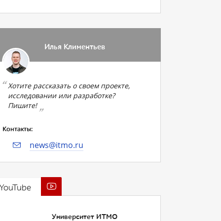
Илья Климентьев
Хотите рассказать о своем проекте,
исследовании или разработке?
Пишите!
Контакты:
news@itmo.ru
YouTube
Университет ИТМО