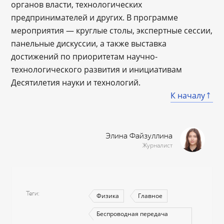
органов власти, технологических
предпринимателей и других. В программе
мероприятия ― круглые столы, экспертные сессии,
панельные дискуссии, а также выставка
достижений по приоритетам научно-
технологического развития и инициативам
Десятилетия науки и технологий.
К началу
Элина Файзуллина
Журналист
Теги
Физика
Главное
Беспроводная передача