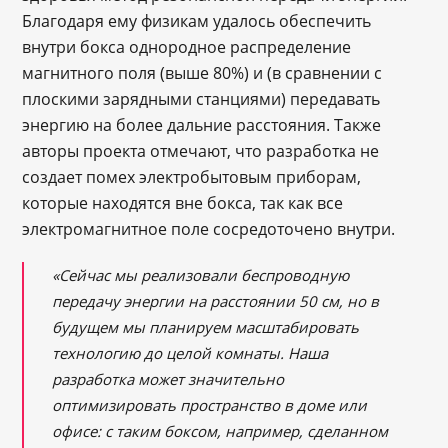
Благодаря ему физикам удалось обеспечить
внутри бокса однородное распределение
магнитного поля (выше 80%) и (в сравнении с
плоскими зарядными станциями) передавать
энергию на более дальние расстояния. Также
авторы проекта отмечают, что разработка не
создает помех электробытовым приборам,
которые находятся вне бокса, так как все
электромагнитное поле сосредоточено внутри.
«Сейчас мы реализовали беспроводную
передачу энергии на расстоянии 50 см, но в
будущем мы планируем масштабировать
технологию до целой комнаты. Наша
разработка может значительно
оптимизировать пространство в доме или
офисе: с таким боксом, например, сделанном