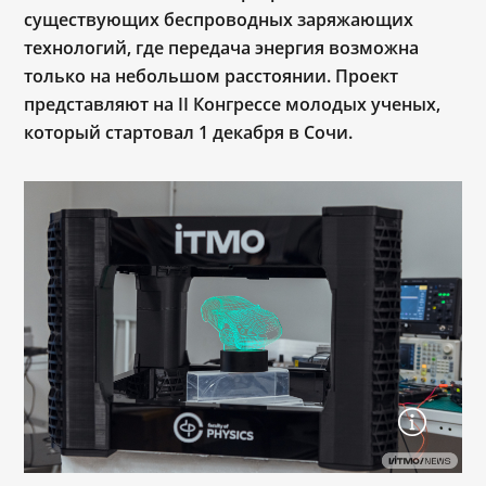
существующих беспроводных заряжающих
технологий, где передача энергия возможна
только на небольшом расстоянии. Проект
представляют на II Конгрессе молодых ученых,
который стартовал 1 декабря в Сочи.