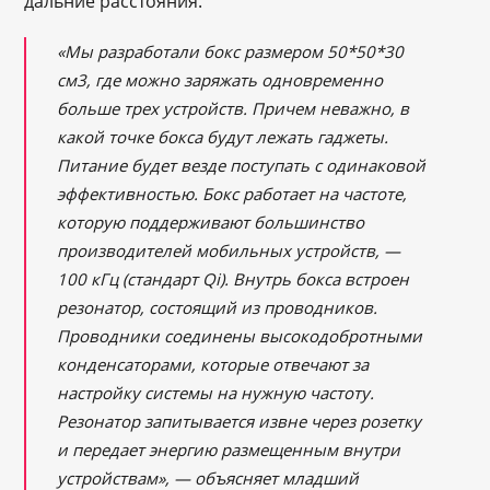
дальние расстояния.
«Мы разработали бокс размером 50*50*30
см3, где можно заряжать одновременно
больше трех устройств. Причем неважно, в
какой точке бокса будут лежать гаджеты.
Питание будет везде поступать с одинаковой
эффективностью. Бокс работает на частоте,
которую поддерживают большинство
производителей мобильных устройств, —
100 кГц (стандарт Qi). Внутрь бокса встроен
резонатор, состоящий из проводников.
Проводники соединены высокодобротными
конденсаторами, которые отвечают за
настройку системы на нужную частоту.
Резонатор запитывается извне через розетку
и передает энергию размещенным внутри
устройствам», — объясняет младший