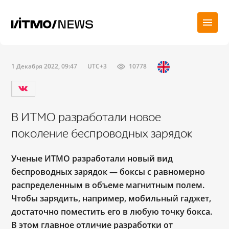
1 Декабря 2022, 09:47
UTC+3
10778
В ИТМО разработали новое
поколение беспроводных зарядок
Ученые ИТМО разработали новый вид
беспроводных зарядок — боксы с равномерно
распределенным в объеме магнитным полем.
Чтобы зарядить, например, мобильный гаджет,
достаточно поместить его в любую точку бокса.
В этом главное отличие разработки от