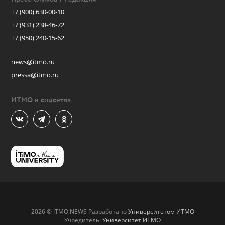
+7 (900) 630-00-10
+7 (931) 238-46-72
+7 (950) 240-15-62
news@itmo.ru
pressa@itmo.ru
ИТМО в соцсетях
2026 © ITMO.NEWS Разработано
Университетом ИТМО
Учредитель:
Университет ИТМО