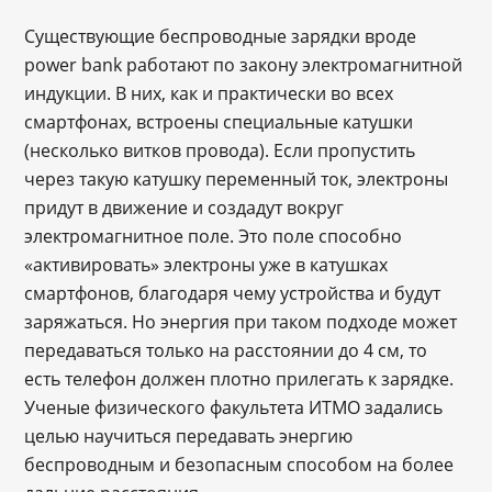
Существующие беспроводные зарядки вроде
power bank работают по закону электромагнитной
индукции. В них, как и практически во всех
смартфонах, встроены специальные катушки
(несколько витков провода). Если пропустить
через такую катушку переменный ток, электроны
придут в движение и создадут вокруг
электромагнитное поле. Это поле способно
«активировать» электроны уже в катушках
смартфонов, благодаря чему устройства и будут
заряжаться. Но энергия при таком подходе может
передаваться только на расстоянии до 4 см, то
есть телефон должен плотно прилегать к зарядке.
Ученые физического факультета ИТМО задались
целью научиться передавать энергию
беспроводным и безопасным способом на более