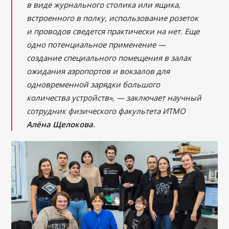
в виде журнального столика или ящика,
встроенного в полку, использование розеток
и проводов сведется практически на нет. Еще
одно потенциальное применение —
создание специального помещения в залах
ожидания аэропортов и вокзалов для
одновременной зарядки большого
количества устройств», — заключает научный
сотрудник физического факультета ИТМО
Алёна Щелокова
.