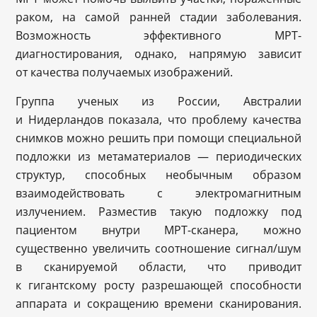
раком, на самой ранней стадии заболевания.
Возможность эффективного МРТ-
диагностирования, однако, напрямую зависит
от качества получаемых изображений.
Группа ученых из России, Австралии
и Нидерландов показала, что проблему качества
снимков можно решить при помощи специальной
подложки из метаматериалов — периодических
структур, способных необычным образом
взаимодействовать с электромагнитным
излучением. Разместив такую подложку под
пациентом внутри МРТ-сканера, можно
существенно увеличить соотношение сигнал/шум
в сканируемой области, что приводит
к гигантскому росту разрешающей способности
аппарата и сокращению времени сканирования.