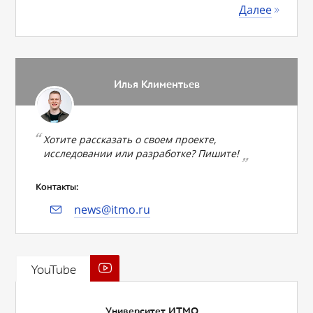
Далее
Илья Климентьев
Хотите рассказать о своем проекте,
исследовании или разработке? Пишите!
Контакты:
news@itmo.ru
YouTube
Университет ИТМО