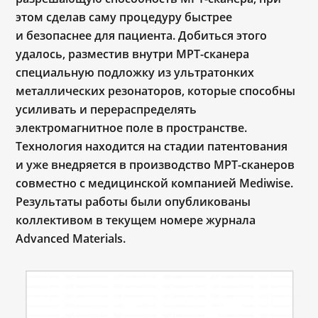
этом сделав саму процедуру быстрее
и безопаснее для пациента. Добиться этого
удалось, разместив внутри МРТ-сканера
специальную подложку из ультратонких
металлических резонаторов, которые способны
усиливать и перераспределять
электромагнитное поле в пространстве.
Технология находится на стадии патентования
и уже внедряется в производство МРТ-сканеров
совместно с медицинской компанией Mediwise.
Результаты работы были опубликованы
коллективом в текущем номере журнала
Advanced Materials.