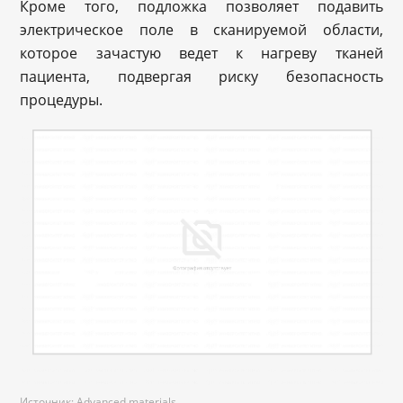
Кроме того, подложка позволяет подавить
электрическое поле в сканируемой области,
которое зачастую ведет к нагреву тканей
пациента, подвергая риску безопасность
процедуры.
Источник: Advanced materials