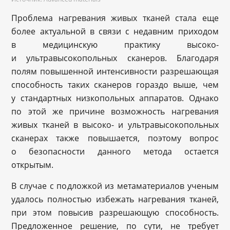
Проблема нагревания живых тканей стала еще
более актуальной в связи с недавним приходом
в медицинскую практику высоко-
и ультравысокопольных сканеров. Благодаря
полям повышенной интенсивности разрешающая
способность таких сканеров гораздо выше, чем
у стандартных низкопольных аппаратов. Однако
по этой же причине возможность нагревания
живых тканей в высоко- и ультравысокопольных
сканерах также повышается, поэтому вопрос
о безопасности данного метода остается
открытым.
В случае с подложкой из метаматериалов ученым
удалось полностью избежать нагревания тканей,
при этом повысив разрешающую способность.
Предложенное решение, по сути, не требует