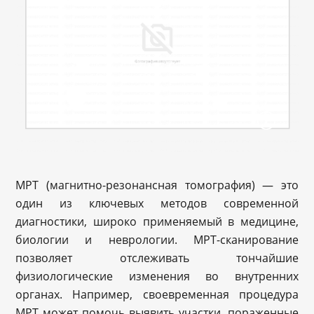
МРТ (магнитно-резонансная томография) — это
один из ключевых методов современной
диагностики, широко применяемый в медицине,
биологии и неврологии. МРТ-сканирование
позволяет отслеживать тончайшие
физиологические изменения во внутренних
органах. Например, своевременная процедура
МРТ может помочь выявить участки, пораженные