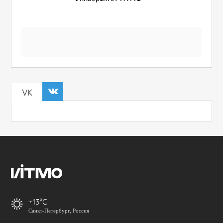
VK
+13
Санкт-Петербург, Россия