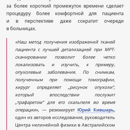
за более короткий промежуток времени сделает
процедуру более комфортной для пациента
и в перспективе даже сократит очереди
в больницах.
«Наш метод получения изображений тканей
пациента с лучшей детализацией при МРТ-
сканировании позволит более четко
локализовать и изучить, к примеру,
опухолевые заболевания. По снимкам,
полученным при помощи томографии,
хирург определяет „рисунок опухоли“,
который впоследствии послужит
„трафаретом“ для его скальпеля во время
операции
», — резюмирует
Юрий Кившарь
,
один из авторов исследования, руководитель
Центра нелинейной физики в Австралийском