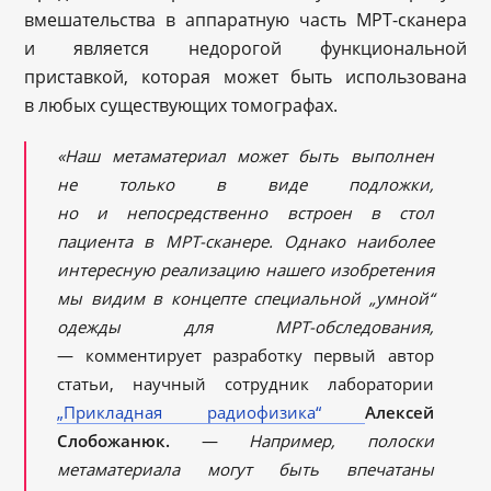
вмешательства в аппаратную часть МРТ-сканера
и является недорогой функциональной
приставкой, которая может быть использована
в любых существующих томографах.
«Наш метаматериал может быть выполнен
не только в виде подложки,
но и непосредственно встроен в стол
пациента в МРТ-сканере. Однако наиболее
интересную реализацию нашего изобретения
мы видим в концепте специальной „умной“
одежды для МРТ-обследования,
— комментирует разработку первый автор
статьи, научный сотрудник лаборатории
„Прикладная радиофизика“
Алексей
Слобожанюк.
—
Например, полоски
метаматериала могут быть впечатаны