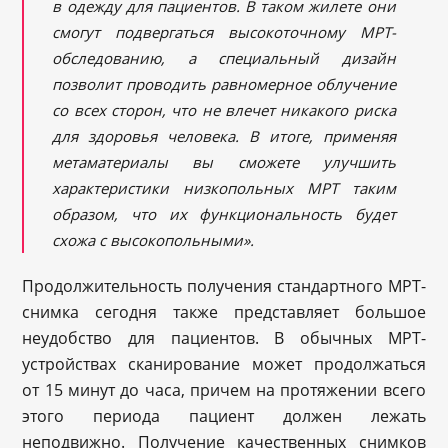
в одежду для пациентов. В таком жилете они
смогут подвергаться высокоточному МРТ-
обследованию, а специальный дизайн
позволит проводить равномерное облучение
со всех сторон, что не влечет никакого риска
для здоровья человека. В итоге, применяя
метаматериалы вы сможете улучшить
характеристики низкопольных МРТ таким
образом, что их функциональность будет
схожа с высокопольными».
Продолжительность получения стандартного МРТ-
снимка сегодня также представляет большое
неудобство для пациентов. В обычных МРТ-
устройствах сканирование может продолжаться
от 15 минут до часа, причем на протяжении всего
этого периода пациент должен лежать
неподвижно. Получение качественных снимков