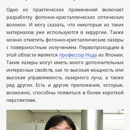
Одно из практических применений включает
разработку фотонно-кристаллических оптических
волокон. И могу сказать, что некоторые из таких
материалов уже используются в хирургии. Также
можно отметить фотонно-кристаллические лазеры
с поверхностным излучением. Первопроходцем в
этой области является
профессор Нода
из Японии.
Такие лазеры могут иметь много дополнительных
интересных свойств, как то высокая мощность или
высокая управляемость лазерного луча, а также
ряд других. Есть и другие приложения, которые,
возможно, способны появиться в более короткой
перспективе.