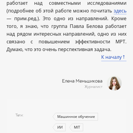
работает над совместными исследованиями
(подробнее об этой работе можно почитать
здесь
— прим.ред.). Это одно из направлений. Кроме
того, я знаю, что группа Павла Белова работает
над рядом интересных направлений, одно из них
связано с повышением эффективности МРТ.
Думаю, что это очень перспективная задача.
К началу
Елена Меньшикова
Журналист
Теги
Машинное обучение
ИИ
MIT