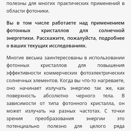
полезны для многих практических применений в
области фотоники.
Вы в том числе работаете над применением
фотонных кристаллов для солнечной
энергетики. Расскажите, пожалуйста, подробнее
о ваших текущих исследованиях.
Многие весьма заинтересованы в использовании
фотонных кристаллов для повышения
эффективности коммерческих фотоэлектрических
солнечных элементов. Когда вы что-то нагреваете,
оно начинает излучать энергию так же, как
поверхность абсолютно черного тела. В
зависимости от типа фотонного кристалла, он
может излучать на разных частотах. С точки
зрения преобразования энергии это
потенциально полезно для целого ряда