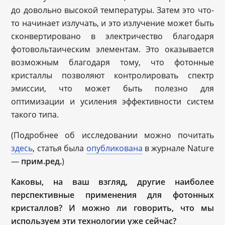
до довольно высокой температуры. Затем это что-
то начинает излучать, и это излучение может быть
сконвертировано в электричество благодаря
фотовольтаическим элементам. Это оказывается
возможным благодаря тому, что фотонные
кристаллы позволяют контролировать спектр
эмиссии, что может быть полезно для
оптимизации и усиления эффективности систем
такого типа.
(Подробнее об исследовании можно почитать
здесь
, статья была
опубликована
в журнале Nature
—
прим.ред.
)
Каковы, на ваш взгляд, другие наиболее
перспективные применения для фотонных
кристаллов? И можно ли говорить, что мы
используем эти технологии уже сейчас?