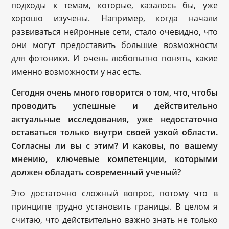
подходы к темам, которые, казалось бы, уже
хорошо изучены. Например, когда начали
развиваться нейронные сети, стало очевидно, что
они могут предоставить большие возможности
для фотоники. И очень любопытно понять, какие
именно возможности у нас есть.
Сегодня очень много говорится о том, что, чтобы
проводить успешные и действительно
актуальные исследования, уже недостаточно
оставаться только внутри своей узкой области.
Согласны ли вы с этим? И каковы, по вашему
мнению, ключевые компетенции, которыми
должен обладать современный ученый?
Это достаточно сложный вопрос, потому что в
принципе трудно установить границы. В целом я
считаю, что действительно важно знать не только