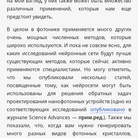
на мой взгляд, у них также может быть множество
различных применений, которые нам еще
предстоит увидеть.
В целом в фотонике применяется много других
очень мощных численных методов, которые
широко используются. И пока не совсем ясно, для
каких исследований нейронные сети будут лучше
существующих методов, которые сейчас активно
применяются специалистами. Но могу отметить,
что мы опубликовали несколько статей,
посвященные тому, как нейросети могут быть
использованы для решения обратных задач
проектирования нанофотонных устройств (одно из
соответствующих исследований
опубликовано
в
журнале Science Advances —
прим.ред.
). Также мы
показали, что, когда вам нужно генерировать
много разных видов фотонных кристаллов,