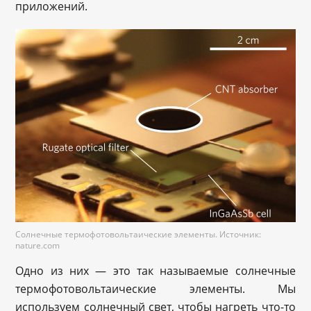
приложений.
Солнечные термофотовольтаические элементы. Источник:
nature.com
Одно из них — это так называемые солнечные
термофотовольтаические элементы. Мы
используем солнечный свет, чтобы нагреть что-то