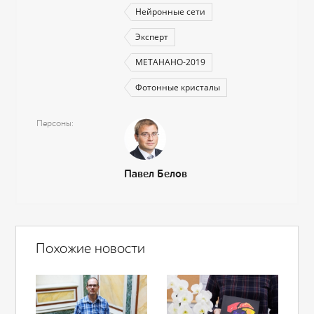
Нейронные сети
Эксперт
МЕТАНАНО-2019
Фотонные кристалы
Персоны
Павел Белов
Похожие новости