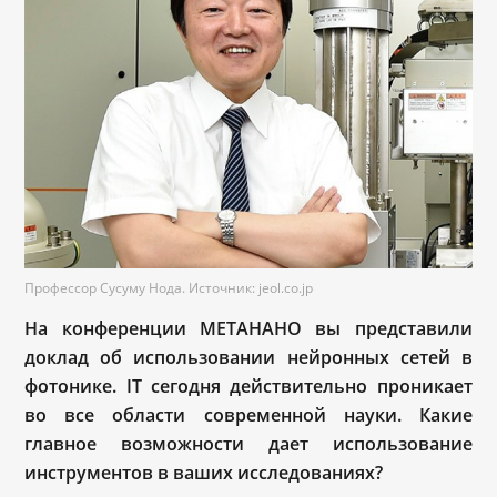
Профессор Сусуму Нода. Источник: jeol.co.jp
На конференции МЕТАНАНО вы представили
доклад об использовании нейронных сетей в
фотонике. IT сегодня действительно проникает
во все области современной науки. Какие
главное возможности дает использование
инструментов в ваших исследованиях?