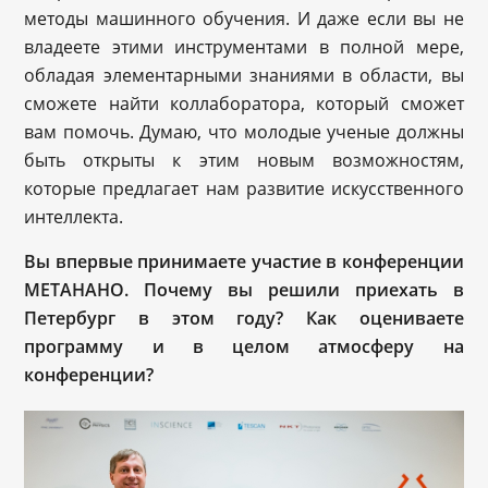
методы машинного обучения. И даже если вы не
владеете этими инструментами в полной мере,
обладая элементарными знаниями в области, вы
сможете найти коллаборатора, который сможет
вам помочь. Думаю, что молодые ученые должны
быть открыты к этим новым возможностям,
которые предлагает нам развитие искусственного
интеллекта.
Вы впервые принимаете участие в конференции
МЕТАНАНО. Почему вы решили приехать в
Петербург в этом году? Как оцениваете
программу и в целом атмосферу на
конференции?