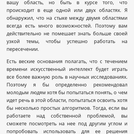
вашу область, но быть в курсе того, что
происходит в еще одной или двух областях. Я
обнаружил, что на стыке между двумя областями
всегда есть много возможностей. Поэтому вам
действительно не помешает знать больше своей
узкой темы, чтобы успешно работать на
пересечении.
Есть веские основания полагать, что с течением
времени искусственный интеллект будет играть
все более важную роль в научных исследованиях.
Поэтому я бы определенно рекомендовал
молодым людям хотя бы попытаться понять, о чем
идет речь в этой области, попытаться освоить хотя
бы несколько простых алгоритмов. Тогда, если вы
работаете над собственной проблемой, вы
сможете посмотреть на нее под другим углом и
попробовать использовать для ее решения