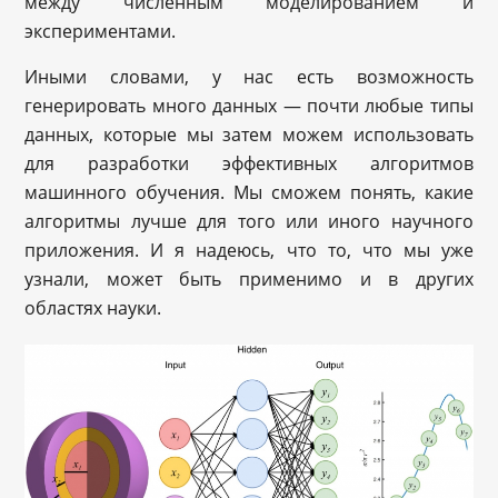
между численным моделированием и
экспериментами.
Иными словами, у нас есть возможность
генерировать много данных — почти любые типы
данных, которые мы затем можем использовать
для разработки эффективных алгоритмов
машинного обучения. Мы сможем понять, какие
алгоритмы лучше для того или иного научного
приложения. И я надеюсь, что то, что мы уже
узнали, может быть применимо и в других
областях науки.