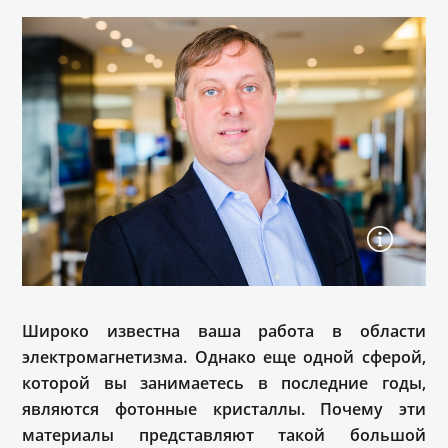
Широко известна ваша работа в области
электромагнетизма. Однако еще одной сферой,
которой вы занимаетесь в последние годы,
являются фотонные кристаллы. Почему эти
материалы представляют такой большой