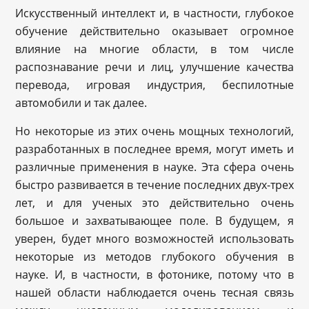
Искусственный интеллект и, в частности, глубокое
обучение действительно оказывает огромное
влияние на многие области, в том числе
распознавание речи и лиц, улучшение качества
перевода, игровая индустрия, беспилотные
автомобили и так далее.
Но некоторые из этих очень мощных технологий,
разработанных в последнее время, могут иметь и
различные применения в науке. Эта сфера очень
быстро развивается в течение последних двух-трех
лет, и для ученых это действительно очень
большое и захватывающее поле. В будущем, я
уверен, будет много возможностей использовать
некоторые из методов глубокого обучения в
науке. И, в частности, в фотонике, потому что в
нашей области наблюдается очень тесная связь