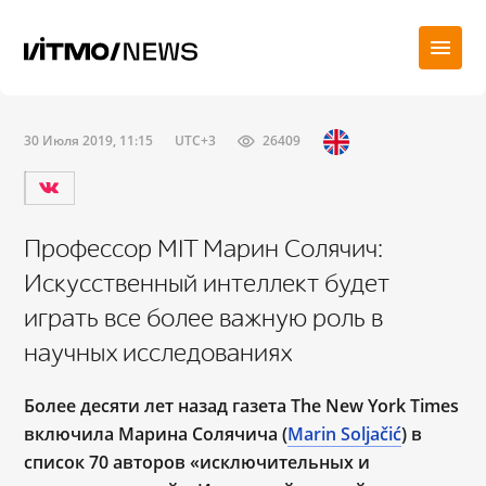
30 Июля 2019, 11:15
UTC+3
26409
Профессор MIT Марин Солячич:
Искусственный интеллект будет
играть все более важную роль в
научных исследованиях
Более десяти лет назад газета The New York Times
включила Марина Солячича (
Marin Soljačić
) в
список 70 авторов «исключительных и