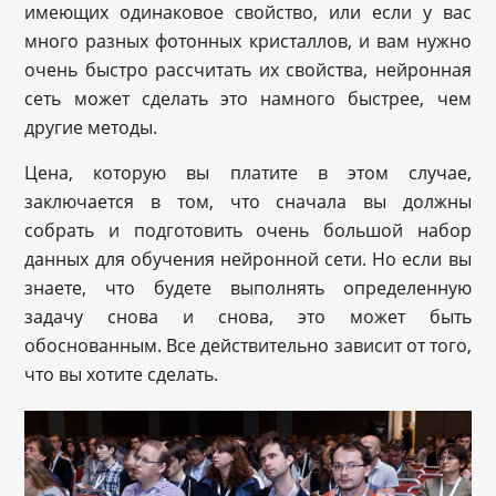
имеющих одинаковое свойство, или если у вас
много разных фотонных кристаллов, и вам нужно
очень быстро рассчитать их свойства, нейронная
сеть может сделать это намного быстрее, чем
другие методы.
Цена, которую вы платите в этом случае,
заключается в том, что сначала вы должны
собрать и подготовить очень большой набор
данных для обучения нейронной сети. Но если вы
знаете, что будете выполнять определенную
задачу снова и снова, это может быть
обоснованным. Все действительно зависит от того,
что вы хотите сделать.