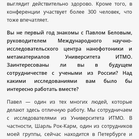
выглядит действительно здорово. Кроме того, в
конференции участвует более 300 человек, что
тоже впечатляет.
Вы не первый год знакомы с Павлом Беловым,
руководителем Международного научно-
исследовательского центра нанофотоники и
метаматериалов Университета ИТМО.
Заинтересованы ли вы в будущем
сотрудничестве с учеными из России? Над
какими исследованиями вам было бы
интересно работать вместе?
Павел — один из тех многих людей, которые
делают здесь отличную работу. Мы сотрудничаем
с исследователями из Университета ИТМО. В
частности, Шарль Рок-Карм, один из сотрудников
моей группы, сейчас находится в Петербурге и