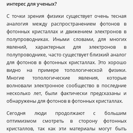
интерес для ученых?
С точки зрения физики существует очень тесная
аналогия между распространением фотонов в
фотонных кристаллах и движением электронов в
полупроводниках. Иными словами, для многих
явлений, характерных для электронов в
полупроводнике, часто существует близкий аналог
для фотонов в фотонных кристаллах. Это хорошо
видно на примере топологической физики.
Многие топологические явления, которые
волновали электронное сообщество в последние
несколько лет, были фактически предсказаны и
обнаружены для фотонов в фотонных кристаллах.
Сегодня люди продолжают с большим
оптимизмом смотреть в сторону фотонных
кристаллов, так как эти материалы могут быть