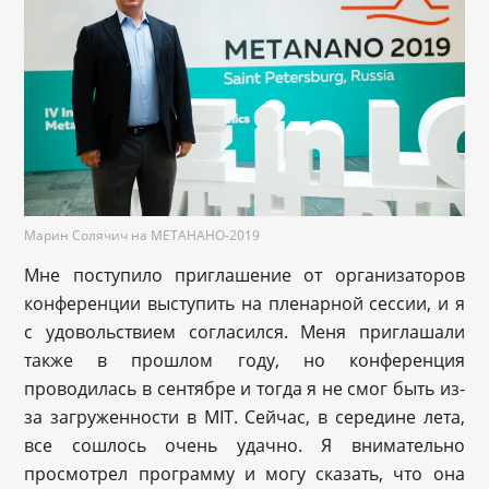
Марин Солячич на МЕТАНАНО-2019
Мне поступило приглашение от организаторов
конференции выступить на пленарной сессии, и я
c удовольствием согласился. Меня приглашали
также в прошлом году, но конференция
проводилась в сентябре и тогда я не смог быть из-
за загруженности в MIT. Сейчас, в середине лета,
все сошлось очень удачно. Я внимательно
просмотрел программу и могу сказать, что она