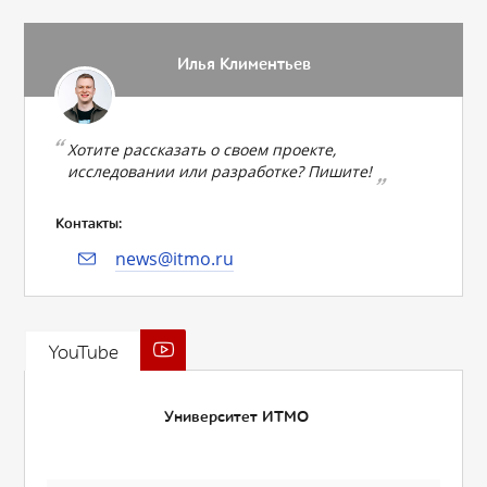
Илья Климентьев
Хотите рассказать о своем проекте,
исследовании или разработке? Пишите!
Контакты:
news@itmo.ru
YouTube
Университет ИТМО