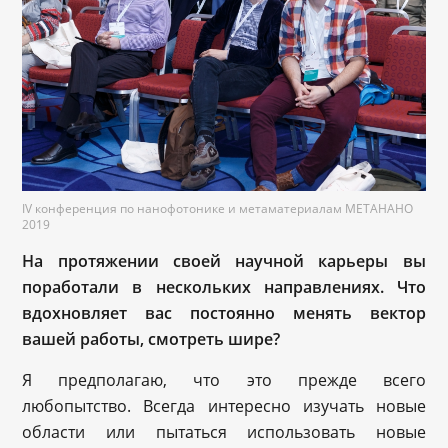
IV конференция по нанофотонике и метаматериалам МЕТАНАНО
2019
На протяжении своей научной карьеры вы
поработали в нескольких направлениях. Что
вдохновляет вас постоянно менять вектор
вашей работы, смотреть шире?
Я предполагаю, что это прежде всего
любопытство. Всегда интересно изучать новые
области или пытаться использовать новые