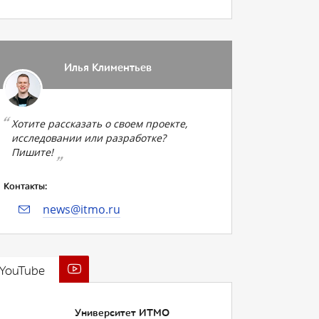
Илья Климентьев
Хотите рассказать о своем проекте,
исследовании или разработке?
Пишите!
Контакты:
news@itmo.ru
YouTube
Университет ИТМО