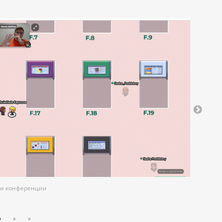
ми конференции