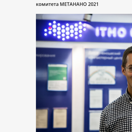
комитета МЕТАНАНО 2021