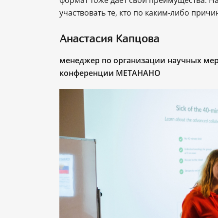
участвовать те, кто по каким-либо прич
Анастасия Капцова
менеджер по организации научных мер
конференции МЕТАНАНО