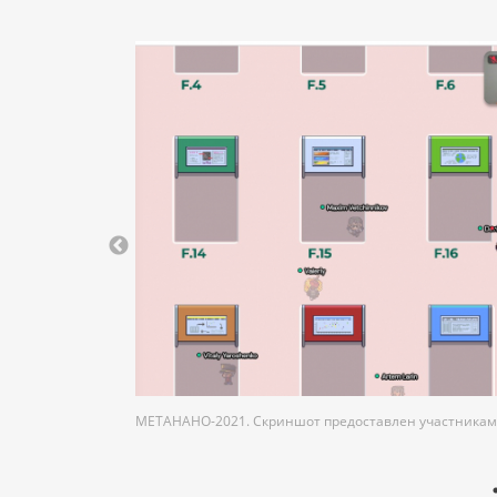
МЕТАНАНО-2021. Скриншот предоставлен участника