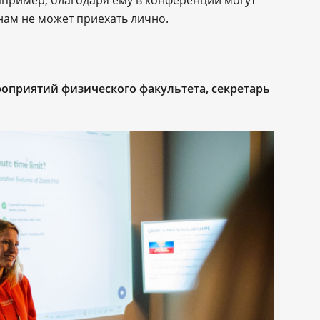
инам не может приехать лично.
оприятий физического факультета, секретарь