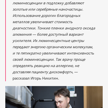
люминесценции в подложку добавляют
золотые или серебряные наночастицы.
Использование дорогих благородных
металлов увеличивает стоимость
диагностики. Тонкие пленки анодного оксида
алюминия — более доступный вариант
усилителя. Их люминесцентные центры
передают энергию органическим молекулам,
и те пятикратно увеличивают интенсивность
своей люминесценции. Так врачу проще
определять реакцию на аллергию, не
доставляя пациенту дискомфорт»
, —
рассказал Игорь Никитин.