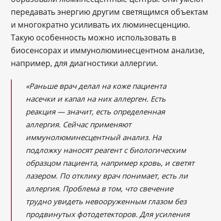
передавать энергию другим светящимся объектам
и многократно усиливать их люминесценцию.
Такую особенность можно использовать в
биосенсорах и иммунолюминесцентном анализе,
например, для диагностики аллергии.
«Раньше врач делал на коже пациента
насечки и капал на них аллерген. Есть
реакция — значит, есть определенная
аллергия. Сейчас применяют
иммунолюминесцентный анализ. На
подложку наносят реагент с биологическим
образцом пациента, например кровь, и светят
лазером. По отклику врач понимает, есть ли
аллергия. Проблема в том, что свечение
трудно увидеть невооруженным глазом без
продвинутых фотодетекторов. Для усиления