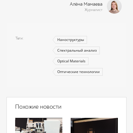
Алёна Мамаева
Журналист
Теги
Наноструктуры
Спектральный анализ
Optical Materials
Оптические технологии
Похожие новости