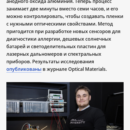
анодного оксида алюминия. Теперь процесс
занимает две минуты вместо семи часов, и его
можно контролировать, чтобы создавать пленки
с нужными оптическими свойствами. Метод
пригодится при разработке новых сенсоров для
диагностики аллергии, дешевых солнечных
батарей и светоделительных пластин для
лазерных дальномеров и спектральных
приборов. Результаты исследования
опубликованы
в журнале Optical Materials.