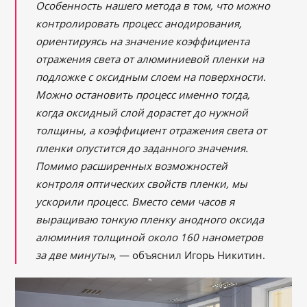
Особенность нашего метода в том, что можно
контролировать процесс анодирования,
ориентируясь на значение коэффициента
отражения света от алюминиевой пленки на
подложке с оксидным слоем на поверхности.
Можно остановить процесс именно тогда,
когда оксидный слой дорастет до нужной
толщины, а коэффициент отражения света от
пленки опустится до заданного значения.
Помимо расширенных возможностей
контроля оптических свойств пленки, мы
ускорили процесс. Вместо семи часов я
выращиваю тонкую пленку анодного оксида
алюминия толщиной около 160 нанометров
за две минуты»
, — объяснил Игорь Никитин.