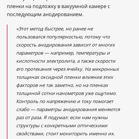
пленки на подложку в вакуумной камере с
последующим анодированием.
«Этот метод быстрее, но ранее не
пользовался популярностью, потому что
скорость анодирования зависит от многих
параметров — например, температуры и
кислотности электролита, а также скорости
его протекания через ячейку. На микронных
толщинах оксидной пленки влияние этих
факторов не так заметно, но на пленках
толщиной сотни нанометров уже ощутимо.
Контроль по напряжению и току помогает
слабо — параметры анодирования меняются
раз от раза. Я подумал: если нам нужны
структуры с конкретными оптическими
свойствами, стоит мониторить именно их.