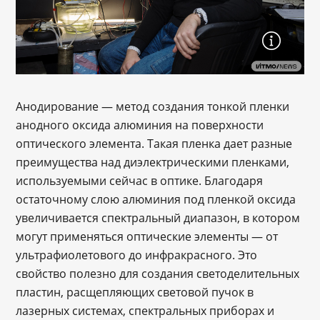
Анодирование — метод создания тонкой пленки
анодного оксида алюминия на поверхности
оптического элемента. Такая пленка дает разные
преимущества над диэлектрическими пленками,
используемыми сейчас в оптике. Благодаря
остаточному слою алюминия под пленкой оксида
увеличивается спектральный диапазон, в котором
могут применяться оптические элементы — от
ультрафиолетового до инфракрасного. Это
свойство полезно для создания светоделительных
пластин, расщепляющих световой пучок в
лазерных системах, спектральных приборах и