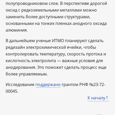
полупроводниковом слое. В перспективе дорогой
оксид с редкоземельными металлами можно
заменить более доступными структурами,
основанными на тонких пленках анодного оксида
алюминия.
В дальнейшем ученые ИТМО планируют сделать
редизайн электрохимической ячейки, чтобы
контролировать температуру, скорость протока и
кислотность электролита — важные условия для
анодирования. Это поможет сделать процесс еще
более управляемым.
Исследование
поддержано
грантом РНФ №23-72-
00045.
К началу