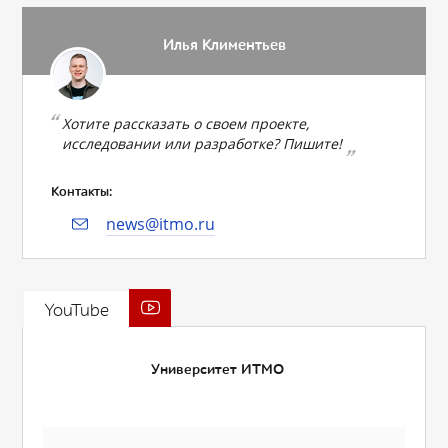
Илья Климентьев
Хотите рассказать о своем проекте,
исследовании или разработке? Пишите!
Контакты:
news@itmo.ru
YouTube
Университет ИТМО