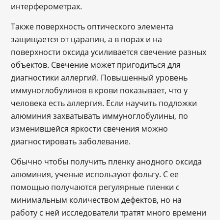
интерферометрах.
Также поверхность оптического элемента
защищается от царапин, а в порах и на
поверхности оксида усиливается свечение разных
объектов. Свечение может пригодиться для
диагностики аллергий. Повышенный уровень
иммуноглобулинов в крови показывает, что у
человека есть аллергия. Если научить подложки
алюминия захватывать иммуноглобулины, по
изменившейся яркости свечения можно
диагностировать заболевание.
Обычно чтобы получить пленку анодного оксида
алюминия, ученые используют фольгу. С ее
помощью получаются регулярные пленки с
минимальным количеством дефектов, но на
работу с ней исследователи тратят много времени