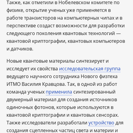
Также, как отметили в Нобелевском комитете по
физике, открытие ученых уже применяется в
работе транзисторов на компьютерных чипах и в
перспективе создаст возможности для разработки
следующего поколения квантовых технологий —
квантовой криптографии, квантовых компьютеров
и датчиков.
Новые квантовые материалы синтезирует и
исследует их свойства
исследовательская группа
ведущего научного сотрудника Нового физтеха
ИТМО Василия Кравцова. Так, в одной из работ
команда ученых
применила
синтезированный
двумерный материал для создания источников
одиночных фотонов, которые используются в
квантовой криптографии и квантовых сенсорах.
Также исследователи разработали
устройство
для
создания сцепленных частиц света и материи и