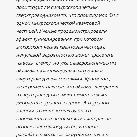
происходит ли с макроскопическим
сверхпроводником то, что происходило бы с
одной микроскопической квантовой
частицей. Ученые продемонстрировали
эффект туннелирования, при котором
микроскопическая квантовая частица с
ненулевой вероятностью может пролететь
"сквозь" стенку, но уже с макроскопическим
облаком из миллиардов электронов в
сверхпроводящем состоянии. Кроме того,
эксперимент показал, что облако электронов
в сверхпроводнике может иметь только
дискретные уровни энергии. Эти уровни
энергии активно используются в
современных квантовых компьютерах на
основе сверхпроводников, которые
разрабатываются как за рубежом, так и в