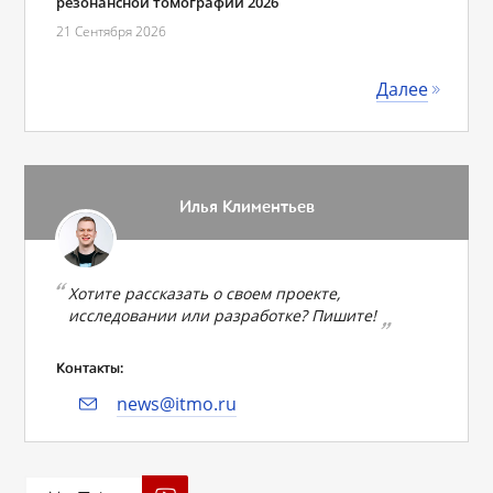
резонансной томографии 2026
21 Сентября 2026
Далее
Илья Климентьев
Хотите рассказать о своем проекте,
исследовании или разработке? Пишите!
Контакты:
news@itmo.ru