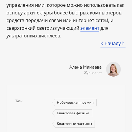
управления ими, которое можно использовать как
основу архитектуры более быстрых компьютеров,
средств передачи связи или интернет-сетей, и
сверхтонкий светоизлучающий
элемент
для
ультратонких дисплеев.
К началу
Алёна Мамаева
Журналист
Теги
Нобелевская премия
Квантовая физика
Квантовые частицы