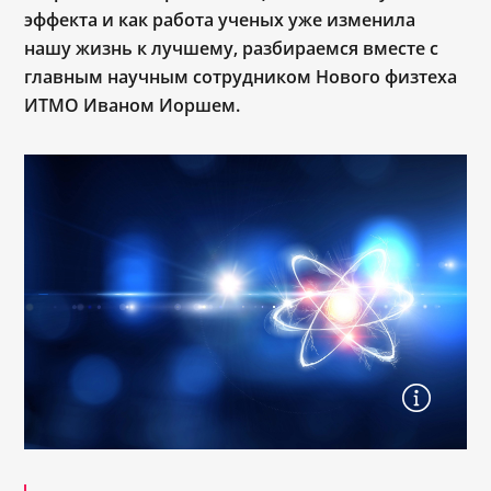
эффекта и как работа ученых уже изменила
нашу жизнь к лучшему, разбираемся вместе с
главным научным сотрудником Нового физтеха
ИТМО Иваном Иоршем.