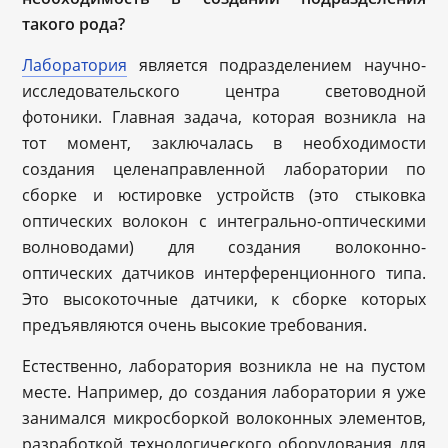
такого рода?
Лаборатория
является подразделением научно-
исследовательского центра световодной
фотоники. Главная задача, которая возникла на
тот момент, заключалась в необходимости
создания целенаправленной лаборатории по
сборке и юстировке устройств (это стыковка
оптических волокон с интегрально-оптическими
волноводами) для создания волоконно-
оптических датчиков интерференционного типа.
Это высокоточные датчики, к сборке которых
предъявляются очень высокие требования.
Естественно, лаборатория возникла не на пустом
месте. Например, до создания лаборатории я уже
занимался микросборкой волоконных элементов,
разработкой технологического оборудования для