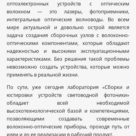
оптоэлектронных устройств с оптическим
волокном — это лазеры, фотоприемники,
интегральные оптические волноводы. Во всем
мире актуальной и довольно острой является
задача создания сборочных узлов с волоконно-
оптическими компонентами, которые обладают
надежностью и высокими эксплуатационными
характеристиками. Без решения такой проблемы
невозможно создать устройства, которые можно
применять в реальной жизни.
По сути, уже сегодня лаборатория «Сборки и
юстировки устройств световодной фотоники»
обладает всей необходимой
высокотехнологической базой и компетенциями,
позволяющими создавать современные
волоконно-оптические приборы, проходя путь от
идеи и до ее реализации в рабочий продукт.