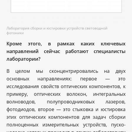
Лаборатория сборки и юстировки устройств световодной
фотоники
Кроме этого, в рамках каких ключевых
направлений сейчас работают специалисты
лаборатории?
В целом мы сконцентрировались на двух
основных направлениях: первое — это
исследования свойств оптических компонентов, к
примеру, оптических волокон, интегральных
волноводов, полупроводниковых лазеров,
фотодиодов, второе — это стыковка и юстировка
этих оптических компонентов для задач сборки
полноценных измерительных устройств, пуско-