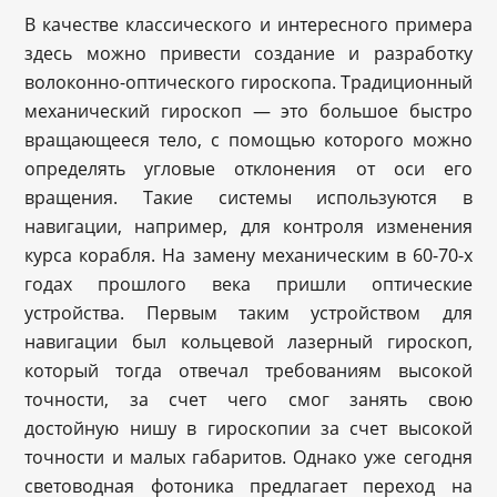
В качестве классического и интересного примера
здесь можно привести создание и разработку
волоконно-оптического гироскопа. Традиционный
механический гироскоп — это большое быстро
вращающееся тело, с помощью которого можно
определять угловые отклонения от оси его
вращения. Такие системы используются в
навигации, например, для контроля изменения
курса корабля. На замену механическим в 60-70-х
годах прошлого века пришли оптические
устройства. Первым таким устройством для
навигации был кольцевой лазерный гироскоп,
который тогда отвечал требованиям высокой
точности, за счет чего смог занять свою
достойную нишу в гироскопии за счет высокой
точности и малых габаритов. Однако уже сегодня
световодная фотоника предлагает переход на