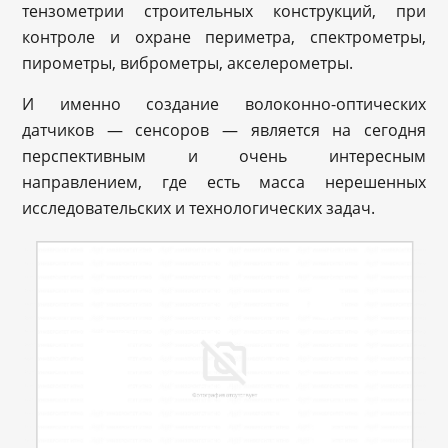
тензометрии строительных конструкций, при
контроле и охране периметра, спектрометры,
пирометры, виброметры, акселерометры.
И именно создание волоконно-оптических
датчиков — сенсоров — является на сегодня
перспективным и очень интересным
направлением, где есть масса нерешенных
исследовательских и технологических задач.