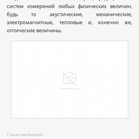
систем измерений любых физических величин,
будь то акустические, механические,
электромагнитные, тепловые и, конечно же,
оптические величины.
Станислав Аксарин