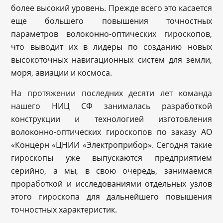
более высокий уровень. Прежде всего это касается
еще большего повышения точностных
параметров волоконно-оптических гироскопов,
что выводит их в лидеры по созданию новых
высокоточных навигационных систем для земли,
моря, авиации и космоса.
На протяжении последних десяти лет команда
нашего НИЦ СФ занималась разработкой
конструкции и технологией изготовления
волоконно-оптических гироскопов по заказу АО
«Концерн «ЦНИИ «Электроприбор». Сегодня такие
гироскопы уже выпускаются предприятием
серийно, а мы, в свою очередь, занимаемся
проработкой и исследованиями отдельных узлов
этого гироскопа для дальнейшего повышения
точностных характеристик.