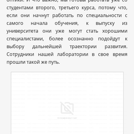
студентами второго, третьего курса, потому что,
если они начнут работать по специальности с
самого начала обучения, к выпуску из
университета они уже могут стать хорошими
специалистами, более осознанно подойдут к
выбору дальнейшей траектории развития.
Сотрудники нашей лаборатории в свое время
прошли такой же путь.