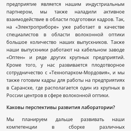
предприятие является нашим индустриальным
партнером, мы также наладили активное
взаимодействие в области подготовки кадров. Так,
на «Электроприборе» уже работает в качестве
специалистов в области волоконной оптики
большое количество наших выпускников. Также
наши выпускники работают на кабельном заводе
«Оптен» и ряде других крупных предприятий.
Кроме того, у нас развивается плодотворное
сотрудничество с «Технопарком-Мордовия», и мы
также готовим кадры для работы на предприятиях
в Саранске, где располагается один из крупных в
России центров в сфере волоконной оптики.
Каковы перспективы развития лаборатории?
Мы планируем дальше развивать наши
компетенции в сборке различных