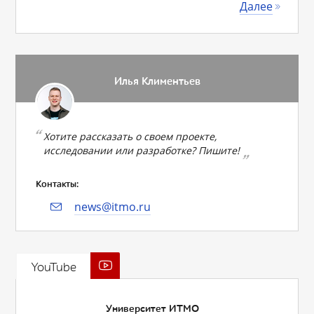
Далее
Илья Климентьев
Хотите рассказать о своем проекте,
исследовании или разработке? Пишите!
Контакты:
news@itmo.ru
YouTube
Университет ИТМО