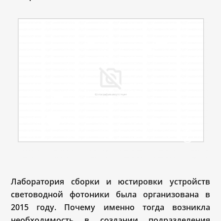
Лаборатория сборки и юстировки устройств
световодной фотоники была организована в
2015 году. Почему именно тогда возникла
необходимость в создании подразделения