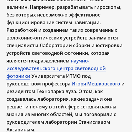
величин. Например, разрабатывать гироскопы,
без которых невозможно эффективное
функционирование систем навигации.
Разработкой и созданием таких современных
волоконно-оптических устройств занимаются
специалисты Лаборатории сборки и юстировки
устройств световодной фотоники, которая
является подразделением
научно-
исследовательского центра световодной
фотоники
Университета ИТМО под
руководством профессора
Игоря Мешковского
и
резидентом Технопарка вуза. О том, как
создавалась лаборатория, какие задачи она
решает и почему в этой сфере сегодня важны
знания из многих областей, мы поговорили с
руководителем лаборатории Станиславом
Аксариным.