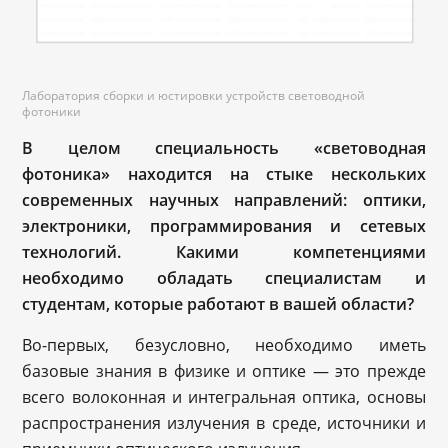
Лаборатория сборки и юстировки устройств световодной
фотоники
В целом специальность «световодная
фотоника» находится на стыке нескольких
современных научных направлений: оптики,
электроники, программирования и сетевых
технологий. Какими компетенциями
необходимо обладать специалистам и
студентам, которые работают в вашей области?
Во-первых, безусловно, необходимо иметь
базовые знания в физике и оптике — это прежде
всего волоконная и интегральная оптика, основы
распространения излучения в среде, источники и