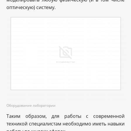
оптическую) систему.
Оборудование лаборатории
Таким образом, для работы с современной
техникой специалистам необходимо иметь навыки