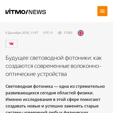
6 Декабря 2018, 11:57
UTC+3
17583
Будущее световодной фотоники: как
создаются современные волоконно-
оптические устройства
Световодная фотоника — одна из стремительно
развивающихся сегодня областей физики.
Именно исследования в этой сфере помогают
создавать новые и успешно заменять старые
системы измерений любых физических