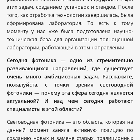
этих задач, созданием установок и стендов. После
того, как отработка технологии завершилась, была
сформирована лаборатория. То есть к тому
моменту у нас уже была подготовлена научно-
техническая база для организации полноценной
лаборатории, работающей в этом направлении.
Сегодня фотоника — одно из стремительно
развивающихся направлений, где существует
очень много амбициозных задач. Расскажите,
пожалуйста, с точки зрения световодной
фотоники — почему эта сфера сегодня является
актуальной? И над чем сегодня работают
специалисты в этой области?
Световодная фотоника — это область, которая на
данный момент заняла активную позицию по
созданию новых и замене старых, традиционных