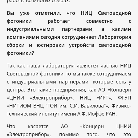
работы во многих сферах.
Вы уже отметили, что НИЦ Световодной
фотоники работает совместно с
индустриальными партнерами, а какими
компаниями сегодня сотрудничает Лаборатория
сборки и юстировки устройств световодной
фотоники?
Так как наша лаборатория является частью НИЦ
Световодной фотоники, то мы также сотрудничаем
с индустриальными партнерами, которые есть у
центра. Это такие предприятия, как АО «Концерн
«ЦНИИ «Электроприбор», НИЦ «ИРТ», ФГУП
«НИТИОМ ВНЦ "ГОИ им. С.И. Вавилова"», Физико-
технический институт имени А.Ф. Иоффе РАН.
Что касается АО «Концерн ЦНИИ
«Электроприбор», помимо того, что это