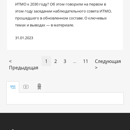
ИТМО к 2030 году? Об этом говорили на первом в
этом году заседании наблюдательного совета ИТМО,
прошедшего в обновленном составе. О ключевых
темах и выводах ― в материале.
31.01.2023
<
1
2
3
...
11
Следующая
Предыдущая
>