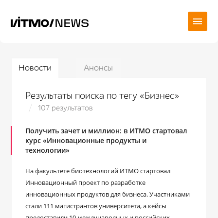
Новости
Анонсы
Результаты поиска по тегу «Бизнес»
107 результатов
Получить зачет и миллион: в ИТМО стартовал
курс «Инновационные продукты и
технологии»
На факультете биотехнологий ИТМО стартовал
Инновационный проект по разработке
инновационных продуктов для бизнеса. Участниками
стали 111 магистрантов университета, а кейсы
предоставили 10 международных и российских