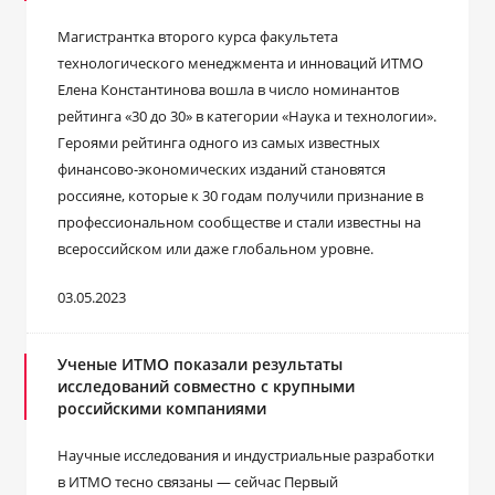
Магистрантка второго курса факультета
технологического менеджмента и инноваций ИТМО
Елена Константинова вошла в число номинантов
рейтинга «30 до 30» в категории «Наука и технологии».
Героями рейтинга одного из самых известных
финансово-экономических изданий становятся
россияне, которые к 30 годам получили признание в
профессиональном сообществе и стали известны на
всероссийском или даже глобальном уровне.
03.05.2023
Ученые ИТМО показали результаты
исследований совместно с крупными
российскими компаниями
Научные исследования и индустриальные разработки
в ИТМО тесно связаны — сейчас Первый