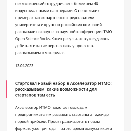
неклассический сотрудничает с более чем 40
индустриальными партнерами. О нескольких
примерах таких партнерств представители
университета и крупных российских компаний
рассказали накануне на научной конференции ITMO
Open Science Rocks. Каких результатов уже удалось
добиться и какие перспективы у проектов,
рассказываем в материале.
13.04.2023
Стартовал новый набор в Акселератор ИТМО:
рассказываем, какие возможности для
стартапов там есть
Акселератор ИТМО помогает молодым
предпринимателям развивать стартапы от идеи до
первой прибыли. Проект развивается в новом
формате уже три года — за это время выпускниками