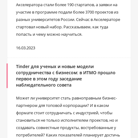
Акселератора стали более 190 стартапов, а заявки на
участие в программе подали более 3700 проектов из
разных университетов России. Сейчас в Акселераторе
стартовал новый набор. Рассказываем, как туда
попасть и чему можно научиться.
16.03.2023
Tinder для ученых и новые модели
сотрудничества с бизнесом: в ИТМО прошло
первое в этом году заседание
наблюдательного совета
Может ли университет стать равноправным бизнес-
партнером для топовой корпорации? И в каком
формате стоит сотрудничать с индустрией, чтобы
становиться не только исполнителем проектов, но и
создавать совместные продукты, востребованные у
потребителей? Каких показателей планирует достичь