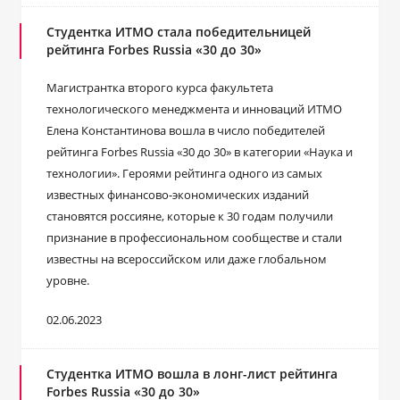
Студентка ИТМО стала победительницей
рейтинга Forbes Russia «30 до 30»
Магистрантка второго курса факультета
технологического менеджмента и инноваций ИТМО
Елена Константинова вошла в число победителей
рейтинга Forbes Russia «30 до 30» в категории «Наука и
технологии». Героями рейтинга одного из самых
известных финансово-экономических изданий
становятся россияне, которые к 30 годам получили
признание в профессиональном сообществе и стали
известны на всероссийском или даже глобальном
уровне.
02.06.2023
Студентка ИТМО вошла в лонг-лист рейтинга
Forbes Russia «30 до 30»