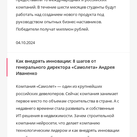
компаний. В течение шести месяцев студенты будут
работать над созданием нового продукта под
руководством опытных бизнес-наставников.
Победители получат миллион рублей.
04.10.2024
Как внедрять инновации: 8 шагов от
генерального директора «Самолета» Андрея
Иваненко
Компания «Самолет» — один из крупнейших
российских девелоперов. Сейчас компания занимает
первое место по объемам строительства в стране. А с
недавнего времени стала развивать и собственные
ИТ-решения в недвижимости. Зачем строительной
компании нейросети, что делает компанию
технологическим лидером и как внедрять инновации