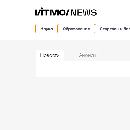
Наука
Образование
Стартапы и би
Новости
Анонсы