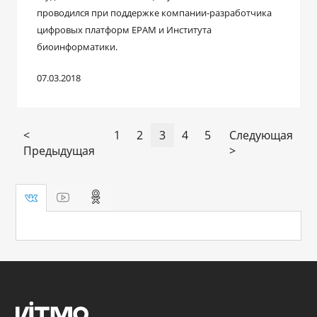
проводился при поддержке компании-разработчика
цифровых платформ EPAM и Института
биоинформатики.
07.03.2018
<
1
2
3
4
5
Следующая
Предыдущая
>