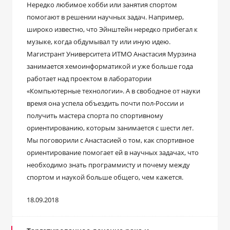
Нередко любимое хобби или занятия спортом
помогают в решении научных задач. Например,
широко известно, что Эйнштейн нередко прибегал к
музыке, когда обдумывал ту или иную идею.
Магистрант Университета ИТМО Анастасия Мурзина
занимается хемоинформатикой и уже больше года
работает над проектом в лаборатории
«Компьютерные технологии». А в свободное от науки
время она успела объездить почти пол-России и
получить мастера спорта по спортивному
ориентированию, которым занимается с шести лет.
Мы поговорили с Анастасией о том, как спортивное
ориентирование помогает ей в научных задачах, что
необходимо знать программисту и почему между
спортом и наукой больше общего, чем кажется.
18.09.2018