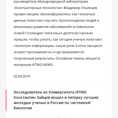
руководитель Международной лаборатории
«Компьютерные технологии» Владимир Ульянцев
провел лекцию «Биоинформатика: как геномные
данные помогают изучать происхождение людей и
механизмы развития заболеваний» в павильоне
Новой Голландии. Несколько десятков горожан
пришли, чтобы узнать, как сегодня ученые получают
геномную информацию, какую роль в этом процессе
играют программисты и где применяются
полученные результаты. Основные тезисы лекции в
материале ИТМО.NEWS.
02.09.2019
Исследователь из Университета ИТМО
Константин Зайцев вошел в пятерку лучших
молодых ученых в России по системной
биологии