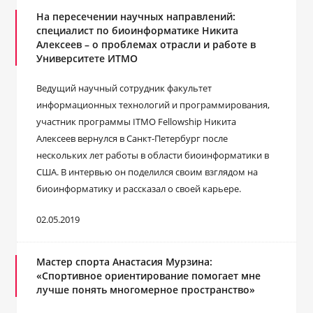
На пересечении научных направлений:
специалист по биоинформатике Никита
Алексеев – о проблемах отрасли и работе в
Университете ИТМО
Ведущий научный сотрудник факультет
информационных технологий и программирования,
участник программы ITMO Fellowship Никита
Алексеев вернулся в Санкт-Петербург после
нескольких лет работы в области биоинформатики в
США. В интервью он поделился своим взглядом на
биоинформатику и рассказал о своей карьере.
02.05.2019
Мастер спорта Анастасия Мурзина:
«Спортивное ориентирование помогает мне
лучше понять многомерное пространство»