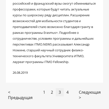
российский и французский вузы смогут обмениваться
профессорами, которые будут читать актуальные
курсы по широкому ряду дисциплин. Расширение
возможностей для мобильности студентов и
преподавателей стало возможно благодаря гранту в
рамках программы Erasmus+. Подробнее о
сотрудничестве, условиях программы и дальнейших
перспективах ITMO.NEWS рассказывает Александр
Номине, старший научный сотрудник физико-
технического факультета Университета ИТМО,
лауреат программы ITMO Fellowship.
26.08.2019
<
1
2
3
4
Следующая
Предыдущая
>