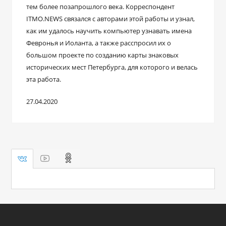
тем более позапрошлого века. Корреспондент
ITMO.NEWS связался с авторами этой работы и узнал,
как им удалось научить компьютер узнавать имена
Февронья и Иоланта, а также расспросил их о
большом проекте по созданию карты знаковых
исторических мест Петербурга, для которого и велась
эта работа.
27.04.2020