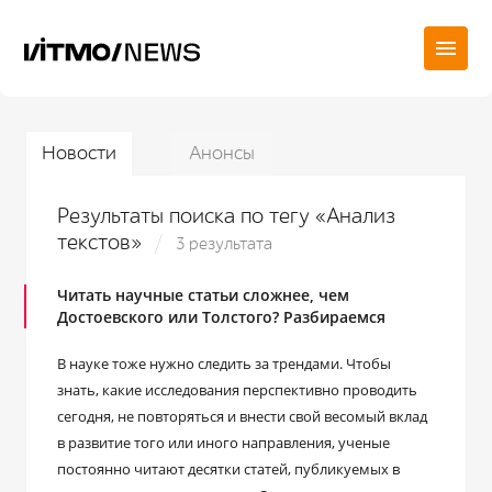
Новости
Анонсы
Результаты поиска по тегу «Анализ
текстов»
3 результата
Читать научные статьи сложнее, чем
Достоевского или Толстого? Разбираемся
В науке тоже нужно следить за трендами. Чтобы
знать, какие исследования перспективно проводить
сегодня, не повторяться и внести свой весомый вклад
в развитие того или иного направления, ученые
постоянно читают десятки статей, публикуемых в