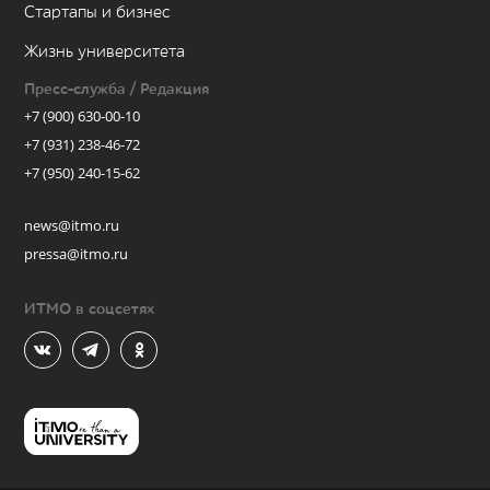
Стартапы и бизнес
Жизнь университета
Пресс-служба / Редакция
+7 (900) 630-00-10
+7 (931) 238-46-72
+7 (950) 240-15-62
news@itmo.ru
pressa@itmo.ru
ИТМО в соцсетях