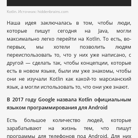
Kotlin. Источник: hiddenbrains.com
Наша идея заключалась в том, чтобы люди,
которые пишут сегодня на Java, могли
максимально легко перейти на Kotlin. То есть, во-
первых, мы хотели позволить людям
переиспользовать то, что у них уже написано, с
другой — сделать так, чтобы концепции, которые
есть в новом языке, были им уже знакомы, чтобы
они не изучали Kotlin как какой-то марсианский
язык, а могли использовать то, что они уже знают.
В 2017 году Google назвала Kotlin официальным
языком программирования для Android
Есть большое количество людей, которые
зарабатывают на жизнь тем, что пишут
программы для телефонов под Android. Для них