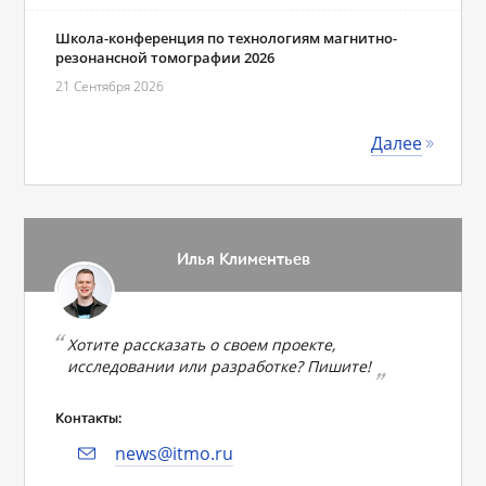
Школа-конференция по технологиям магнитно-
резонансной томографии 2026
21 Сентября 2026
Далее
Илья Климентьев
Хотите рассказать о своем проекте,
исследовании или разработке? Пишите!
Контакты:
news@itmo.ru