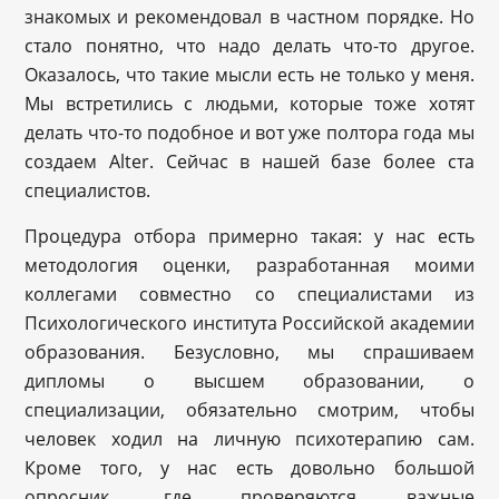
знакомых и рекомендовал в частном порядке. Но
стало понятно, что надо делать что-то другое.
Оказалось, что такие мысли есть не только у меня.
Мы встретились с людьми, которые тоже хотят
делать что-то подобное и вот уже полтора года мы
создаем Alter. Сейчас в нашей базе более ста
специалистов.
Процедура отбора примерно такая: у нас есть
методология оценки, разработанная моими
коллегами совместно со специалистами из
Психологического института Российской академии
образования. Безусловно, мы спрашиваем
дипломы о высшем образовании, о
специализации, обязательно смотрим, чтобы
человек ходил на личную психотерапию сам.
Кроме того, у нас есть довольно большой
опросник, где проверяются важные