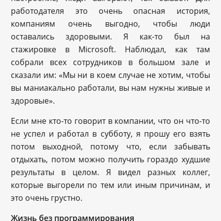
работодателя это очень опасная история,
компаниям очень выгодно, чтобы люди
оставались здоровыми. Я как-то был на
стажировке в Microsoft. Наблюдал, как там
собрали всех сотрудников в большом зале и
сказали им: «Мы ни в коем случае не хотим, чтобы
вы маниакально работали, вы нам нужны живые и
здоровые».
Если мне кто-то говорит в компании, что он что-то
не успел и работал в субботу, я прошу его взять
потом выходной, потому что, если забывать
отдыхать, потом можно получить гораздо худшие
результаты в целом. Я видел разных коллег,
которые выгорели по тем или иным причинам, и
это очень грустно.
Жизнь без программирования