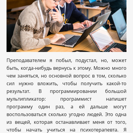
Преподавателем я побыл, подустал, но, может
быть, когда-нибудь вернусь к этому. Можно много
чем заняться, но основной вопрос в том, сколько
сил нужно вложить, чтобы получить какой-то
результат. В программировании большой
мультипликатор: программист напишет
программу один раз, а ей дальше могут
воспользоваться сколько угодно людей. Это одна
из вещей, которая останавливает меня от того,
чтобы начать учиться на психотерапевта. Я