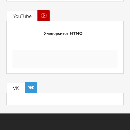
YouTube
Университет ИТМО
VK