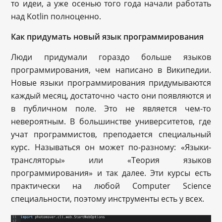
то идеи, а уже осенью того года начали работать
над Kotlin полноценно.
Как придумать новый язык программирования
Люди придумали гораздо больше языков
программирования, чем написано в Википедии.
Новые языки программирования придумываются
каждый месяц, достаточно часто они появляются и
в публичном поле. Это не является чем-то
невероятным. В большинстве университетов, где
учат программистов, преподается специальный
курс. Называться он может по-разному: «Языки-
трансляторы» или «Теория языков
программирования» и так далее. Эти курсы есть
практически на любой Computer Science
специальности, поэтому инструменты есть у всех.