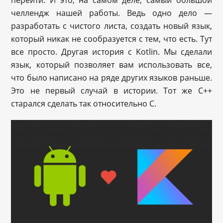
перейти. И это, на самом деле, самый большой
челлендж нашей работы. Ведь одно дело —
разработать с чистого листа, создать новый язык,
который никак не сообразуется с тем, что есть. Тут
все просто. Другая история с Kotlin. Мы сделали
язык, который позволяет вам использовать все,
что было написано на ряде других языков раньше.
Это не первый случай в истории. Тот же C++
старался сделать так относительно С.