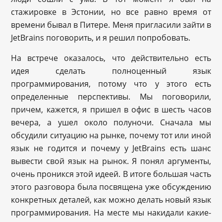
стажировке в Эстонии, но все равно время от
времени бывал в Питере. Меня пригласили зайти в
JetBrains поговорить, и я решил попробовать.
На встрече оказалось, что действительно есть
идея сделать полноценный язык
программирования, потому что у этого есть
определенные перспективы. Мы поговорили,
причем, кажется, я пришел в офис в шесть часов
вечера, а ушел около полуночи. Сначала мы
обсудили ситуацию на рынке, почему тот или иной
язык не годится и почему у JetBrains есть шанс
вывести свой язык на рынок. Я понял аргументы,
очень проникся этой идеей. В итоге большая часть
этого разговора была посвящена уже обсуждению
конкретных деталей, как можно делать новый язык
программирования. На месте мы накидали какие-