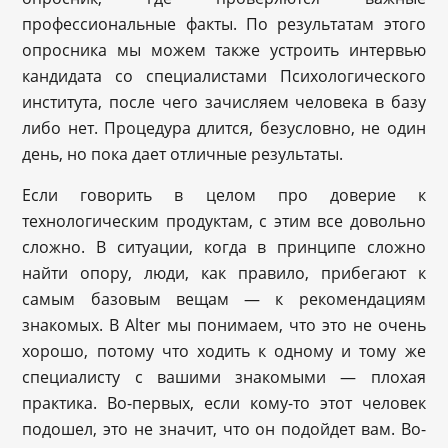
профессиональные факты. По результатам этого
опросника мы можем также устроить интервью
кандидата со специалистами Психологического
института, после чего зачисляем человека в базу
либо нет. Процедура длится, безусловно, не один
день, но пока дает отличные результаты.
Если говорить в целом про доверие к
технологическим продуктам, с этим все довольно
сложно. В ситуации, когда в принципе сложно
найти опору, люди, как правило, прибегают к
самым базовым вещам — к рекомендациям
знакомых. В Alter мы понимаем, что это не очень
хорошо, потому что ходить к одному и тому же
специалисту с вашими знакомыми — плохая
практика. Во-первых, если кому-то этот человек
подошел, это не значит, что он подойдет вам. Во-