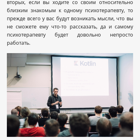
вторых, если вы ходите со своим относительно
близким знакомым к одному психотерапевту, то
прежде всего у вас будут возникать мысли, что вы
не сможете ему что-то рассказать, да и самому
психотерапевту будет довольно непросто
работать.