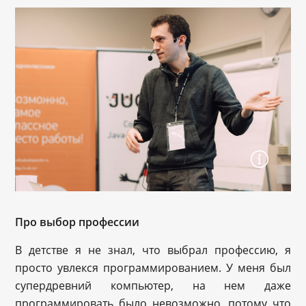
Про выбор профессии
В детстве я не знал, что выбрал профессию, я
просто увлекся программированием. У меня был
супердревний компьютер, на нем даже
программировать было невозможно, потому что