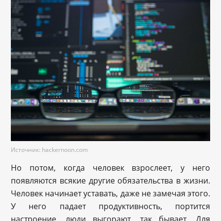
Источник: hackernoon.com
Но потом, когда человек взрослеет, у него
появляются всякие другие обязательства в жизни.
Человек начинает уставать, даже не замечая этого.
У него падает продуктивность, портится
настроение, люди выгорают, так бывает. Для