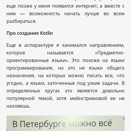
еще позже у меня появился интернет, а вместе с
ним
—
возможность начать лучше во всем
разбираться.
Про создание Kotlin
Еще в аспирантуре я занимался направлением,
которое называется «Предметно-
ориентированные языки». Это похоже на языки
программирования, но это не языки общего
назначения, на которых можно писать все, что
угодно, а языки, заточенные под узкие задачи. В
определенных кругах это является довольно
популярной темой, хотя мейнстримовой ее не
назовешь.