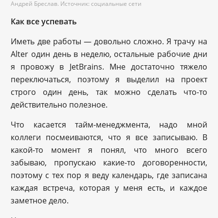
Андрей Бреслав. Источник: социальные сети
Как все успевать
Иметь две работы — довольно сложно. Я трачу на
Alter один день в неделю, остальные рабочие дни
я провожу в JetBrains. Мне достаточно тяжело
переключаться, поэтому я выделил на проект
строго один день, так можно сделать что-то
действительно полезное.
Что касается тайм-менеджмента, надо мной
коллеги посмеиваются, что я все записываю. В
какой-то момент я понял, что много всего
забываю, пропускаю какие-то договоренности,
поэтому с тех пор я веду календарь, где записана
каждая встреча, которая у меня есть, и каждое
заметное дело.