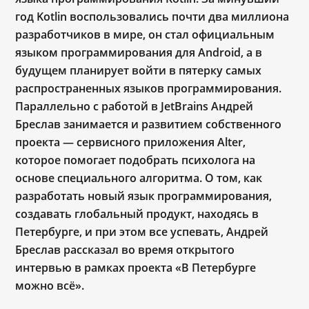
год Kotlin воспользовались почти два миллиона
разработчиков в мире, он стал официальным
языком программирования для Android, а в
будущем планирует войти в пятерку самых
распространенных языков программирования.
Параллельно с работой в JetBrains Андрей
Бреслав занимается и развитием собственного
проекта — сервисного приложения Alter,
которое помогает подобрать психолога на
основе специального алгоритма. О том, как
разработать новый язык программирования,
создавать глобальный продукт, находясь в
Петербурге, и при этом все успевать, Андрей
Бреслав рассказал во время открытого
интервью в рамках проекта «В Петербурге
можно всё».