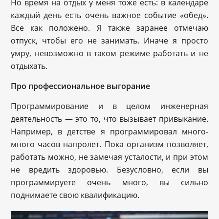
Но время на отдых у меня тоже есть: в календаре
каждый день есть очень важное событие «обед».
Все как положено. Я также заранее отмечаю
отпуск, чтобы его не занимать. Иначе я просто
умру, невозможно в таком режиме работать и не
отдыхать.
Про профессиональное выгорание
Программирование и в целом инженерная
деятельность — это то, что вызывает привыкание.
Например, в детстве я программировал много-
много часов напролет. Пока организм позволяет,
работать можно, не замечая усталости, и при этом
не вредить здоровью. Безусловно, если вы
программируете очень много, вы сильно
поднимаете свою квалификацию.