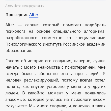
Alter. Источник: psyalter.ru
Про сервис
Alter
Alter — сервис, который помогает подобрать
психолога на основе специального алгоритма,
разработанного совместно со специалистами
Психологического института Российской академии
образования.
Говоря об истории его создания, наверно, лучше
начать с моего знакомства с психотерапией. Мне
всегда было любопытно знать про людей. Я
человек рефлексирующий, поэтому всегда хотел
понять, как внутри устроено у меня и у других
людей. В какой-то момент у меня появились
знакомые, которые учились на психологическом
факультете. Мы много спорили, и, конечно, в таких