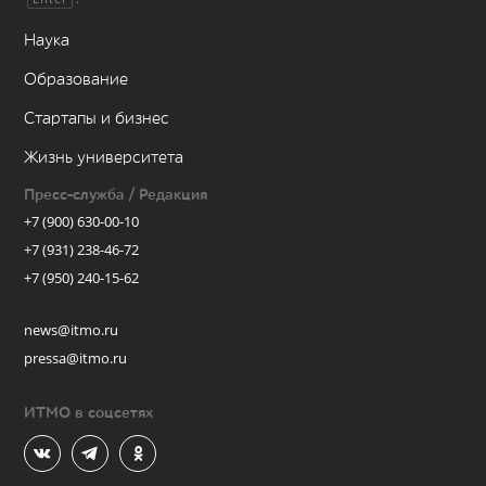
Наука
Образование
Стартапы и бизнес
Жизнь университета
Пресс-служба / Редакция
+7 (900) 630-00-10
+7 (931) 238-46-72
+7 (950) 240-15-62
news@itmo.ru
pressa@itmo.ru
ИТМО в соцсетях