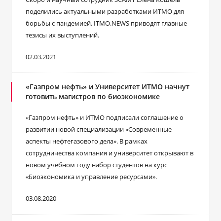
поделились актуальными разработками ИТМО для
борьбы с пандемией. ITMO.NEWS приводят главные
тезисы их выступлений.
02.03.2021
«Газпром нефть» и Университет ИТМО начнут
готовить магистров по биоэкономике
«Газпром нефть» и ИТМО подписали соглашение о
развитии новой специализации «Современные
аспекты нефтегазового дела». В рамках
сотрудничества компания и университет открывают в
новом учебном году набор студентов на курс
«Биоэкономика и управление ресурсами».
03.08.2020