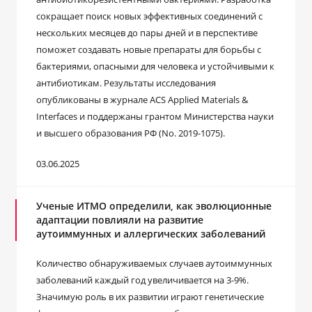
сокращает поиск новых эффективных соединений с
нескольких месяцев до пары дней и в перспективе
поможет создавать новые препараты для борьбы с
бактериями, опасными для человека и устойчивыми к
антибиотикам. Результаты исследования
опубликованы в журнале ACS Applied Materials &
Interfaces и поддержаны грантом Министерства науки
и высшего образования РФ (No. 2019-1075).
03.06.2025
Ученые ИТМО определили, как эволюционные
адаптации повлияли на развитие
аутоиммунных и аллергических заболеваний
Количество обнаруживаемых случаев аутоиммунных
заболеваний каждый год увеличивается на 3-9%.
Значимую роль в их развитии играют генетические