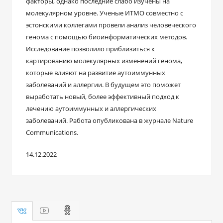
факторы, однако последние слабо изучены на
молекулярном уровне. Ученые ИТМО совместно с
эстонскими коллегами провели анализ человеческого
генома с помощью биоинформатических методов.
Исследование позволило приблизиться к
картированию молекулярных изменений генома,
которые влияют на развитие аутоиммунных
заболеваний и аллергии. В будущем это поможет
выработать новый, более эффективный подход к
лечению аутоиммунных и аллергических
заболеваний. Работа опубликована в журнале Nature
Communications.
14.12.2022