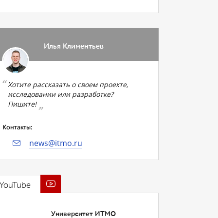
Илья Климентьев
Хотите рассказать о своем проекте,
исследовании или разработке?
Пишите!
Контакты:
news@itmo.ru
YouTube
Университет ИТМО