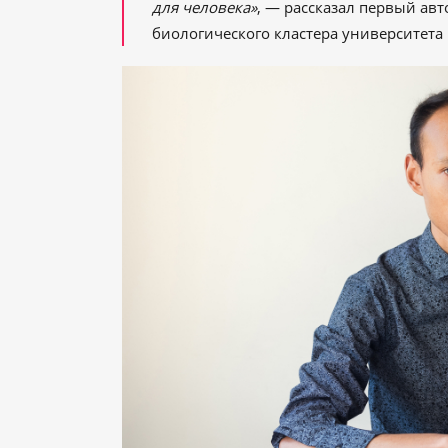
для человека»
, — рассказал первый авт
биологического кластера университет