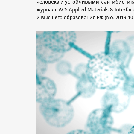
человека и устойчивыми к антибиотик
журнале ACS Applied Materials & Inter
и высшего образования РФ (No. 2019-107