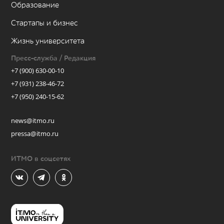
Образование
Стартапы и бизнес
Жизнь университета
Пресс-служба / Редакция
+7 (900) 630-00-10
+7 (931) 238-46-72
+7 (950) 240-15-62
news@itmo.ru
pressa@itmo.ru
ИТМО в соцсетях