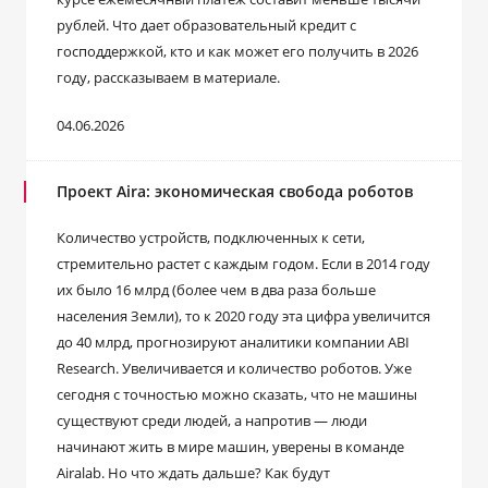
рублей. Что дает образовательный кредит с
господдержкой, кто и как может его получить в 2026
году, рассказываем в материале.
04.06.2026
Проект Aira: экономическая свобода роботов
Количество устройств, подключенных к сети,
стремительно растет с каждым годом. Если в 2014 году
их было 16 млрд (более чем в два раза больше
населения Земли), то к 2020 году эта цифра увеличится
до 40 млрд, прогнозируют аналитики компании ABI
Research. Увеличивается и количество роботов. Уже
сегодня с точностью можно сказать, что не машины
существуют среди людей, а напротив — люди
начинают жить в мире машин, уверены в команде
Airalab. Но что ждать дальше? Как будут