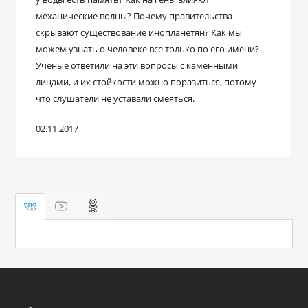
механические волны? Почему правительства
скрывают существование инопланетян? Как мы
можем узнать о человеке все только по его имени?
Ученые ответили на эти вопросы с каменными
лицами, и их стойкости можно поразиться, потому
что слушатели не уставали смеяться.
02.11.2017