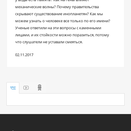
механические волны? Почему правительства
скрывают существование инопланетян? Как мы
можем узнать о человеке все только по его имени?
Ученые ответили на эти вопросы с каменными
лицами, и их стойкости можно поразиться, потому
что слушатели не уставали смеяться.
02.11.2017