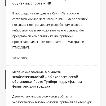
обучении, спорте и HR
В прошедшие выходные в Санкт-Петербурге
состоялся «НейроФестиваль-2019» — мероприятие,
посвященное трендовым разработкам в сфере
нейроанализа и технологиям на его основе. Что
представили компании и какие приборы
протестировали гости фестиваля — в материале
ITMO.NEWS.
10.12.2019
Испанские ученые в области
экобиотехнологий – об экологической
обстановке, Грете Тунберг и двухфазных
фильтрах для воздуха
Двое испанских специалистов в области
экологических биотехнологий, прибыли в Петербург,