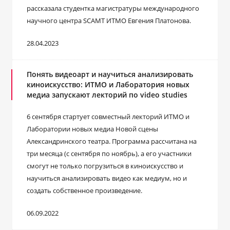
рассказала студентка магистратуры международного
научного центра SCAMT ИТМО Евгения Платонова.
28.04.2023
Понять видеоарт и научиться анализировать
киноискусство: ИТМО и Лаборатория новых
медиа запускают лекторий по video studies
6 сентября стартует совместный лекторий ИТМО и
Лаборатории новых медиа Новой сцены
Александринского театра. Программа рассчитана на
три месяца (с сентября по ноябрь), а его участники
смогут не только погрузиться в киноискусство и
научиться анализировать видео как медиум, но и
создать собственное произведение.
06.09.2022