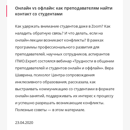
Онлайн vs офлайн: как преподавателям найти
контакт со студентами
Как удержать внимание студентов даже в Zoom? Как
наладить обратную связь? И что делать, если на
онлайн-лекции возникают конфликты? В рамках
программы профессионального развития для
преподавателей, научных сотрудников, аспирантов
ITMO.Expert состоялся вебинар «Трудности в общении
преподавателей и студентов онлайн и оффлайн». Вера
Шаврина, психолог Центра сопровождения
инклюзивного образования, рассказала, как
выстраивать коммуникацию со студентами в формате
онлайн-занятий, поддерживать их интерес к процессу
и успешно разрешать возникающие конфликты.
Полезные советы — в этом материале.
23.04.2020