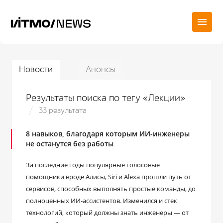
Новости
Анонсы
Результаты поиска по тегу «Лекции»
33 результата
8 навыков, благодаря которым ИИ-инженеры
не останутся без работы
За последние годы популярные голосовые
помощники вроде Алисы, Siri и Alexa прошли путь от
сервисов, способных выполнять простые команды, до
полноценных ИИ-ассистентов. Изменился и стек
технологий, который должны знать инженеры — от