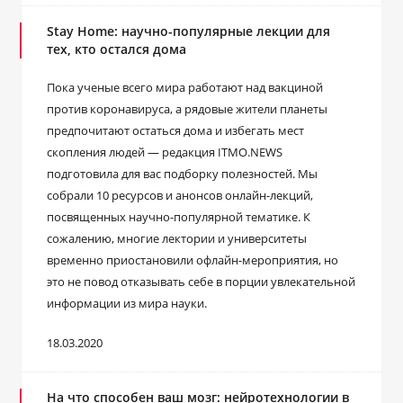
Stay Home: научно-популярные лекции для
тех, кто остался дома
Пока ученые всего мира работают над вакциной
против коронавируса, а рядовые жители планеты
предпочитают остаться дома и избегать мест
скопления людей — редакция ITMO.NEWS
подготовила для вас подборку полезностей. Мы
собрали 10 ресурсов и анонсов онлайн-лекций,
посвященных научно-популярной тематике. К
сожалению, многие лектории и университеты
временно приостановили офлайн-мероприятия, но
это не повод отказывать себе в порции увлекательной
информации из мира науки.
18.03.2020
На что способен ваш мозг: нейротехнологии в