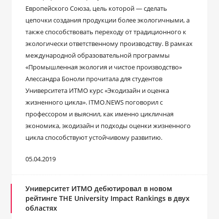
Европейского Союза, цель которой — сделать
цепочки создания продукции более экологичными, а
также способствовать переходу от традиционного к
экологически ответственному производству. В рамках
международной образовательной программы
«Промышленная экология и чистое производство»
Алессандра Боноли прочитала для студентов
Университета ИТМО курс «Экодизайн и оценка
жизненного цикла». ITMO.NEWS поговорил с
профессором и выяснил, как именно цикличная
экономика, экодизайн и подходы оценки жизненного
цикла способствуют устойчивому развитию.
05.04.2019
Университет ИТМО дебютировал в новом
рейтинге THE University Impact Rankings в двух
областях