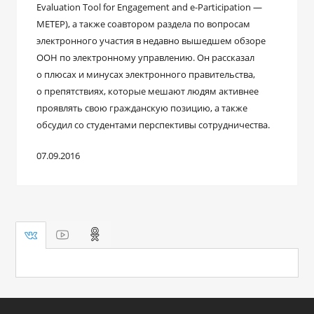
Evaluation Tool for Engagement and e-Participation —
METEP), а также соавтором раздела по вопросам
электронного участия в недавно вышедшем обзоре
ООН по электронному управлению. Он рассказал
о плюсах и минусах электронного правительства,
о препятствиях, которые мешают людям активнее
проявлять свою гражданскую позицию, а также
обсудил со студентами перспективы сотрудничества.
07.09.2016