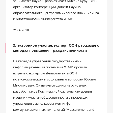
занимается наукой, рассказывает Михаил Курушкин,
организатор конференции, доцент научно-
образовательного центра химического инжиниринга
и биотехнологий Университета ИТМО.
21.06.2018
Электронное участие: эксперт ООН рассказал о
методах повышения гражданственности
На кафедре управления государственными
информационными системами ФТМИ прошла
встреча с экспертом Департамента ООН
по экономическим и социальным вопросам Юрием
Мисниковым. Он является одним из основных
разработчиков Комплексной системы измерения
и оценки участия общественности в процессах
управления с использованием инфо-
коммуникационных технологий (Measurement and