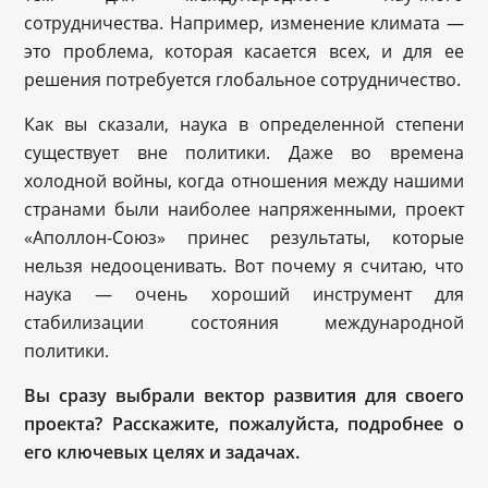
сотрудничества. Например, изменение климата —
это проблема, которая касается всех, и для ее
решения потребуется глобальное сотрудничество.
Как вы сказали, наука в определенной степени
существует вне политики. Даже во времена
холодной войны, когда отношения между нашими
странами были наиболее напряженными, проект
«Аполлон-Союз» принес результаты, которые
нельзя недооценивать. Вот почему я считаю, что
наука — очень хороший инструмент для
стабилизации состояния международной
политики.
Вы сразу выбрали вектор развития для своего
проекта? Расскажите, пожалуйста, подробнее о
его ключевых целях и задачах.