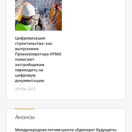
Цифровизация
строительства: как
выпускники
Преакселератора ИТМО
помогают
застройщикам
переходить на
цифровую
документацию
28 Мая 2020
Анонсы
Международная летняя школа «Единорог будущего»