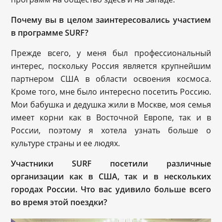
Почему вы в целом заинтересовались участием
в программе SURF?
Прежде всего, у меня был профессиональный
интерес, поскольку Россия является крупнейшим
партнером США в области освоения космоса.
Кроме того, мне было интересно посетить Россию.
Мои бабушка и дедушка жили в Москве, моя семья
имеет корни как в Восточной Европе, так и в
России, поэтому я хотела узнать больше о
культуре страны и ее людях.
Участники SURF посетили различные
организации как в США, так и в нескольких
городах России. Что вас удивило больше всего
во время этой поездки?