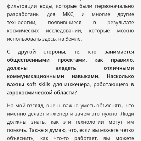
фильтрации воды, которые были первоначально
разработаны для МКС, и многие другие
технологии, появившиеся в результате
космических исследований, которые можно
использовать здесь, на Земле.
С другой стороны, те, кто занимается
общественными проектами, как правило,
должны владеть отличными
коммуникационными навыками. Насколько
важны soft skills для инженера, работающего в
аэрокосмической области?
На мой взгляд, очень важно уметь объяснять, что
именно делает инженер и зачем это нужно. Люди
должны знать, как эти технологии могут им
помочь. Также я думаю, что, если вы можете четко
объяснить, как что-то работает, вы можете