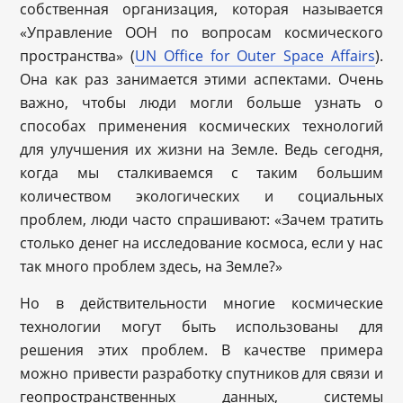
собственная организация, которая называется
«Управление ООН по вопросам космического
пространства» (
UN Office for Outer Space Affairs
).
Она как раз занимается этими аспектами. Очень
важно, чтобы люди могли больше узнать о
способах применения космических технологий
для улучшения их жизни на Земле. Ведь сегодня,
когда мы сталкиваемся с таким большим
количеством экологических и социальных
проблем, люди часто спрашивают: «Зачем тратить
столько денег на исследование космоса, если у нас
так много проблем здесь, на Земле?»
Но в действительности многие космические
технологии могут быть использованы для
решения этих проблем. В качестве примера
можно привести разработку спутников для связи и
геопространственных данных, системы