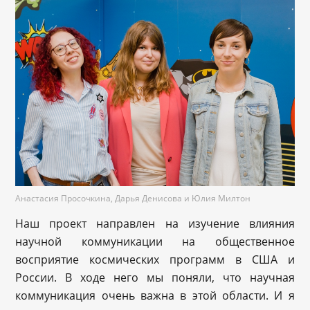
Анастасия Просочкина, Дарья Денисова и Юлия Милтон
Наш проект направлен на изучение влияния
научной коммуникации на общественное
восприятие космических программ в США и
России. В ходе него мы поняли, что научная
коммуникация очень важна в этой области. И я