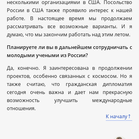
несколькими организациями в США. Посольство
России в США также проявило интерес к нашей
работе. В настоящее время мы продолжаем
рассматривать все возможные варианты. И я
думаю, что мы закончим работать над этим летом.
Планируете ли вы в дальнейшем сотрудничать с
молодыми учеными из России?
Да, конечно. Я заинтересована в продолжении
проектов, особенно связанных с космосом. Но я
также считаю, что гражданская дипломатия
сегодня очень важна и дает нам прекрасную
возможность улучшить международные
отношения.
К началу