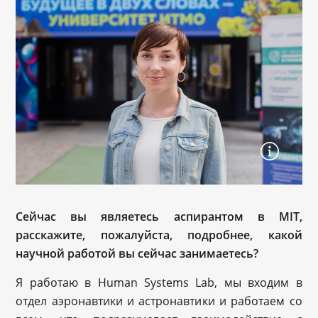
Сейчас вы являетесь аспирантом в MIT,
расскажите, пожалуйста, подробнее, какой
научной работой вы сейчас занимаетесь?
Я работаю в Human Systems Lab, мы входим в
отдел аэронавтики и астронавтики и работаем со