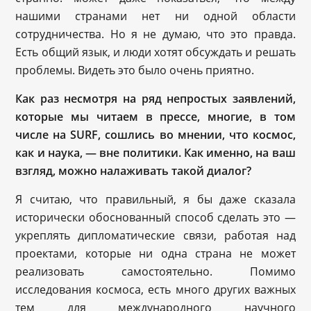
нашими странами нет ни одной области
сотрудничества. Но я не думаю, что это правда.
Есть общий язык, и люди хотят обсуждать и решать
проблемы. Видеть это было очень приятно.
Как раз несмотря на ряд непростых заявлений,
которые мы читаем в прессе, многие, в том
числе на SURF, сошлись во мнении, что космос,
как и наука, — вне политики. Как именно, на ваш
взгляд, можно налаживать такой диалог?
Я считаю, что правильный, я бы даже сказала
исторически обоснованный способ сделать это —
укреплять дипломатические связи, работая над
проектами, которые ни одна страна не может
реализовать самостоятельно. Помимо
исследования космоса, есть много других важных
тем для международного научного