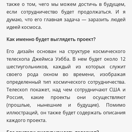
также о том, чего мы можем достичь в будущем,
если сотрудничество будет продолжаться. И я
думаю, что его главная задача — заразить людей
идеей космоса.
Как именно будет выглядеть проект?
Его дизайн основан на структуре космического
телескопа Джеймса Уэбба. В нем будет около 12
шестиугольников, каждый из которых служит
своего рода окном во времени, изображая
определенный тип космического сотрудничества.
Телескоп покажет, над чем сотрудничают США и
Россия, какие проекты они осуществляют
(прошлые, нынешние и будущие). Помимо
иллюстраций, он также будет содержать описания
каждого проекта.