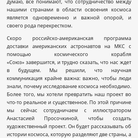
думаю, все понимают, что сотрудничество между
нашими странами в области освоения космоса
является одновременно и важной опорой, и
своего рода перекрестком.
Скоро российско-американская программа
доставки американских астронавтов на МКС с
помощью космического корабля
«
Союз
»
завершится, и трудно сказать, что нас ждет
в будущем. Мы решили, что научная
коммуникация крайне важна: важно, чтобы люди
знали, почему исследование космоса необходимо.
Более того, мы хотели превратить наш проект во
что-то реальное и существенное. По этой причине
мы сейчас сотрудничаем с иллюстратором
Анастасией Просочкиной, чтобы создать
художественный проект. Он будет рассказывать об
истории космоса, которую разделяют две страны, а