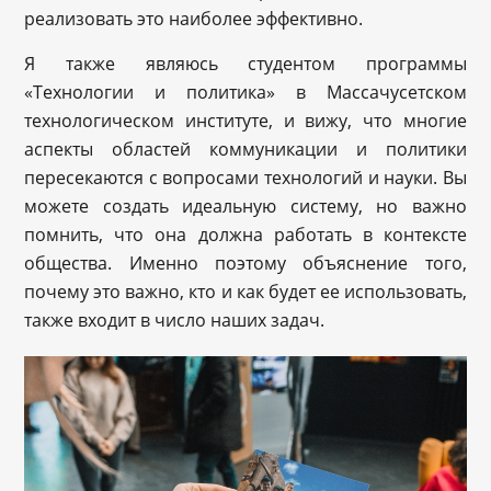
реализовать это наиболее эффективно.
Я также являюсь студентом программы
«Технологии и политика» в Массачусетском
технологическом институте, и вижу, что многие
аспекты областей коммуникации и политики
пересекаются с вопросами технологий и науки. Вы
можете создать идеальную систему, но важно
помнить, что она должна работать в контексте
общества. Именно поэтому объяснение того,
почему это важно, кто и как будет ее использовать,
также входит в число наших задач.