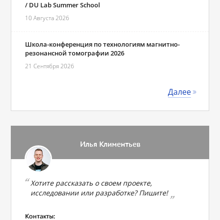
/ DU Lab Summer School
10 Августа 2026
Школа-конференция по технологиям магнитно-
резонансной томографии 2026
21 Сентября 2026
Далее
Илья Климентьев
Хотите рассказать о своем проекте,
исследовании или разработке? Пишите!
Контакты: