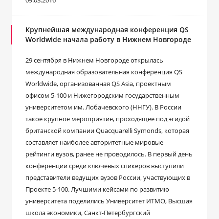
09.03.2016
Крупнейшая международная конференция QS
Worldwide начала работу в Нижнем Новгороде
29 сентября в Нижнем Новгороде открылась
международная образовательная конференция QS
Worldwide, организованная QS Asia, проектным
офисом 5-100 и Нижегородским государственным
университетом им. Лобачевского (ННГУ). В России
такое крупное мероприятие, проходящее под эгидой
британской компании Quacquarelli Symonds, которая
составляет наиболее авторитетные мировые
рейтинги вузов, ранее не проводилось. В первый день
конференции среди ключевых спикеров выступили
представители ведущих вузов России, участвующих в
Проекте 5-100. Лучшими кейсами по развитию
университета поделились Университет ИТМО, Высшая
школа экономики, Санкт-Петербургский