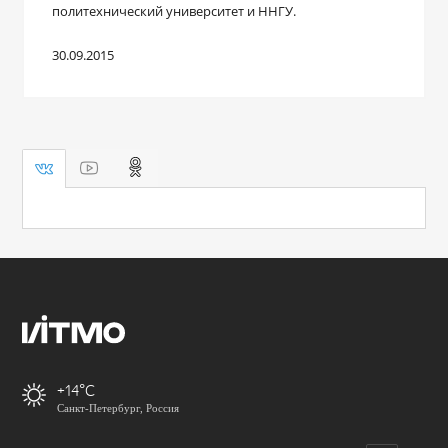
политехнический университет и ННГУ.
30.09.2015
+14
Санкт-Петербург, Россия