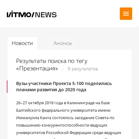
Новости
Анонсы
Результаты поиска по тегу
«Презентация»
9 результатов
Вузы-участники Проекта 5-100 поделились
планами развития до 2020 года
26–27 октября 2018 года в Калининграде на базе
Балтийского федерального университета имени
Иммануила Канта состоялось заседание Совета по
повышению конкурентоспособности ведущих
университетов Российской Федерации среди ведущих