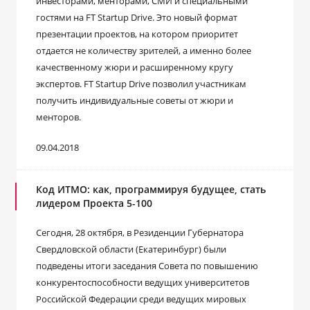
инвесторами, менторами, СМИ и специальными
гостями на FT Startup Drive. Это новый формат
презентации проектов, на котором приоритет
отдается не количеству зрителей, а именно более
качественному жюри и расширенному кругу
экспертов. FT Startup Drive позволил участникам
получить индивидуальные советы от жюри и
менторов.
09.04.2018
Код ИТМО: как, программируя будущее, стать
лидером Проекта 5-100
Сегодня, 28 октября, в Резиденции Губернатора
Свердловской области (Екатеринбург) были
подведены итоги заседания Совета по повышению
конкурентоспособности ведущих университетов
Российской Федерации среди ведущих мировых