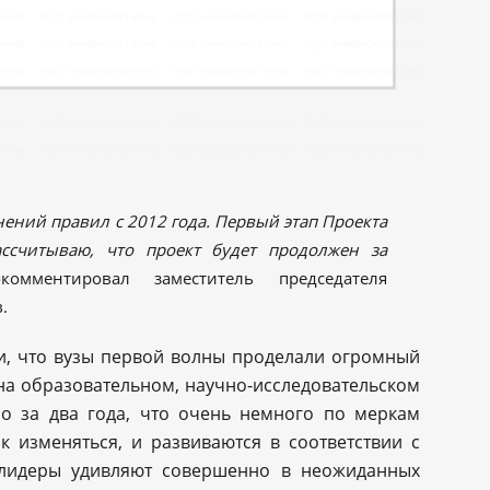
нений правил с 2012 года. Первый этап Проекта
ассчитываю, что проект будет продолжен за
комментировал заместитель председателя
.
и, что вузы первой волны проделали огромный
на образовательном, научно-исследовательском
но за два года, что очень немного по меркам
к изменяться, и развиваются в соответствии с
-лидеры удивляют совершенно в неожиданных