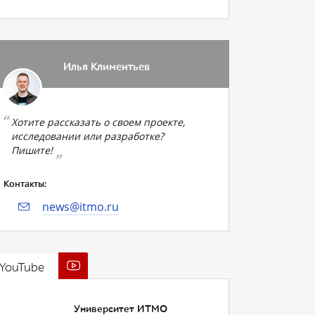
Илья Климентьев
Хотите рассказать о своем проекте,
исследовании или разработке?
Пишите!
Контакты:
news@itmo.ru
YouTube
Университет ИТМО