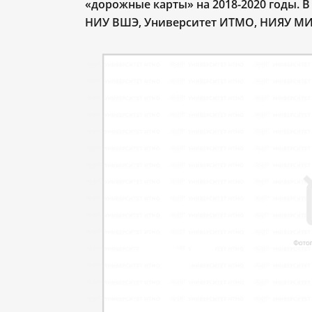
«дорожные карты» на 2018-2020 годы. 
НИУ ВШЭ, Университет ИТМО, НИЯУ МИФ