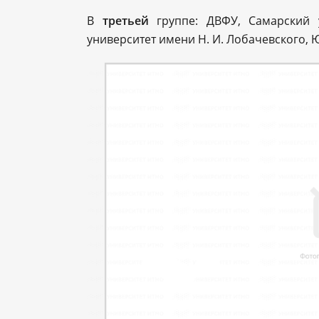
В
третьей
группе: ДВФУ, Самарский у
университет имени Н. И. Лобачевского, 