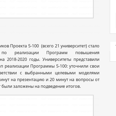
ков Проекта 5-100 (всего 21 университет) стало
 по реализации Программ повышения
на 2018-2020 годы. Университеты представили
ап реализации Программы 5-100: уточнили свои
тветствии с выбранными целевыми моделями
минут на презентацию и 20 минут на вопросы от
т были заложены на подведение итогов.