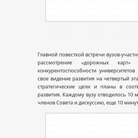
Главной повесткой встречи вузов-участни
рассмотрение «дорожных карт»
конкурентоспособности университетов 
свое видение развития на четвертый эт
стратегические цели и планы в соо
развития. Каждому вузу отводилось 10 
членов Совета и дискуссию, еще 10 мину