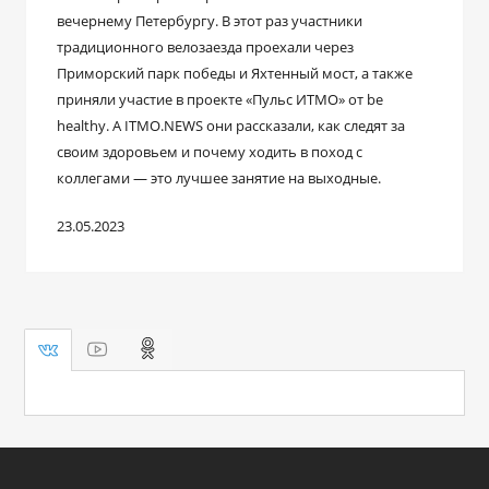
вечернему Петербургу. В этот раз участники
традиционного велозаезда проехали через
Приморский парк победы и Яхтенный мост, а также
приняли участие в проекте «Пульс ИТМО» от be
healthy. А ITMO.NEWS они рассказали, как следят за
своим здоровьем и почему ходить в поход с
коллегами ― это лучшее занятие на выходные.
23.05.2023