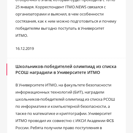
25 января. Корреспондент ITMO.NEWS связался с
организаторами и выяснил, в чем особенности
состязания, как к ним можно подготовиться и почему
победителям выгодно поступать в Университет
ИТМО.
16.12.2019
Школьников-победителей олимпиад из списка
РСОШ наградили в Университете ИТМО
В Университете ИТМО, на факультете безопасности
информационных технологий (БИТ), наградили
школьников-победителей олимпиад из списка РСОШ
по информатике и компьютерной безопасности, а
также по математике и криптографии. Университет
ИТМО проводил их совместно с ИКСИ Академии ФСБ
России. Ребята получили право поступления в