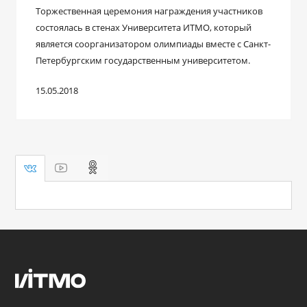
Торжественная церемония награждения участников
состоялась в стенах Университета ИТМО, который
является соорганизатором олимпиады вместе с Санкт-
Петербургским государственным университетом.
15.05.2018