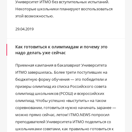
Университет ИТМО без вступительных испытаний.
Некоторые школьники планируют воспользоваться
этой возможностью.
29.04.2019
Как готовиться к олимпиадам и почему это
надо делать уже сейчас
Приемная кампания в бакалавриат Университета
ИТМО завершилась. Более трети поступивших на
бюджетную форму обучения — это победители и
призеры олимпиад из списка Российского совета
олимпиад школьников (РСОШ) и всероссийских
олимпиад. Чтобы успешно «выступить» на таком
соревновании, готовиться нужно начинать заранее —
можно прямо сейчас, летом! ITMO.NEWS попросил
преподавателей Университета ИТМО поделиться со
школьниками советами, как правильно готовиться к